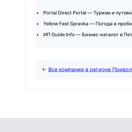
Portal Direct Portal — Туризм и путе
Yellow Fast Spravka — Погода и проб
ИП Guide Info — Бизнес-каталог в Пе
←
Все компании в регионе Приво