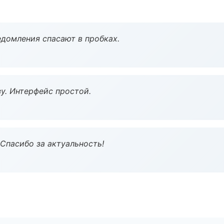
домления спасают в пробках.
у. Интерфейс простой.
 Спасибо за актуальность!