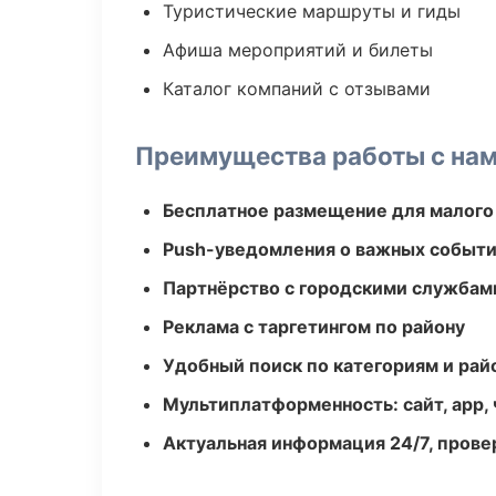
Туристические маршруты и гиды
Афиша мероприятий и билеты
Каталог компаний с отзывами
Преимущества работы с на
Бесплатное размещение для малого
Push-уведомления о важных событ
Партнёрство с городскими службам
Реклама с таргетингом по району
Удобный поиск по категориям и рай
Мультиплатформенность: сайт, app, 
Актуальная информация 24/7, пров