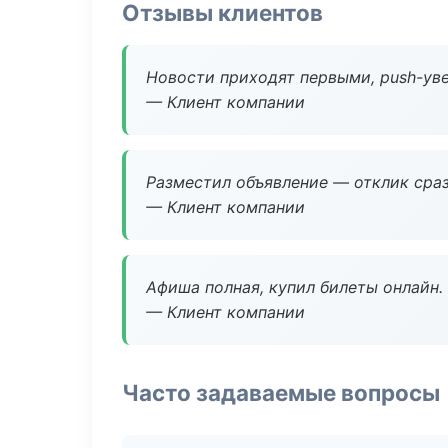
Отзывы клиентов
Новости приходят первыми, push-уве
— Клиент компании
Разместил объявление — отклик сраз
— Клиент компании
Афиша полная, купил билеты онлайн.
— Клиент компании
Часто задаваемые вопросы