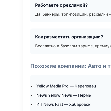
Работаете с рекламой?
Да, баннеры, топ-позиции, рассылки 
Как разместить организацию?
Бесплатно в базовом тарифе, премиу
Похожие компании: Авто и 
Yellow Media Pro — Череповец
News Yellow News — Пермь
ИП News Fast — Хабаровск