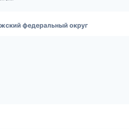
лжский федеральный округ