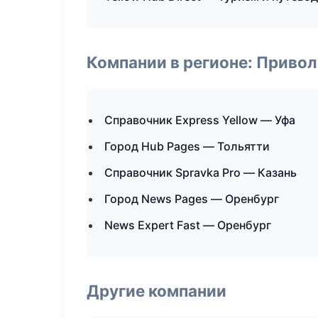
Компании в регионе: Приво
Справочник Express Yellow — Уфа
Город Hub Pages — Тольятти
Справочник Spravka Pro — Казань
Город News Pages — Оренбург
News Expert Fast — Оренбург
Другие компании