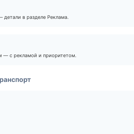
— детали в разделе Реклама.
м — с рекламой и приоритетом.
транспорт