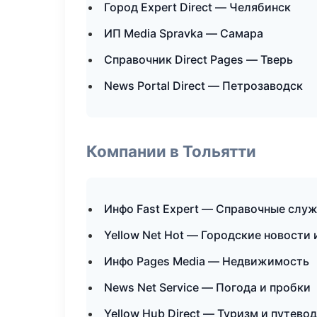
Город Expert Direct — Челябинск
ИП Media Spravka — Самара
Справочник Direct Pages — Тверь
News Portal Direct — Петрозаводск
Компании в Тольятти
Инфо Fast Expert — Справочные слу
Yellow Net Hot — Городские новости
Инфо Pages Media — Недвижимость
News Net Service — Погода и пробки
Yellow Hub Direct — Туризм и путево