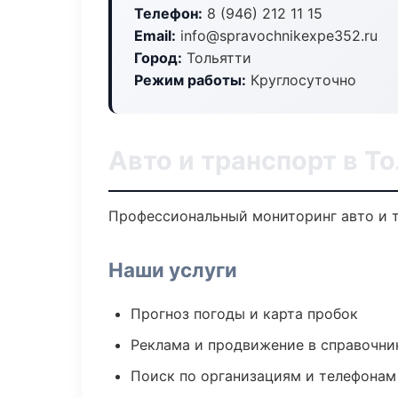
Телефон:
8 (946) 212 11 15
Email:
info@spravochnikexpe352.ru
Город:
Тольятти
Режим работы:
Круглосуточно
Авто и транспорт в Т
Профессиональный мониторинг авто и т
Наши услуги
Прогноз погоды и карта пробок
Реклама и продвижение в справочни
Поиск по организациям и телефонам