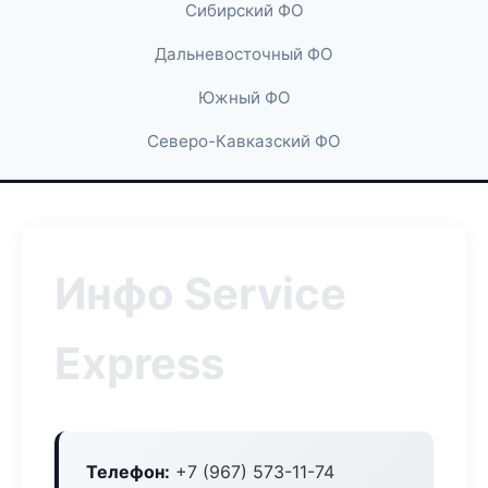
Сибирский ФО
Дальневосточный ФО
Южный ФО
Северо-Кавказский ФО
Инфо Service
Express
Телефон:
+7 (967) 573-11-74