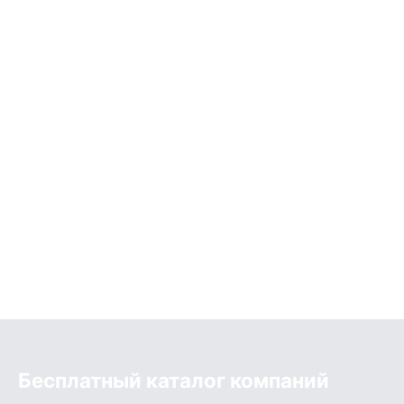
Бесплатный каталог компаний