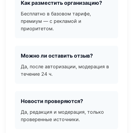
Как разместить организацию?
Бесплатно в базовом тарифе,
премиум — с рекламой и
приоритетом.
Можно ли оставить отзыв?
Да, после авторизации, модерация в
течение 24 ч.
Новости проверяются?
Да, редакция и модерация, только
проверенные источники.