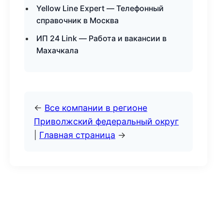
Yellow Line Expert — Телефонный
справочник в Москва
ИП 24 Link — Работа и вакансии в
Махачкала
←
Все компании в регионе
Приволжский федеральный округ
|
Главная страница
→