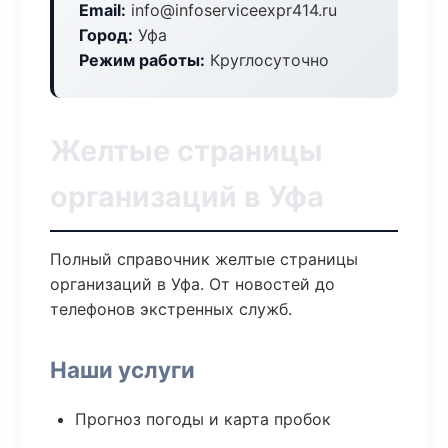
Email:
info@infoserviceexpr414.ru
Город:
Уфа
Режим работы:
Круглосуточно
Желтые страницы
организаций в Уфа
Полный справочник желтые страницы
организаций в Уфа. От новостей до
телефонов экстренных служб.
Наши услуги
Прогноз погоды и карта пробок