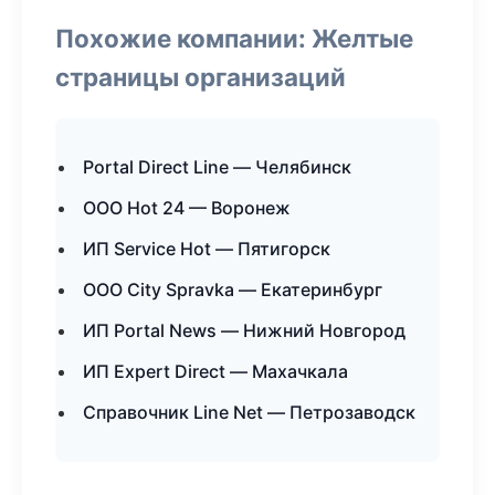
Похожие компании: Желтые
страницы организаций
Portal Direct Line — Челябинск
ООО Hot 24 — Воронеж
ИП Service Hot — Пятигорск
ООО City Spravka — Екатеринбург
ИП Portal News — Нижний Новгород
ИП Expert Direct — Махачкала
Справочник Line Net — Петрозаводск