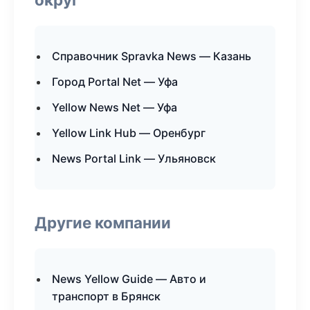
Справочник Spravka News — Казань
Город Portal Net — Уфа
Yellow News Net — Уфа
Yellow Link Hub — Оренбург
News Portal Link — Ульяновск
Другие компании
News Yellow Guide — Авто и
транспорт в Брянск