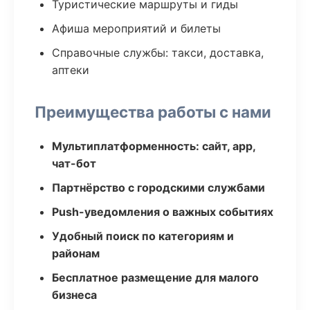
Туристические маршруты и гиды
Афиша мероприятий и билеты
Справочные службы: такси, доставка,
аптеки
Преимущества работы с нами
Мультиплатформенность: сайт, app,
чат-бот
Партнёрство с городскими службами
Push-уведомления о важных событиях
Удобный поиск по категориям и
районам
Бесплатное размещение для малого
бизнеса