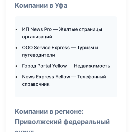
Компании в Уфа
ИП News Pro — Желтые страницы
организаций
ООО Service Express — Туризм и
путеводители
Город Portal Yellow — Недвижимость
News Express Yellow — Телефонный
справочник
Компании в регионе:
Приволжский федеральный
округ