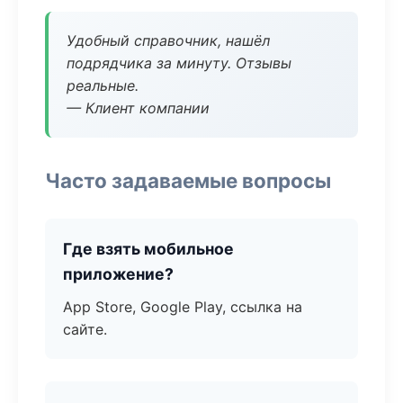
Удобный справочник, нашёл
подрядчика за минуту. Отзывы
реальные.
— Клиент компании
Часто задаваемые вопросы
Где взять мобильное
приложение?
App Store, Google Play, ссылка на
сайте.