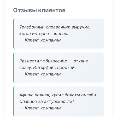
Отзывы клиентов
Телефонный справочник выручил,
когда интернет пропал.
— Клиент компании
Разместил объявление — отклик
сразу. Интерфейс простой.
— Клиент компании
Афиша полная, купил билеты онлайн.
Спасибо за актуальность!
— Клиент компании