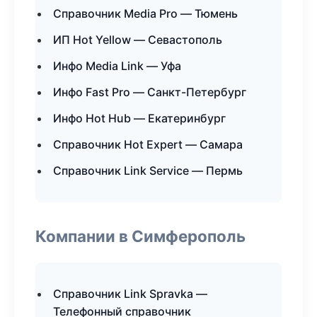
Справочник Media Pro — Тюмень
ИП Hot Yellow — Севастополь
Инфо Media Link — Уфа
Инфо Fast Pro — Санкт-Петербург
Инфо Hot Hub — Екатеринбург
Справочник Hot Expert — Самара
Справочник Link Service — Пермь
Компании в Симферополь
Справочник Link Spravka —
Телефонный справочник