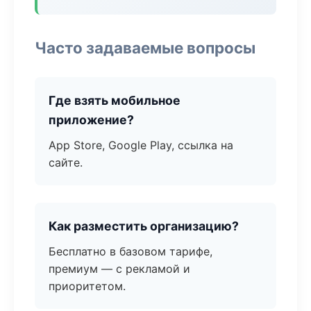
Часто задаваемые вопросы
Где взять мобильное
приложение?
App Store, Google Play, ссылка на
сайте.
Как разместить организацию?
Бесплатно в базовом тарифе,
премиум — с рекламой и
приоритетом.