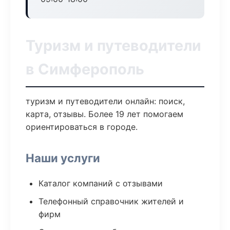
Туризм и путеводители
в Симферополь
туризм и путеводители онлайн: поиск,
карта, отзывы. Более 19 лет помогаем
ориентироваться в городе.
Наши услуги
Каталог компаний с отзывами
Телефонный справочник жителей и
фирм