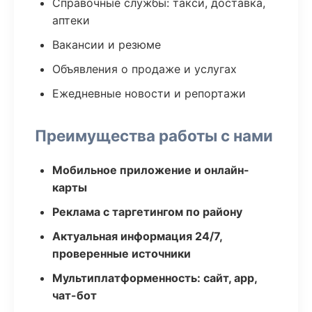
Справочные службы: такси, доставка,
аптеки
Вакансии и резюме
Объявления о продаже и услугах
Ежедневные новости и репортажи
Преимущества работы с нами
Мобильное приложение и онлайн-
карты
Реклама с таргетингом по району
Актуальная информация 24/7,
проверенные источники
Мультиплатформенность: сайт, app,
чат-бот