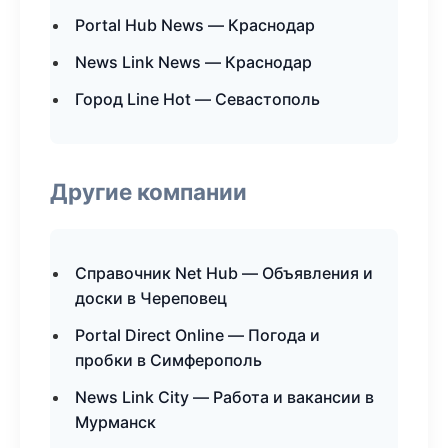
Portal Hub News — Краснодар
News Link News — Краснодар
Город Line Hot — Севастополь
Другие компании
Справочник Net Hub — Объявления и
доски в Череповец
Portal Direct Online — Погода и
пробки в Симферополь
News Link City — Работа и вакансии в
Мурманск