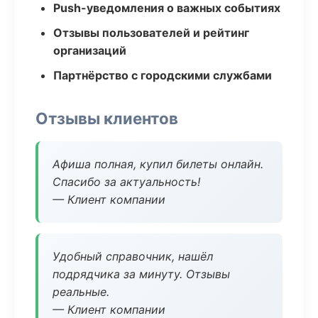
Push-уведомления о важных событиях
Отзывы пользователей и рейтинг
организаций
Партнёрство с городскими службами
Отзывы клиентов
Афиша полная, купил билеты онлайн.
Спасибо за актуальность!
— Клиент компании
Удобный справочник, нашёл
подрядчика за минуту. Отзывы
реальные.
— Клиент компании