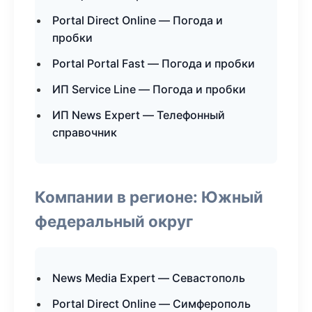
Portal Direct Online — Погода и
пробки
Portal Portal Fast — Погода и пробки
ИП Service Line — Погода и пробки
ИП News Expert — Телефонный
справочник
Компании в регионе: Южный
федеральный округ
News Media Expert — Севастополь
Portal Direct Online — Симферополь