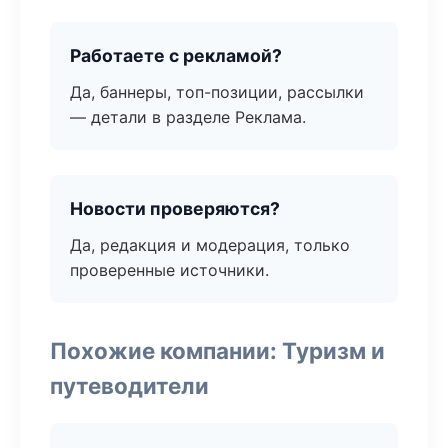
Работаете с рекламой?
Да, баннеры, топ-позиции, рассылки
— детали в разделе Реклама.
Новости проверяются?
Да, редакция и модерация, только
проверенные источники.
Похожие компании: Туризм и
путеводители