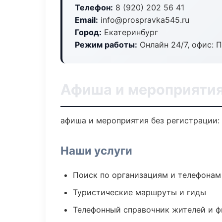
Телефон:
8 (920) 202 56 41
Email:
info@prospravka545.ru
Город:
Екатеринбург
Режим работы:
Онлайн 24/7, офис: П
Афиша и мероприятия
афиша и мероприятия без регистрации: 
Наши услуги
Поиск по организациям и телефонам
Туристические маршруты и гиды
Телефонный справочник жителей и 