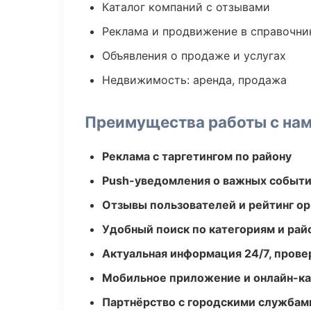
Каталог компаний с отзывами
Реклама и продвижение в справочни
Объявления о продаже и услугах
Недвижимость: аренда, продажа
Преимущества работы с на
Реклама с таргетингом по району
Push-уведомления о важных событ
Отзывы пользователей и рейтинг ор
Удобный поиск по категориям и рай
Актуальная информация 24/7, пров
Мобильное приложение и онлайн-к
Партнёрство с городскими службам