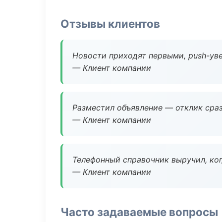
Отзывы клиентов
Новости приходят первыми, push-уве
— Клиент компании
Разместил объявление — отклик сраз
— Клиент компании
Телефонный справочник выручил, ког
— Клиент компании
Часто задаваемые вопросы