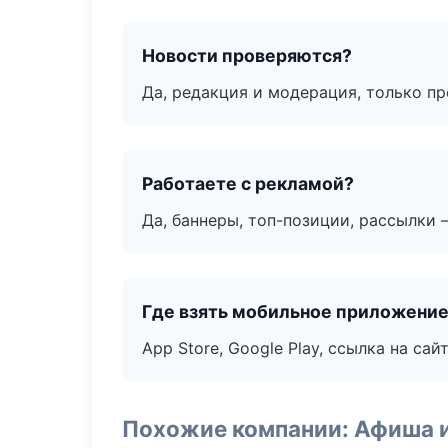
Новости проверяются?
Да, редакция и модерация, только п
Работаете с рекламой?
Да, баннеры, топ-позиции, рассылки 
Где взять мобильное приложени
App Store, Google Play, ссылка на сайт
Похожие компании: Афиша 