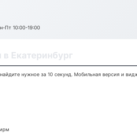
н-Пт 10:00-19:00
 в Екатеринбург
найдите нужное за 10 секунд. Мобильная версия и вид
фирм