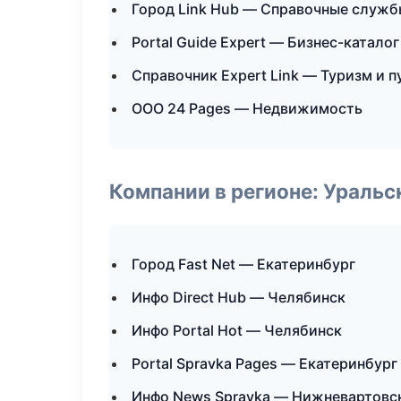
Город Link Hub — Справочные служб
Portal Guide Expert — Бизнес-каталог
Справочник Expert Link — Туризм и 
ООО 24 Pages — Недвижимость
Компании в регионе: Ураль
Город Fast Net — Екатеринбург
Инфо Direct Hub — Челябинск
Инфо Portal Hot — Челябинск
Portal Spravka Pages — Екатеринбург
Инфо News Spravka — Нижневартовс