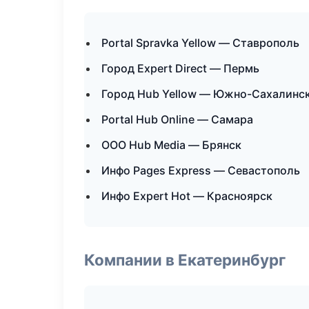
Portal Spravka Yellow — Ставрополь
Город Expert Direct — Пермь
Город Hub Yellow — Южно-Сахалинс
Portal Hub Online — Самара
ООО Hub Media — Брянск
Инфо Pages Express — Севастополь
Инфо Expert Hot — Красноярск
Компании в Екатеринбург