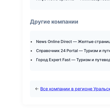
Другие компании
News Online Direct — Желтые страни
Справочник 24 Portal — Туризм и пут
Город Expert Fast — Туризм и путево
←
Все компании в регионе Уральс