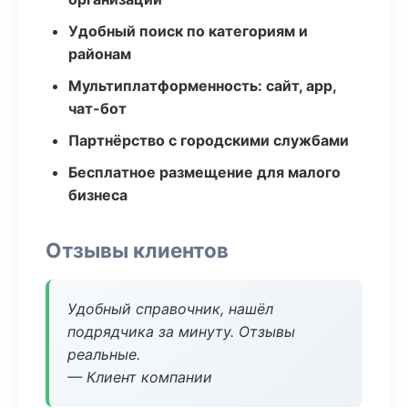
Удобный поиск по категориям и
районам
Мультиплатформенность: сайт, app,
чат-бот
Партнёрство с городскими службами
Бесплатное размещение для малого
бизнеса
Отзывы клиентов
Удобный справочник, нашёл
подрядчика за минуту. Отзывы
реальные.
— Клиент компании