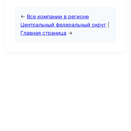
←
Все компании в регионе
Центральный федеральный округ
|
Главная страница
→