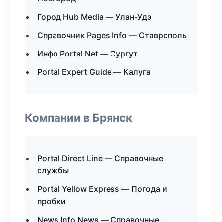
Город Hub Media — Улан-Удэ
Справочник Pages Info — Ставрополь
Инфо Portal Net — Сургут
Portal Expert Guide — Калуга
Компании в Брянск
Portal Direct Line — Справочные
службы
Portal Yellow Express — Погода и
пробки
News Info News — Справочные