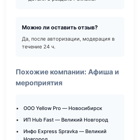
Можно ли оставить отзыв?
Да, после авторизации, модерация в
течение 24 ч.
Похожие компании: Афиша и
мероприятия
ООО Yellow Pro — Новосибирск
ИП Hub Fast — Великий Новгород
Инфо Express Spravka — Великий
Новгород