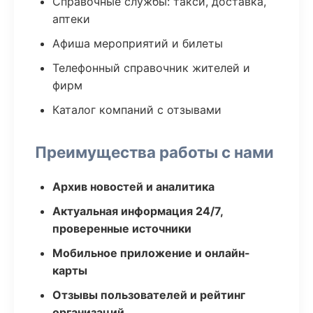
Справочные службы: такси, доставка,
аптеки
Афиша мероприятий и билеты
Телефонный справочник жителей и
фирм
Каталог компаний с отзывами
Преимущества работы с нами
Архив новостей и аналитика
Актуальная информация 24/7,
проверенные источники
Мобильное приложение и онлайн-
карты
Отзывы пользователей и рейтинг
организаций