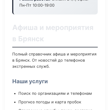
Пн-Пт 10:00-19:00
Афиша и мероприятия
в Брянск
Полный справочник афиша и мероприятия
в Брянск. От новостей до телефонов
экстренных служб.
Наши услуги
Поиск по организациям и телефонам
Прогноз погоды и карта пробок