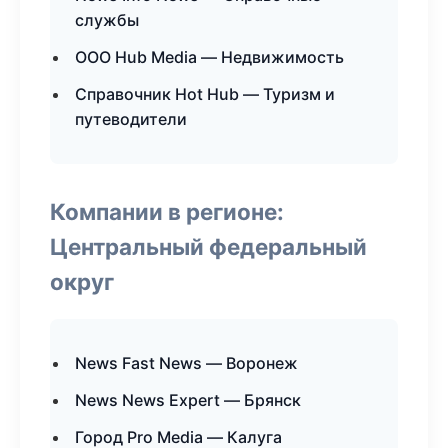
службы
ООО Hub Media — Недвижимость
Справочник Hot Hub — Туризм и
путеводители
Компании в регионе:
Центральный федеральный
округ
News Fast News — Воронеж
News News Expert — Брянск
Город Pro Media — Калуга