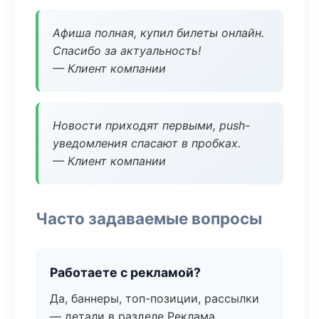
Афиша полная, купил билеты онлайн.
Спасибо за актуальность!
— Клиент компании
Новости приходят первыми, push-
уведомления спасают в пробках.
— Клиент компании
Часто задаваемые вопросы
Работаете с рекламой?
Да, баннеры, топ-позиции, рассылки
— детали в разделе Реклама.