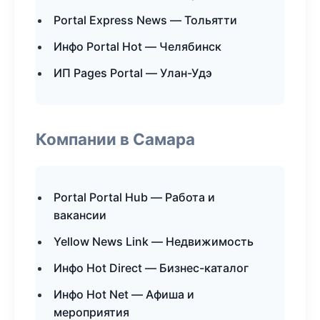
Portal Express News — Тольятти
Инфо Portal Hot — Челябинск
ИП Pages Portal — Улан-Удэ
Компании в Самара
Portal Portal Hub — Работа и
вакансии
Yellow News Link — Недвижимость
Инфо Hot Direct — Бизнес-каталог
Инфо Hot Net — Афиша и
мероприятия