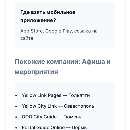
Где взять мобильное
приложение?
App Store, Google Play, ссылка на
сайте.
Похожие компании: Афиша и
мероприятия
Yellow Link Pages — Тольятти
Yellow City Link — Севастополь
ООО City Guide — Тюмень
Portal Guide Online — Пермь