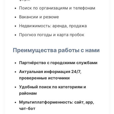
Поиск по организациям и телефонам
Вакансии и резюме
Недвижимость: аренда, продажа
Прогноз погоды и карта пробок
Преимущества работы с нами
Партнёрство с городскими службами
Актуальная информация 24/7,
проверенные источники
Удобный поиск по категориям и
районам
Мультиплатформенность: сайт, app,
чат-бот