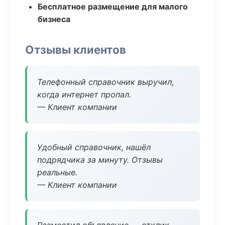
Бесплатное размещение для малого
бизнеса
Отзывы клиентов
Телефонный справочник выручил,
когда интернет пропал.
— Клиент компании
Удобный справочник, нашёл
подрядчика за минуту. Отзывы
реальные.
— Клиент компании