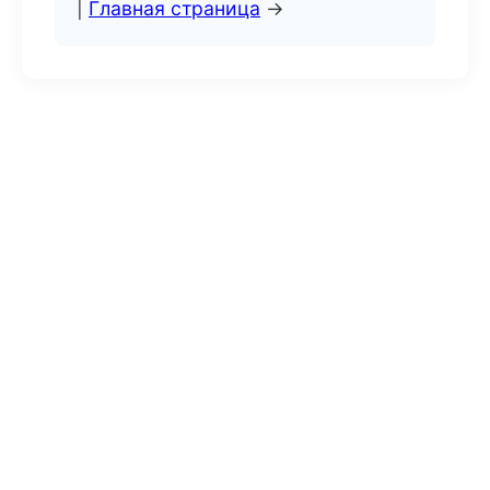
|
Главная страница
→