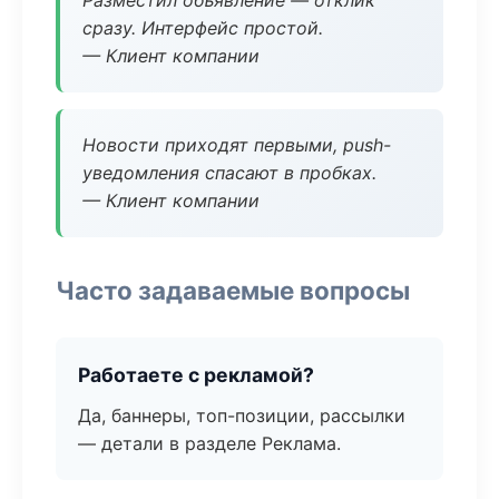
Разместил объявление — отклик
сразу. Интерфейс простой.
— Клиент компании
Новости приходят первыми, push-
уведомления спасают в пробках.
— Клиент компании
Часто задаваемые вопросы
Работаете с рекламой?
Да, баннеры, топ-позиции, рассылки
— детали в разделе Реклама.