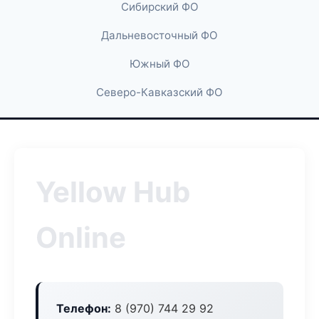
Сибирский ФО
Дальневосточный ФО
Южный ФО
Северо-Кавказский ФО
Yellow Hub
Online
Телефон:
8 (970) 744 29 92