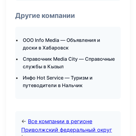
Другие компании
ООО Info Media — Объявления и
доски в Хабаровск
Справочник Media City — Справочные
службы в Кызыл
Инфо Hot Service — Туризм и
путеводители в Нальчик
←
Все компании в регионе
Приволжский федеральный округ