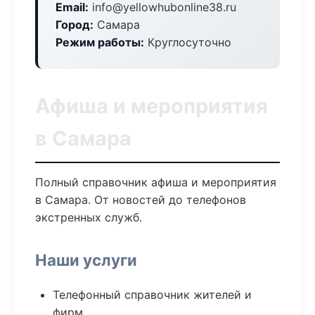
Email:
info@yellowhubonline38.ru
Город:
Самара
Режим работы:
Круглосуточно
Афиша и мероприятия
в Самара
Полный справочник афиша и мероприятия
в Самара. От новостей до телефонов
экстренных служб.
Наши услуги
Телефонный справочник жителей и
фирм