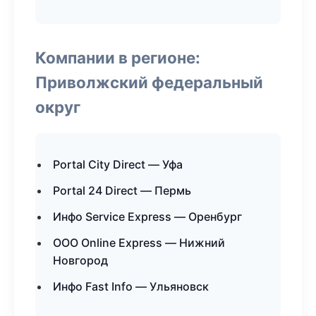
Компании в регионе:
Приволжский федеральный
округ
Portal City Direct — Уфа
Portal 24 Direct — Пермь
Инфо Service Express — Оренбург
ООО Online Express — Нижний
Новгород
Инфо Fast Info — Ульяновск