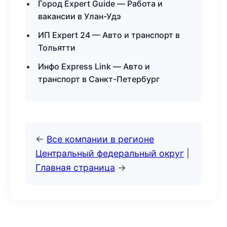
Город Expert Guide — Работа и
вакансии в Улан-Удэ
ИП Expert 24 — Авто и транспорт в
Тольятти
Инфо Express Link — Авто и
транспорт в Санкт-Петербург
←
Все компании в регионе
Центральный федеральный округ
|
Главная страница
→