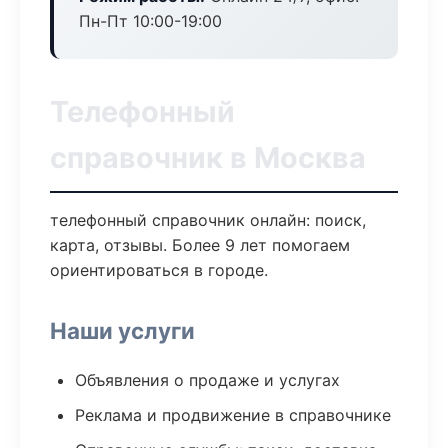
Пн-Пт 10:00-19:00
Телефонный
справочник в Москва
телефонный справочник онлайн: поиск,
карта, отзывы. Более 9 лет помогаем
ориентироваться в городе.
Наши услуги
Объявления о продаже и услугах
Реклама и продвижение в справочнике