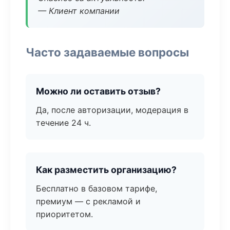
— Клиент компании
Часто задаваемые вопросы
Можно ли оставить отзыв?
Да, после авторизации, модерация в
течение 24 ч.
Как разместить организацию?
Бесплатно в базовом тарифе,
премиум — с рекламой и
приоритетом.