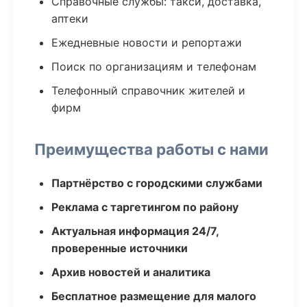
Справочные службы: такси, доставка,
аптеки
Ежедневные новости и репортажи
Поиск по организациям и телефонам
Телефонный справочник жителей и
фирм
Преимущества работы с нами
Партнёрство с городскими службами
Реклама с таргетингом по району
Актуальная информация 24/7,
проверенные источники
Архив новостей и аналитика
Бесплатное размещение для малого