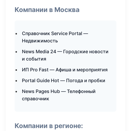
Компании в Москва
Справочник Service Portal —
Недвижимость
News Media 24 — Городские новости
и события
ИП Pro Fast — Афиша и мероприятия
Portal Guide Hot — Погода и пробки
News Pages Hub — Телефонный
справочник
Компании в регионе: