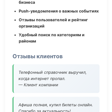
бизнеса
Push-уведомления о важных событиях
Отзывы пользователей и рейтинг
организаций
Удобный поиск по категориям и
районам
Отзывы клиентов
Телефонный справочник выручил,
когда интернет пропал.
— Клиент компании
Афиша полная, купил билеты онлайн.
Спасибо за актуальность!