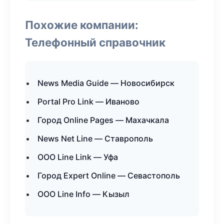
Похожие компании:
Телефонный справочник
News Media Guide — Новосибирск
Portal Pro Link — Иваново
Город Online Pages — Махачкала
News Net Line — Ставрополь
ООО Line Link — Уфа
Город Expert Online — Севастополь
ООО Line Info — Кызыл