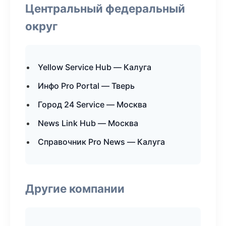
Центральный федеральный
округ
Yellow Service Hub — Калуга
Инфо Pro Portal — Тверь
Город 24 Service — Москва
News Link Hub — Москва
Справочник Pro News — Калуга
Другие компании