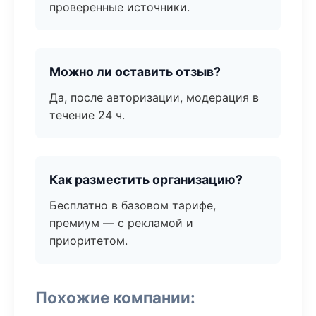
проверенные источники.
Можно ли оставить отзыв?
Да, после авторизации, модерация в
течение 24 ч.
Как разместить организацию?
Бесплатно в базовом тарифе,
премиум — с рекламой и
приоритетом.
Похожие компании: