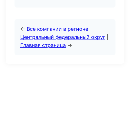
←
Все компании в регионе
Центральный федеральный округ
|
Главная страница
→