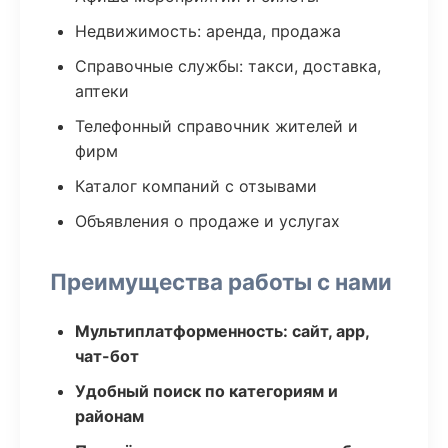
Недвижимость: аренда, продажа
Справочные службы: такси, доставка,
аптеки
Телефонный справочник жителей и
фирм
Каталог компаний с отзывами
Объявления о продаже и услугах
Преимущества работы с нами
Мультиплатформенность: сайт, app,
чат-бот
Удобный поиск по категориям и
районам