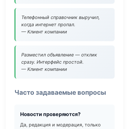
Телефонный справочник выручил,
когда интернет пропал.
— Клиент компании
Разместил объявление — отклик
сразу. Интерфейс простой.
— Клиент компании
Часто задаваемые вопросы
Новости проверяются?
Да, редакция и модерация, только