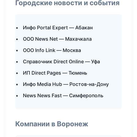
Городские новости и события
Инфо Portal Expert — Абакан
ООО News Net — Махачкала
ООО Info Link — Москва
Справочник Direct Online — Уфа
ИП Direct Pages — Тюмень
Инфо Media Hub — Ростов-на-Дону
News News Fast — Симферополь
Компании в Воронеж