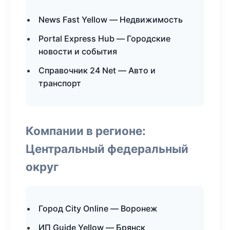
News Fast Yellow — Недвижимость
Portal Express Hub — Городские
новости и события
Справочник 24 Net — Авто и
транспорт
Компании в регионе:
Центральный федеральный
округ
Город City Online — Воронеж
ИП Guide Yellow — Брянск