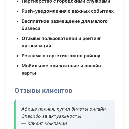
Партнёрство с городскими службами
Push-уведомления о важных событиях
Бесплатное размещение для малого
бизнеса
Отзывы пользователей и рейтинг
организаций
Реклама с таргетингом по району
Мобильное приложение и онлайн-
карты
Отзывы клиентов
Афиша полная, купил билеты онлайн.
Спасибо за актуальность!
— Клиент компании