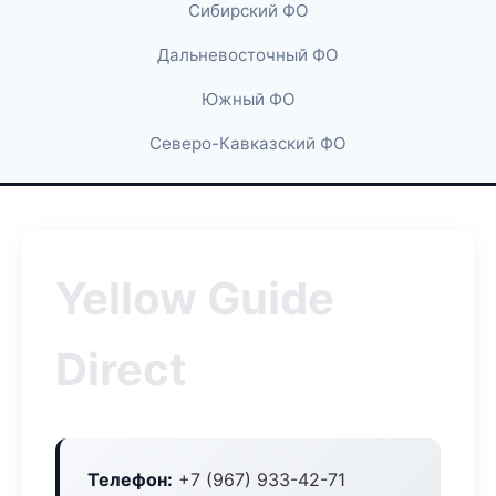
Сибирский ФО
Дальневосточный ФО
Южный ФО
Северо-Кавказский ФО
Yellow Guide
Direct
Телефон:
+7 (967) 933-42-71