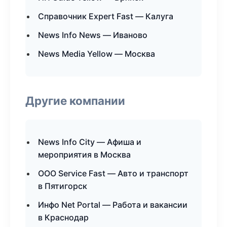
Справочник Expert Fast — Калуга
News Info News — Иваново
News Media Yellow — Москва
Другие компании
News Info City — Афиша и
мероприятия в Москва
ООО Service Fast — Авто и транспорт
в Пятигорск
Инфо Net Portal — Работа и вакансии
в Краснодар