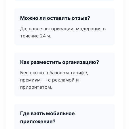
Можно ли оставить отзыв?
Да, после авторизации, модерация в
течение 24 ч.
Как разместить организацию?
Бесплатно в базовом тарифе,
премиум — с рекламой и
приоритетом.
Где взять мобильное
приложение?