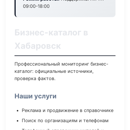
09:00-18:00
Бизнес-каталог в
Хабаровск
Профессиональный мониторинг бизнес-
каталог: официальные источники,
проверка фактов.
Наши услуги
Реклама и продвижение в справочнике
Поиск по организациям и телефонам