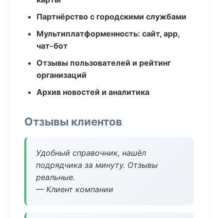
Партнёрство с городскими службами
Мультиплатформенность: сайт, app,
чат-бот
Отзывы пользователей и рейтинг
организаций
Архив новостей и аналитика
Отзывы клиентов
Удобный справочник, нашёл
подрядчика за минуту. Отзывы
реальные.
— Клиент компании