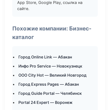
App Store, Google Play, ссылка на
сайте.
Похожие компании: Бизнес-
каталог
Город Online Link — Абакан
Инфо Pro Service — Новокузнецк
ООО City Hot — Великий Новгород
Город Express Pages — Абакан
Город Guide Portal — Челябинск
Portal 24 Expert — Воронеж