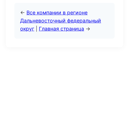
←
Все компании в регионе
Дальневосточный федеральный
округ
|
Главная страница
→