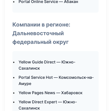
Portal Online Service — Абакан
Компании в регионе:
Дальневосточный
федеральный округ
Yellow Guide Direct — Южно-
Сахалинск
Portal Service Hot — Комсомольск-на-
Амуре
Yellow Pages News — Хабаровск
Yellow Direct Expert — Южно-
Сахалинск