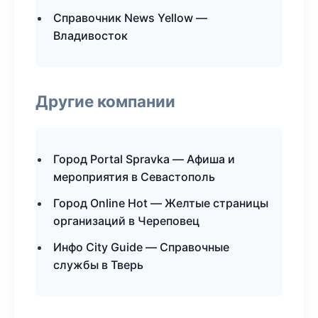
Справочник News Yellow —
Владивосток
Другие компании
Город Portal Spravka — Афиша и
мероприятия в Севастополь
Город Online Hot — Желтые страницы
организаций в Череповец
Инфо City Guide — Справочные
службы в Тверь