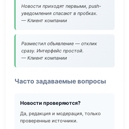
Новости приходят первыми, push-
уведомления спасают в пробках.
— Клиент компании
Разместил объявление — отклик
сразу. Интерфейс простой.
— Клиент компании
Часто задаваемые вопросы
Новости проверяются?
Да, редакция и модерация, только
проверенные источники.