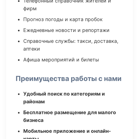
Телефонный справочник жителей и
фирм
Прогноз погоды и карта пробок
Ежедневные новости и репортажи
Справочные службы: такси, доставка,
аптеки
Афиша мероприятий и билеты
Преимущества работы с нами
Удобный поиск по категориям и
районам
Бесплатное размещение для малого
бизнеса
Мобильное приложение и онлайн-
карты