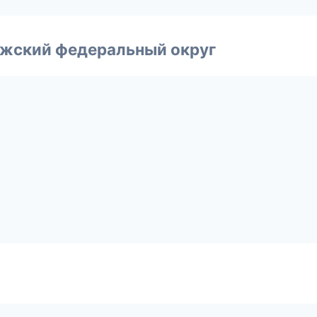
лжский федеральный округ