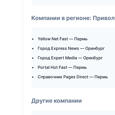
Компании в регионе: Приво
Yellow Net Fast — Пермь
Город Express News — Оренбург
Город Expert Media — Оренбург
Portal Hot Fast — Пермь
Справочник Pages Direct — Пермь
Другие компании