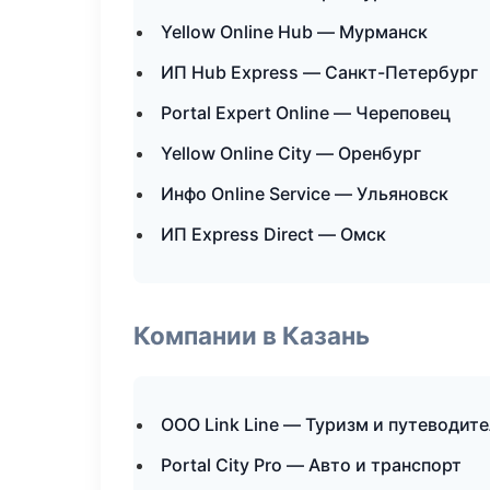
Yellow Online Hub — Мурманск
ИП Hub Express — Санкт-Петербург
Portal Expert Online — Череповец
Yellow Online City — Оренбург
Инфо Online Service — Ульяновск
ИП Express Direct — Омск
Компании в Казань
ООО Link Line — Туризм и путеводит
Portal City Pro — Авто и транспорт