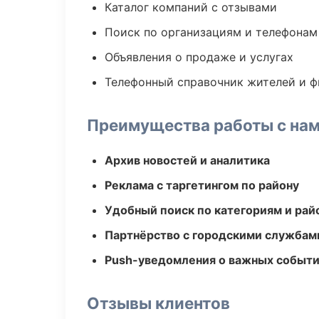
Каталог компаний с отзывами
Поиск по организациям и телефонам
Объявления о продаже и услугах
Телефонный справочник жителей и 
Преимущества работы с на
Архив новостей и аналитика
Реклама с таргетингом по району
Удобный поиск по категориям и рай
Партнёрство с городскими службам
Push-уведомления о важных событ
Отзывы клиентов