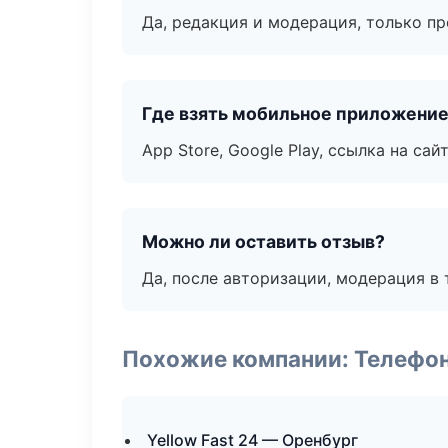
Да, редакция и модерация, только п
Где взять мобильное приложени
App Store, Google Play, ссылка на сайт
Можно ли оставить отзыв?
Да, после авторизации, модерация в 
Похожие компании: Телефо
Yellow Fast 24 — Оренбург