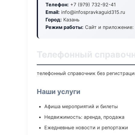
Телефон:
+7 (979) 732-92-41
Email:
info@infospravkaguid315.ru
Город:
Казань
Режим работы:
Сайт и приложение: 
Телефонный справочн
телефонный справочник без регистрации
Наши услуги
Афиша мероприятий и билеты
Недвижимость: аренда, продажа
Ежедневные новости и репортажи