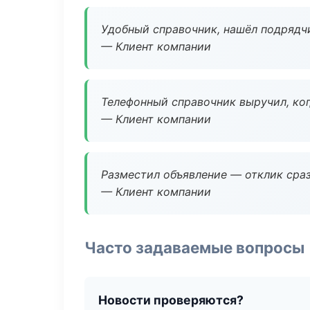
Удобный справочник, нашёл подрядчи
— Клиент компании
Телефонный справочник выручил, ког
— Клиент компании
Разместил объявление — отклик сраз
— Клиент компании
Часто задаваемые вопросы
Новости проверяются?