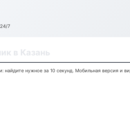
24/7
ик в Казань
: найдите нужное за 10 секунд. Мобильная версия и в