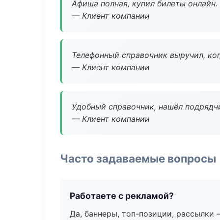
Афиша полная, купил билеты онлайн.
— Клиент компании
Телефонный справочник выручил, ког
— Клиент компании
Удобный справочник, нашёл подрядчи
— Клиент компании
Часто задаваемые вопросы
Работаете с рекламой?
Да, баннеры, топ-позиции, рассылки 