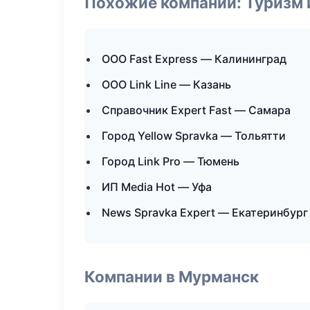
Похожие компании: Туризм 
ООО Fast Express — Калининград
ООО Link Line — Казань
Справочник Expert Fast — Самара
Город Yellow Spravka — Тольятти
Город Link Pro — Тюмень
ИП Media Hot — Уфа
News Spravka Expert — Екатеринбург
Компании в Мурманск