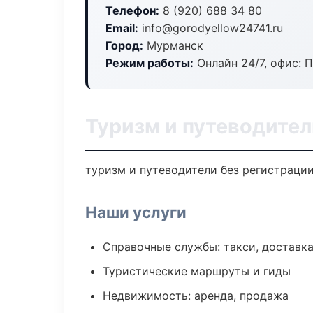
Телефон:
8 (920) 688 34 80
Email:
info@gorodyellow24741.ru
Город:
Мурманск
Режим работы:
Онлайн 24/7, офис: П
Туризм и путеводите
туризм и путеводители без регистрации
Наши услуги
Справочные службы: такси, доставка
Туристические маршруты и гиды
Недвижимость: аренда, продажа