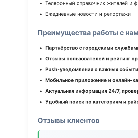
Телефонный справочник жителей и 
Ежедневные новости и репортажи
Преимущества работы с на
Партнёрство с городскими службам
Отзывы пользователей и рейтинг ор
Push-уведомления о важных событ
Мобильное приложение и онлайн-к
Актуальная информация 24/7, пров
Удобный поиск по категориям и рай
Отзывы клиентов