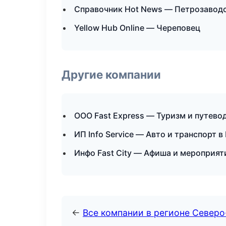
Справочник Hot News — Петрозавод
Yellow Hub Online — Череповец
Другие компании
ООО Fast Express — Туризм и путево
ИП Info Service — Авто и транспорт 
Инфо Fast City — Афиша и мероприят
←
Все компании в регионе Север