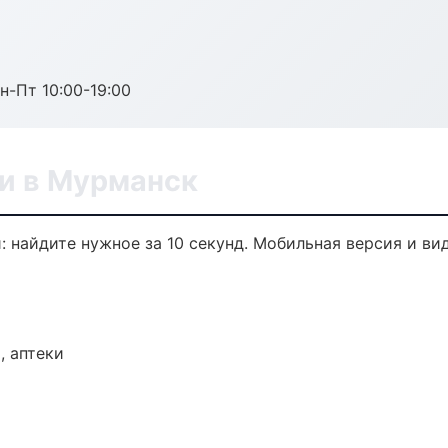
н-Пт 10:00-19:00
ли в Мурманск
: найдите нужное за 10 секунд. Мобильная версия и ви
, аптеки