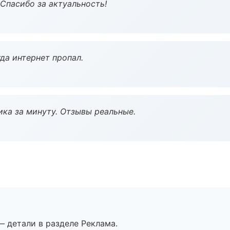
 Спасибо за актуальность!
да интернет пропал.
ка за минуту. Отзывы реальные.
— детали в разделе Реклама.