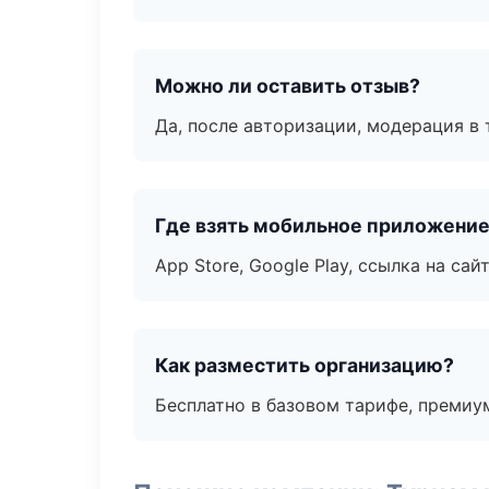
Можно ли оставить отзыв?
Да, после авторизации, модерация в 
Где взять мобильное приложени
App Store, Google Play, ссылка на сайт
Как разместить организацию?
Бесплатно в базовом тарифе, премиу