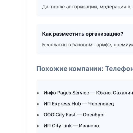
Да, после авторизации, модерация в 
Как разместить организацию?
Бесплатно в базовом тарифе, премиу
Похожие компании: Телефо
Инфо Pages Service — Южно-Сахалин
ИП Express Hub — Череповец
ООО City Fast — Оренбург
ИП City Link — Иваново