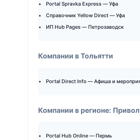
Portal Spravka Express — Уфа
Справочник Yellow Direct — Уфа
ИП Hub Pages — Петрозаводск
Компании в Тольятти
Portal Direct Info — Афиша и меропри
Компании в регионе: Приво
Portal Hub Online — Пермь