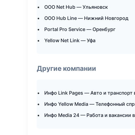
ООО Net Hub — Ульяновск
ООО Hub Line — Нижний Новгород
Portal Pro Service — Оренбург
Yellow Net Link — Уфа
Другие компании
Инфо Link Pages — Авто и транспорт 
Инфо Yellow Media — Телефонный спр
Инфо Media 24 — Работа и вакансии 