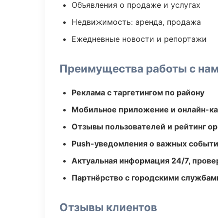
Объявления о продаже и услугах
Недвижимость: аренда, продажа
Ежедневные новости и репортажи
Преимущества работы с на
Реклама с таргетингом по району
Мобильное приложение и онлайн-к
Отзывы пользователей и рейтинг ор
Push-уведомления о важных событ
Актуальная информация 24/7, пров
Партнёрство с городскими службам
Отзывы клиентов