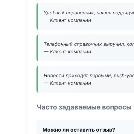
Удобный справочник, нашёл подрядчи
— Клиент компании
Телефонный справочник выручил, ког
— Клиент компании
Новости приходят первыми, push-уве
— Клиент компании
Часто задаваемые вопросы
Можно ли оставить отзыв?