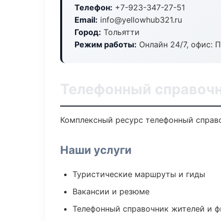
Телефон:
+7-923-347-27-51
Email:
info@yellowhub321.ru
Город:
Тольятти
Режим работы:
Онлайн 24/7, офис: П
Телефонный справочн
Комплексный ресурс телефонный справоч
Наши услуги
Туристические маршруты и гиды
Вакансии и резюме
Телефонный справочник жителей и 