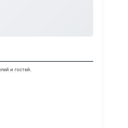
лей и гостей.