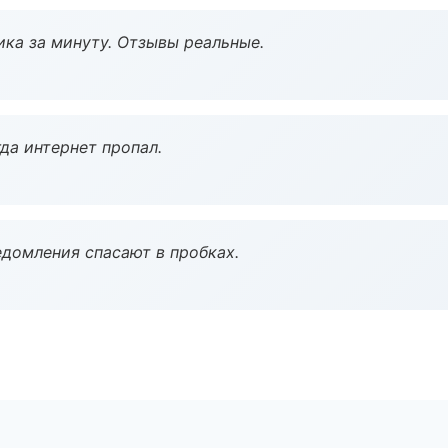
ка за минуту. Отзывы реальные.
да интернет пропал.
домления спасают в пробках.