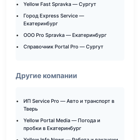
Yellow Fast Spravka — Сургут
Город Express Service —
Екатеринбург
ООО Pro Spravka — Екатеринбург
Справочник Portal Pro — Сургут
Другие компании
ИП Service Pro — Авто и транспорт в
Тверь
Yellow Portal Media — Погода и
пробки в Екатеринбург
Yellow Info News — Работа и вакансии