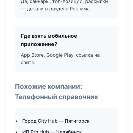
Да, баннеры, топ-позиции, рассылки
— детали в разделе Реклама.
Где взять мобильное
приложение?
App Store, Google Play, ссылка на
сайте.
Похожие компании:
Телефонный справочник
Город City Hub — Пятигорск
ИП Pro Hub — Челябинск