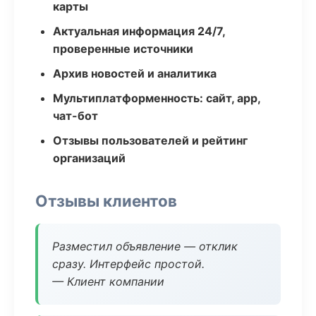
карты
Актуальная информация 24/7,
проверенные источники
Архив новостей и аналитика
Мультиплатформенность: сайт, app,
чат-бот
Отзывы пользователей и рейтинг
организаций
Отзывы клиентов
Разместил объявление — отклик
сразу. Интерфейс простой.
— Клиент компании