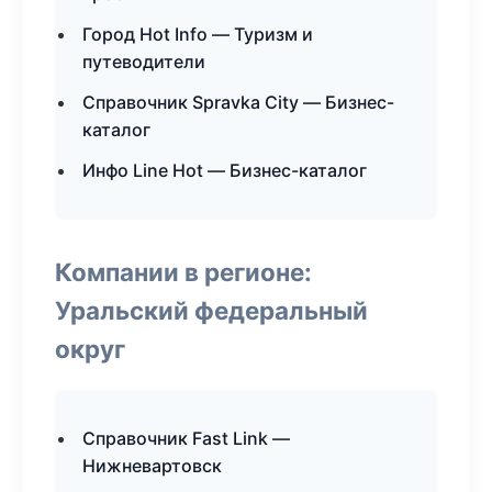
Город Hot Info — Туризм и
путеводители
Справочник Spravka City — Бизнес-
каталог
Инфо Line Hot — Бизнес-каталог
Компании в регионе:
Уральский федеральный
округ
Справочник Fast Link —
Нижневартовск