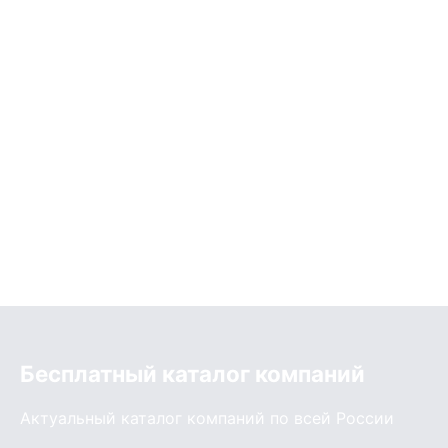
Бесплатный каталог компаний
Актуальный каталог компаний по всей России