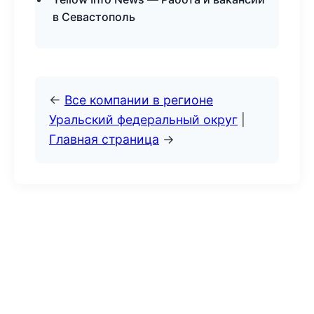
в Севастополь
←
Все компании в регионе
Уральский федеральный округ
|
Главная страница
→