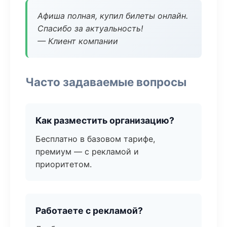
Афиша полная, купил билеты онлайн.
Спасибо за актуальность!
— Клиент компании
Часто задаваемые вопросы
Как разместить организацию?
Бесплатно в базовом тарифе,
премиум — с рекламой и
приоритетом.
Работаете с рекламой?