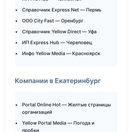
Справочник Express Net — Пермь
ООО City Fast — Оренбург
Справочник Yellow Direct — Уфа
ИП Express Hub — Череповец
Инфо Yellow Media — Красноярск
Компании в Екатеринбург
Portal Online Hot — Желтые страницы
организаций
Yellow Portal Media — Погода и
пробки