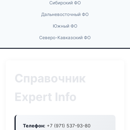
Сибирский ФО
Дальневосточный ФО
Южный ФО
Северо-Кавказский ФО
Справочник
Expert Info
Телефон:
+7 (971) 537-93-80