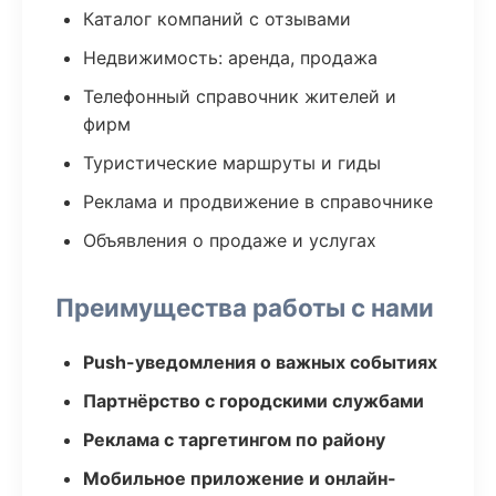
Каталог компаний с отзывами
Недвижимость: аренда, продажа
Телефонный справочник жителей и
фирм
Туристические маршруты и гиды
Реклама и продвижение в справочнике
Объявления о продаже и услугах
Преимущества работы с нами
Push-уведомления о важных событиях
Партнёрство с городскими службами
Реклама с таргетингом по району
Мобильное приложение и онлайн-