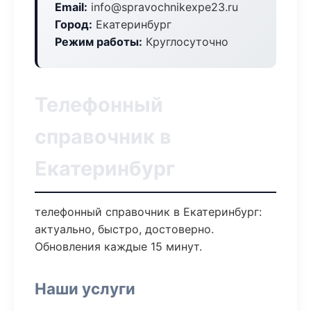
Email:
info@spravochnikexpe23.ru
Город:
Екатеринбург
Режим работы:
Круглосуточно
Телефонный
справочник в
Екатеринбург
телефонный справочник в Екатеринбург:
актуально, быстро, достоверно.
Обновления каждые 15 минут.
Наши услуги