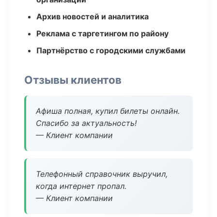
Архив новостей и аналитика
Реклама с таргетингом по району
Партнёрство с городскими службами
Отзывы клиентов
Афиша полная, купил билеты онлайн.
Спасибо за актуальность!
— Клиент компании
Телефонный справочник выручил,
когда интернет пропал.
— Клиент компании