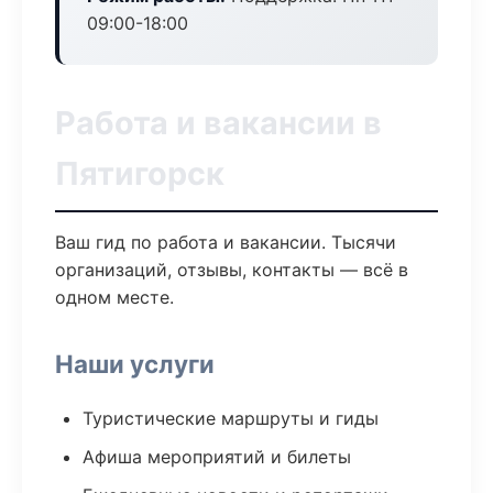
09:00-18:00
Работа и вакансии в
Пятигорск
Ваш гид по работа и вакансии. Тысячи
организаций, отзывы, контакты — всё в
одном месте.
Наши услуги
Туристические маршруты и гиды
Афиша мероприятий и билеты