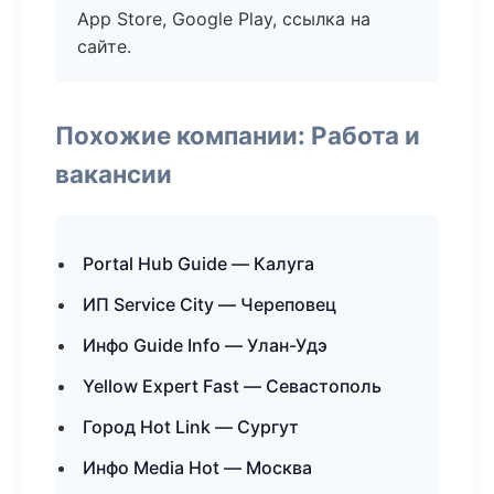
App Store, Google Play, ссылка на
сайте.
Похожие компании: Работа и
вакансии
Portal Hub Guide — Калуга
ИП Service City — Череповец
Инфо Guide Info — Улан-Удэ
Yellow Expert Fast — Севастополь
Город Hot Link — Сургут
Инфо Media Hot — Москва