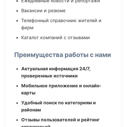
Ежедневные новости и репортажи
Вакансии и резюме
Телефонный справочник жителей и
фирм
Каталог компаний с отзывами
Преимущества работы с нами
Актуальная информация 24/7,
проверенные источники
Мобильное приложение и онлайн-
карты
Удобный поиск по категориям и
районам
Отзывы пользователей и рейтинг
организаций