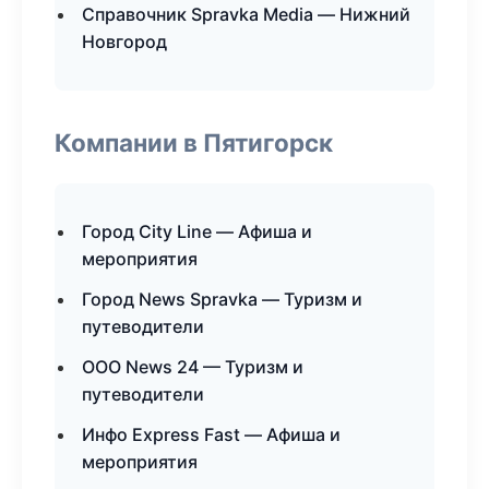
Справочник Spravka Media — Нижний
Новгород
Компании в Пятигорск
Город City Line — Афиша и
мероприятия
Город News Spravka — Туризм и
путеводители
ООО News 24 — Туризм и
путеводители
Инфо Express Fast — Афиша и
мероприятия