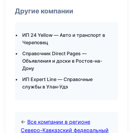
Другие компании
ИП 24 Yellow — Авто и транспорт в
Череповец
Справочник Direct Pages —
Объявления и доски в Ростов-на-
Дону
ИП Expert Line — Справочные
службы в Улан-Удэ
←
Все компании в регионе
Северо-Кавказский федеральный