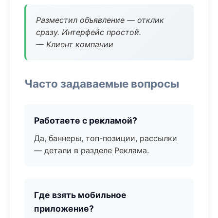
Разместил объявление — отклик
сразу. Интерфейс простой.
— Клиент компании
Часто задаваемые вопросы
Работаете с рекламой?
Да, баннеры, топ-позиции, рассылки
— детали в разделе Реклама.
Где взять мобильное
приложение?