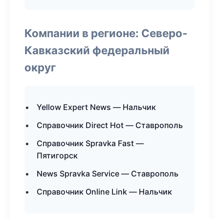
Компании в регионе: Северо-
Кавказский федеральный
округ
Yellow Expert News — Нальчик
Справочник Direct Hot — Ставрополь
Справочник Spravka Fast —
Пятигорск
News Spravka Service — Ставрополь
Справочник Online Link — Нальчик