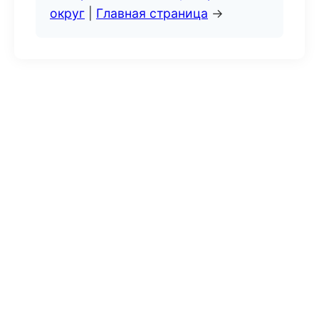
округ
|
Главная страница
→