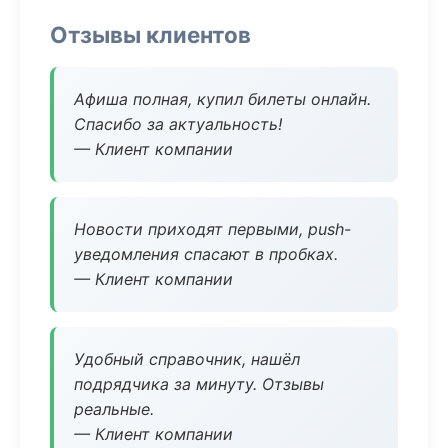
Отзывы клиентов
Афиша полная, купил билеты онлайн.
Спасибо за актуальность!
— Клиент компании
Новости приходят первыми, push-
уведомления спасают в пробках.
— Клиент компании
Удобный справочник, нашёл
подрядчика за минуту. Отзывы
реальные.
— Клиент компании