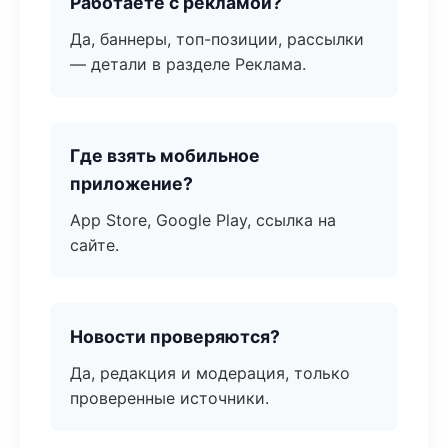
Работаете с рекламой?
Да, баннеры, топ-позиции, рассылки
— детали в разделе Реклама.
Где взять мобильное
приложение?
App Store, Google Play, ссылка на
сайте.
Новости проверяются?
Да, редакция и модерация, только
проверенные источники.