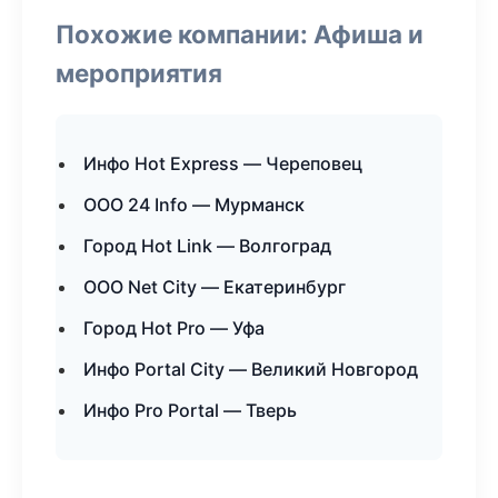
Похожие компании: Афиша и
мероприятия
Инфо Hot Express — Череповец
ООО 24 Info — Мурманск
Город Hot Link — Волгоград
ООО Net City — Екатеринбург
Город Hot Pro — Уфа
Инфо Portal City — Великий Новгород
Инфо Pro Portal — Тверь