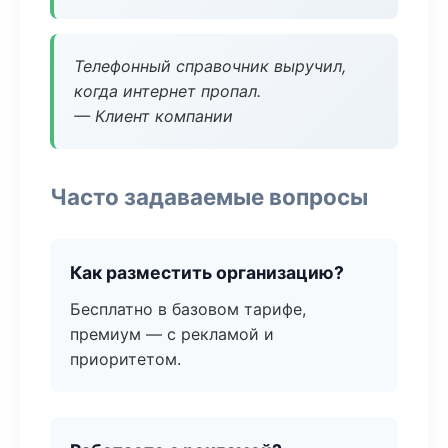
Телефонный справочник выручил,
когда интернет пропал.
— Клиент компании
Часто задаваемые вопросы
Как разместить организацию?
Бесплатно в базовом тарифе,
премиум — с рекламой и
приоритетом.