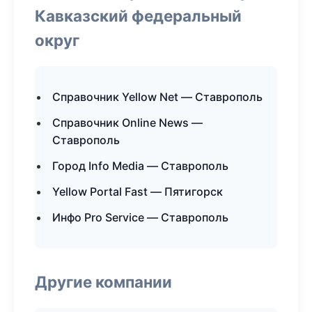
Кавказский федеральный
округ
Справочник Yellow Net — Ставрополь
Справочник Online News —
Ставрополь
Город Info Media — Ставрополь
Yellow Portal Fast — Пятигорск
Инфо Pro Service — Ставрополь
Другие компании