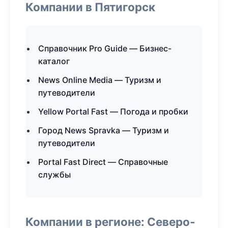
Компании в Пятигорск
Справочник Pro Guide — Бизнес-
каталог
News Online Media — Туризм и
путеводители
Yellow Portal Fast — Погода и пробки
Город News Spravka — Туризм и
путеводители
Portal Fast Direct — Справочные
службы
Компании в регионе: Северо-