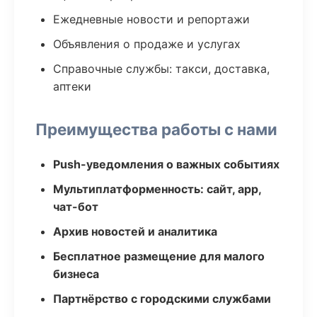
Ежедневные новости и репортажи
Объявления о продаже и услугах
Справочные службы: такси, доставка,
аптеки
Преимущества работы с нами
Push-уведомления о важных событиях
Мультиплатформенность: сайт, app,
чат-бот
Архив новостей и аналитика
Бесплатное размещение для малого
бизнеса
Партнёрство с городскими службами