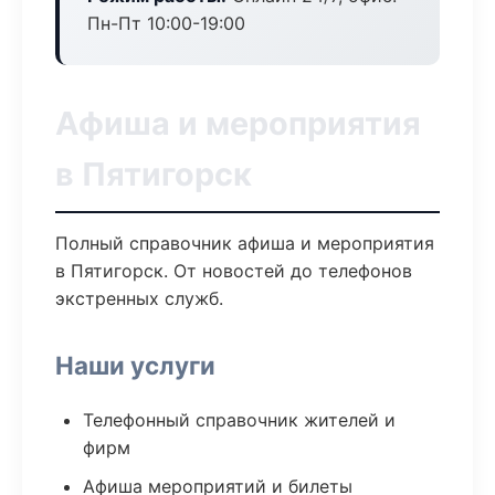
Пн-Пт 10:00-19:00
Афиша и мероприятия
в Пятигорск
Полный справочник афиша и мероприятия
в Пятигорск. От новостей до телефонов
экстренных служб.
Наши услуги
Телефонный справочник жителей и
фирм
Афиша мероприятий и билеты