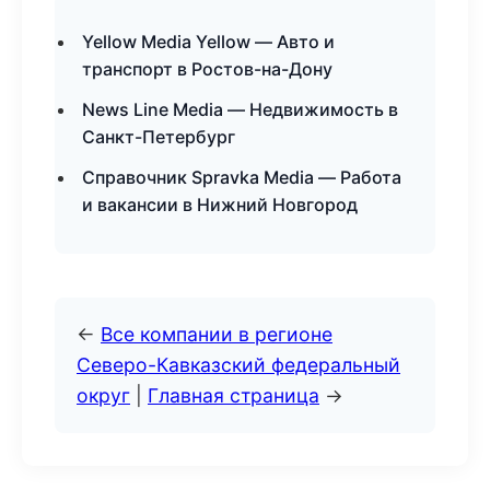
Yellow Media Yellow — Авто и
транспорт в Ростов-на-Дону
News Line Media — Недвижимость в
Санкт-Петербург
Справочник Spravka Media — Работа
и вакансии в Нижний Новгород
←
Все компании в регионе
Северо-Кавказский федеральный
округ
|
Главная страница
→