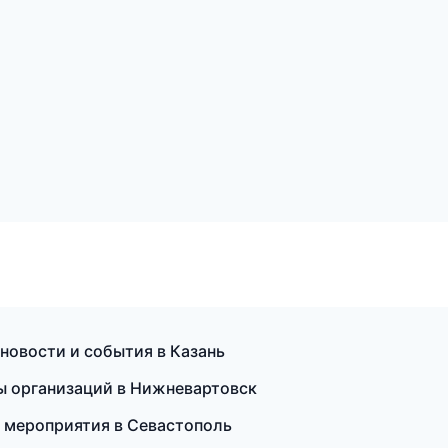
 новости и события в Казань
цы организаций в Нижневартовск
 мероприятия в Севастополь