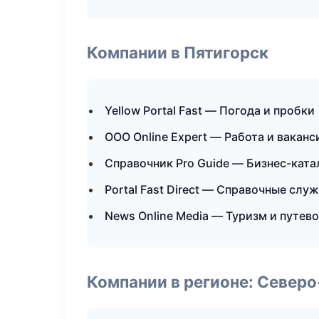
Компании в Пятигорск
Yellow Portal Fast — Погода и пробки
ООО Online Expert — Работа и ваканс
Справочник Pro Guide — Бизнес-ката
Portal Fast Direct — Справочные слу
News Online Media — Туризм и путев
Компании в регионе: Север