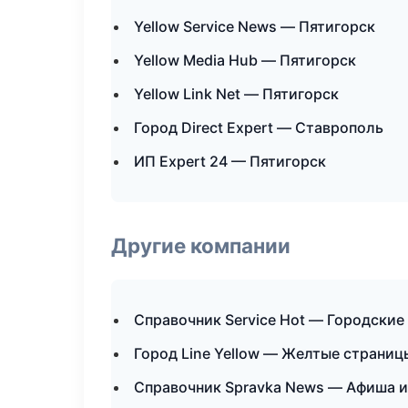
Yellow Service News — Пятигорск
Yellow Media Hub — Пятигорск
Yellow Link Net — Пятигорск
Город Direct Expert — Ставрополь
ИП Expert 24 — Пятигорск
Другие компании
Справочник Service Hot — Городские
Город Line Yellow — Желтые страни
Справочник Spravka News — Афиша и