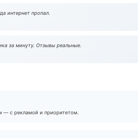
да интернет пропал.
ка за минуту. Отзывы реальные.
м — с рекламой и приоритетом.