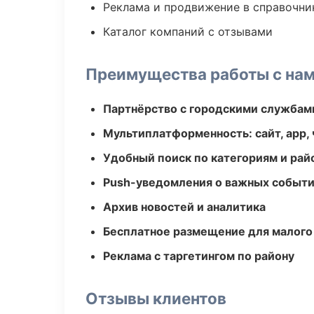
Реклама и продвижение в справочни
Каталог компаний с отзывами
Преимущества работы с на
Партнёрство с городскими службам
Мультиплатформенность: сайт, app, 
Удобный поиск по категориям и рай
Push-уведомления о важных событ
Архив новостей и аналитика
Бесплатное размещение для малого
Реклама с таргетингом по району
Отзывы клиентов