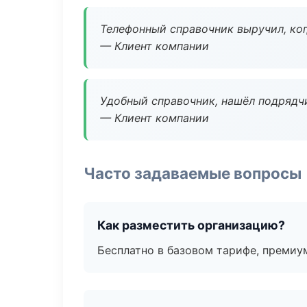
Телефонный справочник выручил, ког
— Клиент компании
Удобный справочник, нашёл подрядчи
— Клиент компании
Часто задаваемые вопросы
Как разместить организацию?
Бесплатно в базовом тарифе, премиу