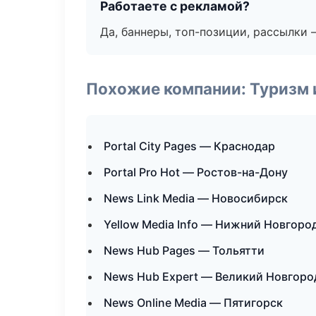
Работаете с рекламой?
Да, баннеры, топ-позиции, рассылки 
Похожие компании: Туризм 
Portal City Pages — Краснодар
Portal Pro Hot — Ростов-на-Дону
News Link Media — Новосибирск
Yellow Media Info — Нижний Новгоро
News Hub Pages — Тольятти
News Hub Expert — Великий Новгоро
News Online Media — Пятигорск