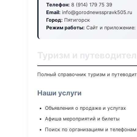
Телефон:
8 (914) 179 75 39
Email:
info@gorodnewsspravk505.ru
Город:
Пятигорск
Режим работы:
Сайт и приложение: 
Туризм и путеводител
Полный справочник туризм и путеводит
Наши услуги
Объявления о продаже и услугах
Афиша мероприятий и билеты
Поиск по организациям и телефонам