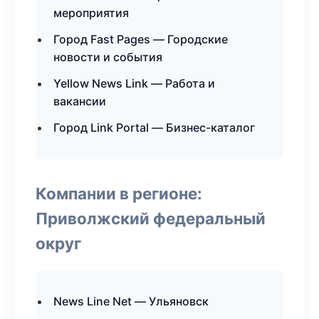
мероприятия
Город Fast Pages — Городские
новости и события
Yellow News Link — Работа и
вакансии
Город Link Portal — Бизнес-каталог
Компании в регионе:
Приволжский федеральный
округ
News Line Net — Ульяновск