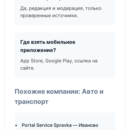
Да, редакция и модерация, только
проверенные источники.
Где взять мобильное
приложение?
App Store, Google Play, ссылка на
сайте.
Похожие компании: Авто и
транспорт
Portal Service Spravka — Иваново