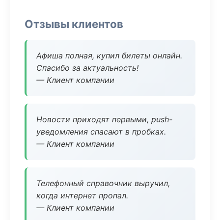
Отзывы клиентов
Афиша полная, купил билеты онлайн.
Спасибо за актуальность!
— Клиент компании
Новости приходят первыми, push-
уведомления спасают в пробках.
— Клиент компании
Телефонный справочник выручил,
когда интернет пропал.
— Клиент компании