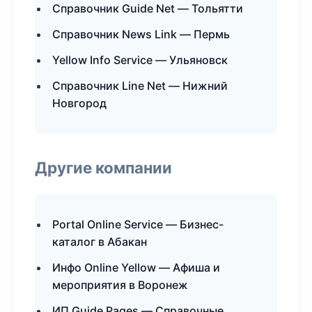
Справочник Guide Net — Тольятти
Справочник News Link — Пермь
Yellow Info Service — Ульяновск
Справочник Line Net — Нижний
Новгород
Другие компании
Portal Online Service — Бизнес-
каталог в Абакан
Инфо Online Yellow — Афиша и
мероприятия в Воронеж
ИП Guide Pages — Справочные