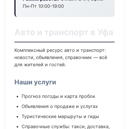
Пн-Пт 10:00-19:00
Авто и транспорт в Уфа
Комплексный ресурс авто и транспорт:
новости, объявления, справочник — всё
для жителей и гостей.
Наши услуги
Прогноз погоды и карта пробок
Объявления о продаже и услугах
Туристические маршруты и гиды
Справочные службы: такси, доставка,