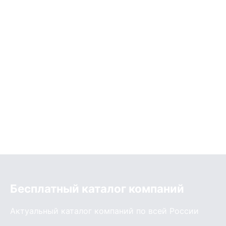
Бесплатный каталог компаний
Актуальный каталог компаний по всей России