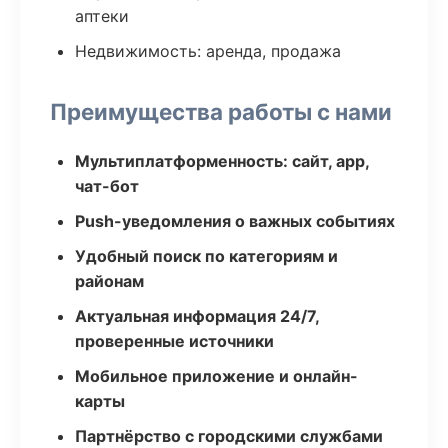
аптеки
Недвижимость: аренда, продажа
Преимущества работы с нами
Мультиплатформенность: сайт, app,
чат-бот
Push-уведомления о важных событиях
Удобный поиск по категориям и
районам
Актуальная информация 24/7,
проверенные источники
Мобильное приложение и онлайн-
карты
Партнёрство с городскими службами