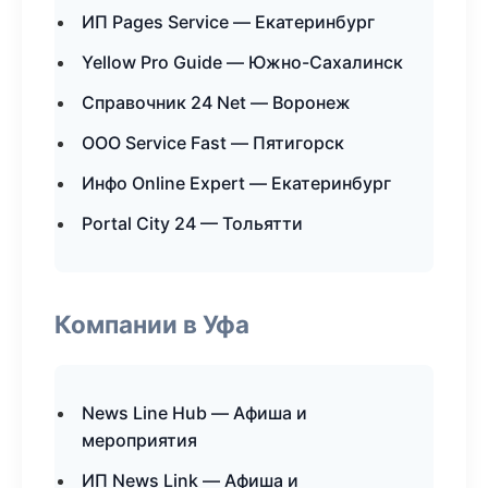
ИП Pages Service — Екатеринбург
Yellow Pro Guide — Южно-Сахалинск
Справочник 24 Net — Воронеж
ООО Service Fast — Пятигорск
Инфо Online Expert — Екатеринбург
Portal City 24 — Тольятти
Компании в Уфа
News Line Hub — Афиша и
мероприятия
ИП News Link — Афиша и