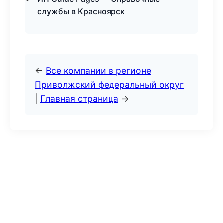
службы в Красноярск
←
Все компании в регионе
Приволжский федеральный округ
|
Главная страница
→