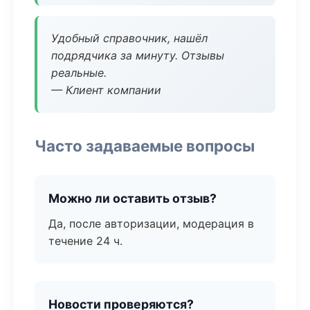
Удобный справочник, нашёл
подрядчика за минуту. Отзывы
реальные.
— Клиент компании
Часто задаваемые вопросы
Можно ли оставить отзыв?
Да, после авторизации, модерация в
течение 24 ч.
Новости проверяются?