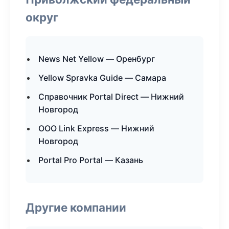
округ
News Net Yellow — Оренбург
Yellow Spravka Guide — Самара
Справочник Portal Direct — Нижний
Новгород
ООО Link Express — Нижний
Новгород
Portal Pro Portal — Казань
Другие компании