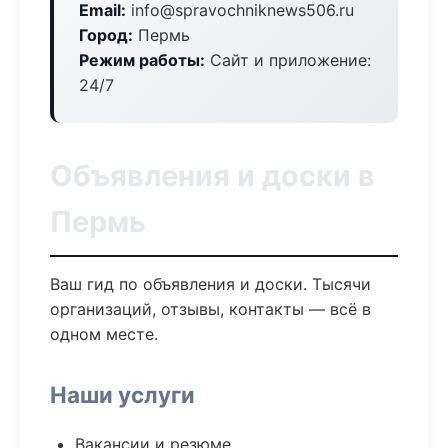
Email:
info@spravochniknews506.ru
Город:
Пермь
Режим работы:
Сайт и приложение:
24/7
Объявления и доски в
Пермь
Ваш гид по объявления и доски. Тысячи
организаций, отзывы, контакты — всё в
одном месте.
Наши услуги
Вакансии и резюме