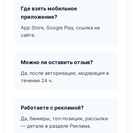
Где взять мобильное
приложение?
App Store, Google Play, ссылка на
сайте.
Можно ли оставить отзыв?
Да, после авторизации, модерация в
течение 24 ч.
Работаете с рекламой?
Да, баннеры, топ-позиции, рассылки
— детали в разделе Реклама.