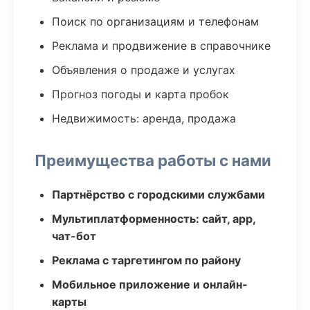
Поиск по организациям и телефонам
Реклама и продвижение в справочнике
Объявления о продаже и услугах
Прогноз погоды и карта пробок
Недвижимость: аренда, продажа
Преимущества работы с нами
Партнёрство с городскими службами
Мультиплатформенность: сайт, app,
чат-бот
Реклама с таргетингом по району
Мобильное приложение и онлайн-
карты