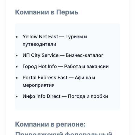
Компании в Пермь
Yellow Net Fast — Туризм и
путеводители
ИП City Service — Бизнес-каталог
Город Hot Info — Работа и вакансии
Portal Express Fast — Афиша и
мероприятия
Инфо Info Direct — Погода и пробки
Компании в регионе:
Приволжский федеральный