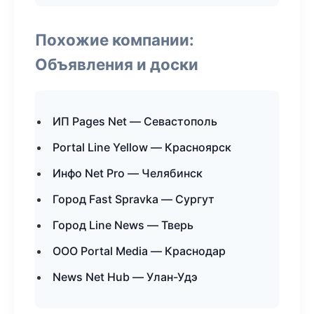
Похожие компании:
Объявления и доски
ИП Pages Net — Севастополь
Portal Line Yellow — Красноярск
Инфо Net Pro — Челябинск
Город Fast Spravka — Сургут
Город Line News — Тверь
ООО Portal Media — Краснодар
News Net Hub — Улан-Удэ