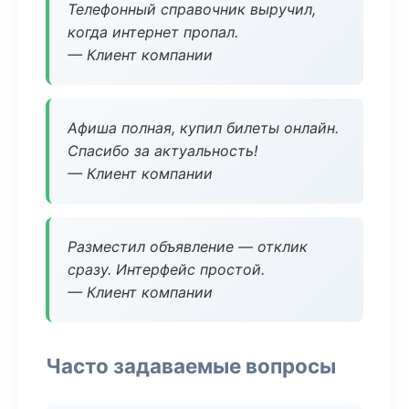
Телефонный справочник выручил,
когда интернет пропал.
— Клиент компании
Афиша полная, купил билеты онлайн.
Спасибо за актуальность!
— Клиент компании
Разместил объявление — отклик
сразу. Интерфейс простой.
— Клиент компании
Часто задаваемые вопросы