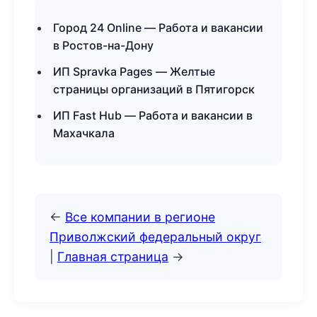
Город 24 Online — Работа и вакансии
в Ростов-на-Дону
ИП Spravka Pages — Желтые
страницы организаций в Пятигорск
ИП Fast Hub — Работа и вакансии в
Махачкала
←
Все компании в регионе
Приволжский федеральный округ
|
Главная страница
→