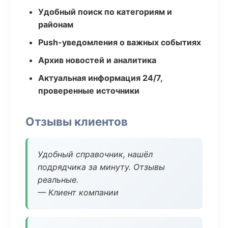
Удобный поиск по категориям и
районам
Push-уведомления о важных событиях
Архив новостей и аналитика
Актуальная информация 24/7,
проверенные источники
Отзывы клиентов
Удобный справочник, нашёл
подрядчика за минуту. Отзывы
реальные.
— Клиент компании