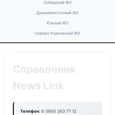
Сибирский ФО
Дальневосточный ФО
Южный ФО
Северо-Кавказский ФО
Справочник
News Link
Телефон:
8 (950) 263 77 12