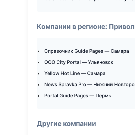
Компании в регионе: Приво
Справочник Guide Pages — Самара
ООО City Portal — Ульяновск
Yellow Hot Line — Самара
News Spravka Pro — Нижний Новгоро
Portal Guide Pages — Пермь
Другие компании