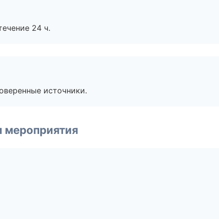
течение 24 ч.
роверенные источники.
и мероприятия