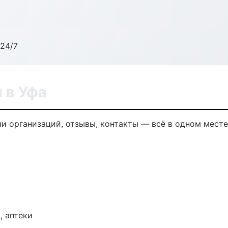
24/7
 в Уфа
и организаций, отзывы, контакты — всё в одном месте
, аптеки