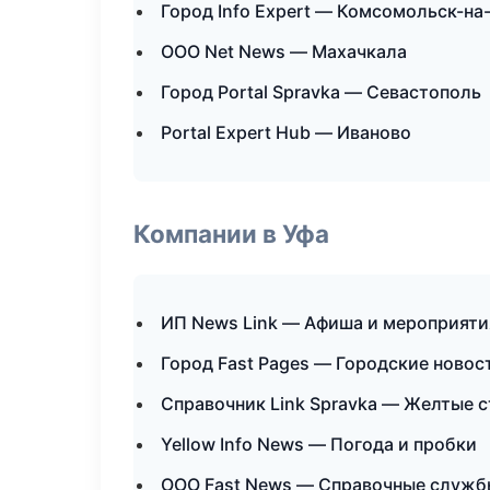
Город Info Expert — Комсомольск-на
ООО Net News — Махачкала
Город Portal Spravka — Севастополь
Portal Expert Hub — Иваново
Компании в Уфа
ИП News Link — Афиша и мероприяти
Город Fast Pages — Городские новос
Справочник Link Spravka — Желтые 
Yellow Info News — Погода и пробки
ООО Fast News — Справочные служб