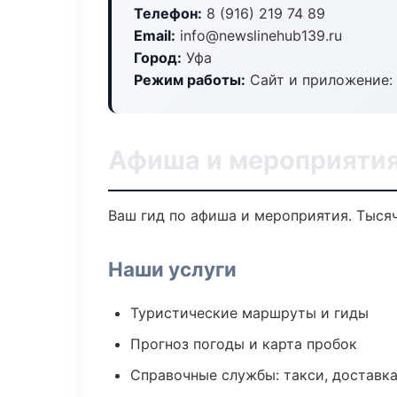
Телефон:
8 (916) 219 74 89
Email:
info@newslinehub139.ru
Город:
Уфа
Режим работы:
Сайт и приложение: 
Афиша и мероприятия
Ваш гид по афиша и мероприятия. Тысяч
Наши услуги
Туристические маршруты и гиды
Прогноз погоды и карта пробок
Справочные службы: такси, доставка