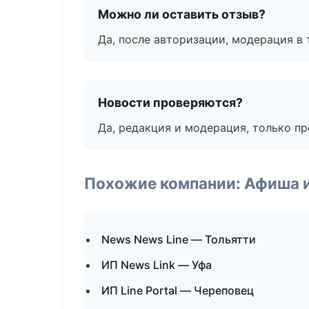
Можно ли оставить отзыв?
Да, после авторизации, модерация в 
Новости проверяются?
Да, редакция и модерация, только п
Похожие компании: Афиша 
News News Line — Тольятти
ИП News Link — Уфа
ИП Line Portal — Череповец