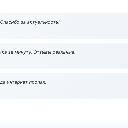
 Спасибо за актуальность!
ка за минуту. Отзывы реальные.
да интернет пропал.