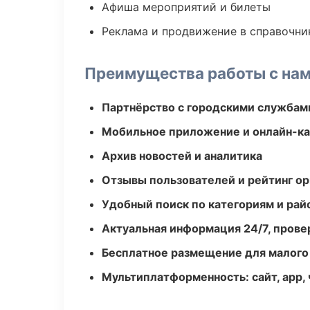
Афиша мероприятий и билеты
Реклама и продвижение в справочни
Преимущества работы с на
Партнёрство с городскими службам
Мобильное приложение и онлайн-к
Архив новостей и аналитика
Отзывы пользователей и рейтинг ор
Удобный поиск по категориям и рай
Актуальная информация 24/7, пров
Бесплатное размещение для малого
Мультиплатформенность: сайт, app, 