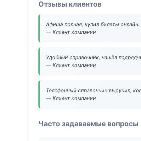
Отзывы клиентов
Афиша полная, купил билеты онлайн.
— Клиент компании
Удобный справочник, нашёл подрядчи
— Клиент компании
Телефонный справочник выручил, ког
— Клиент компании
Часто задаваемые вопросы