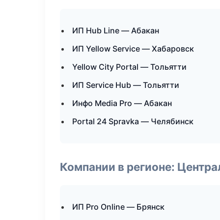
ИП Hub Line — Абакан
ИП Yellow Service — Хабаровск
Yellow City Portal — Тольятти
ИП Service Hub — Тольятти
Инфо Media Pro — Абакан
Portal 24 Spravka — Челябинск
Компании в регионе: Центр
ИП Pro Online — Брянск