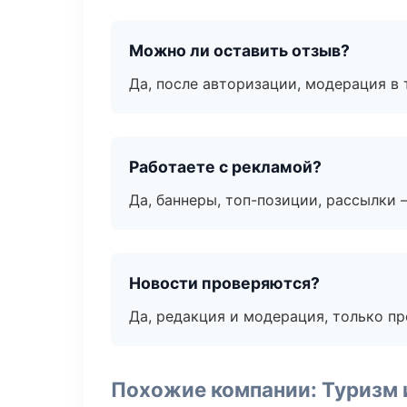
Можно ли оставить отзыв?
Да, после авторизации, модерация в 
Работаете с рекламой?
Да, баннеры, топ-позиции, рассылки 
Новости проверяются?
Да, редакция и модерация, только п
Похожие компании: Туризм 