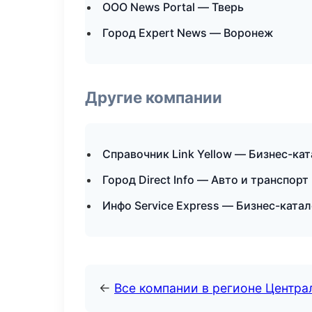
ООО News Portal — Тверь
Город Expert News — Воронеж
Другие компании
Справочник Link Yellow — Бизнес-ка
Город Direct Info — Авто и транспорт
Инфо Service Express — Бизнес-катал
←
Все компании в регионе Центр