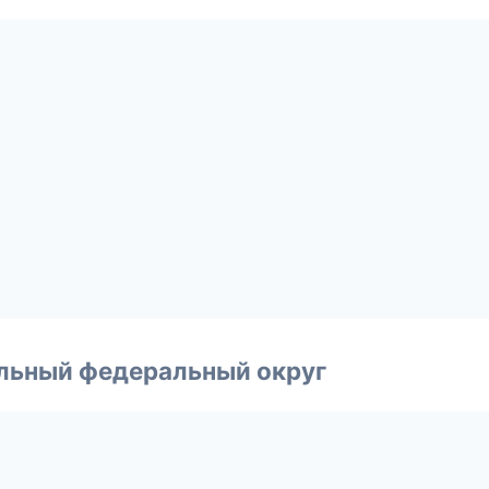
альный федеральный округ