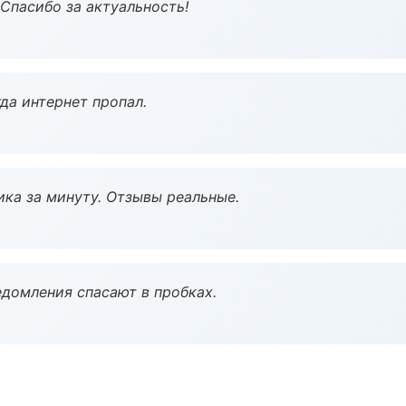
 Спасибо за актуальность!
да интернет пропал.
ка за минуту. Отзывы реальные.
домления спасают в пробках.