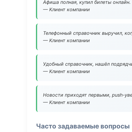
Афиша полная, купил билеты онлайн.
— Клиент компании
Телефонный справочник выручил, ког
— Клиент компании
Удобный справочник, нашёл подрядчи
— Клиент компании
Новости приходят первыми, push-уве
— Клиент компании
Часто задаваемые вопросы