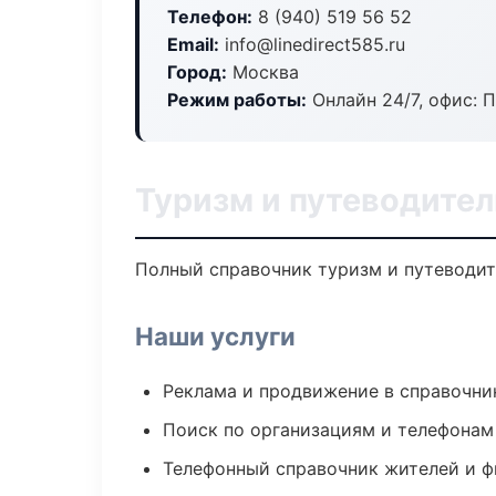
Телефон:
8 (940) 519 56 52
Email:
info@linedirect585.ru
Город:
Москва
Режим работы:
Онлайн 24/7, офис: П
Туризм и путеводител
Полный справочник туризм и путеводит
Наши услуги
Реклама и продвижение в справочни
Поиск по организациям и телефонам
Телефонный справочник жителей и 