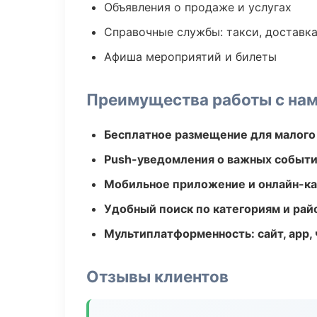
Объявления о продаже и услугах
Справочные службы: такси, доставка
Афиша мероприятий и билеты
Преимущества работы с на
Бесплатное размещение для малого
Push-уведомления о важных событ
Мобильное приложение и онлайн-к
Удобный поиск по категориям и рай
Мультиплатформенность: сайт, app, 
Отзывы клиентов