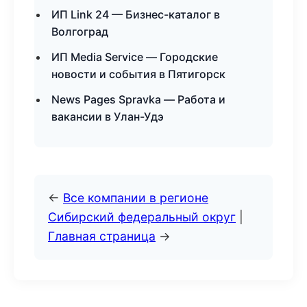
ИП Link 24 — Бизнес-каталог в
Волгоград
ИП Media Service — Городские
новости и события в Пятигорск
News Pages Spravka — Работа и
вакансии в Улан-Удэ
←
Все компании в регионе
Сибирский федеральный округ
|
Главная страница
→