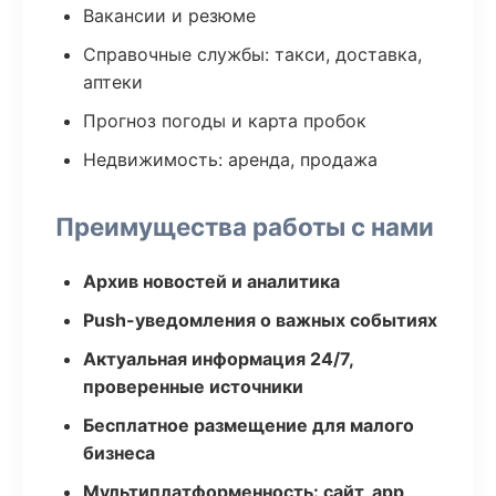
Вакансии и резюме
Справочные службы: такси, доставка,
аптеки
Прогноз погоды и карта пробок
Недвижимость: аренда, продажа
Преимущества работы с нами
Архив новостей и аналитика
Push-уведомления о важных событиях
Актуальная информация 24/7,
проверенные источники
Бесплатное размещение для малого
бизнеса
Мультиплатформенность: сайт, app,