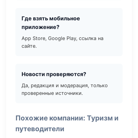
Где взять мобильное
приложение?
App Store, Google Play, ссылка на
сайте.
Новости проверяются?
Да, редакция и модерация, только
проверенные источники.
Похожие компании: Туризм и
путеводители