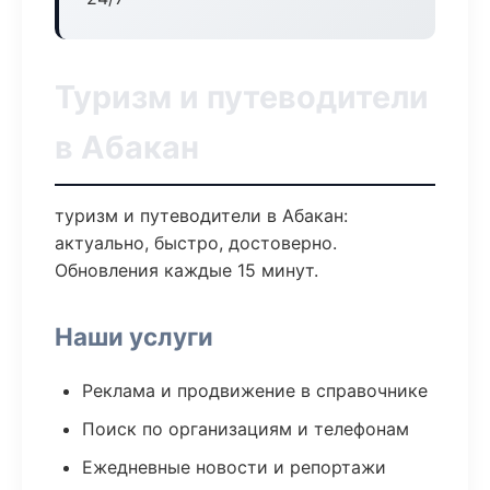
Туризм и путеводители
в Абакан
туризм и путеводители в Абакан:
актуально, быстро, достоверно.
Обновления каждые 15 минут.
Наши услуги
Реклама и продвижение в справочнике
Поиск по организациям и телефонам
Ежедневные новости и репортажи