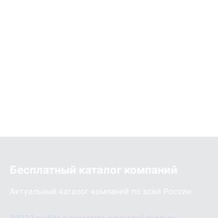
Бесплатный каталог компаний
Актуальный каталог компаний по всей России