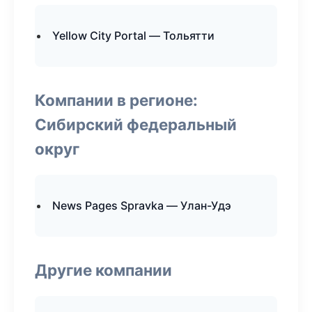
Yellow City Portal — Тольятти
Компании в регионе:
Сибирский федеральный
округ
News Pages Spravka — Улан-Удэ
Другие компании