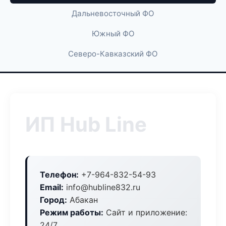
Дальневосточный ФО
Южный ФО
Северо-Кавказский ФО
ИП Hub Line
Телефон:
+7-964-832-54-93
Email:
info@hubline832.ru
Город:
Абакан
Режим работы:
Сайт и приложение:
24/7