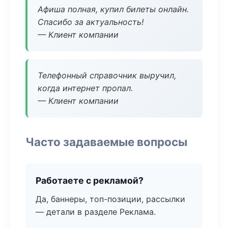
Афиша полная, купил билеты онлайн.
Спасибо за актуальность!
— Клиент компании
Телефонный справочник выручил,
когда интернет пропал.
— Клиент компании
Часто задаваемые вопросы
Работаете с рекламой?
Да, баннеры, топ-позиции, рассылки
— детали в разделе Реклама.