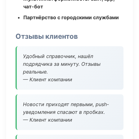
чат-бот
Партнёрство с городскими службами
Отзывы клиентов
Удобный справочник, нашёл
подрядчика за минуту. Отзывы
реальные.
— Клиент компании
Новости приходят первыми, push-
уведомления спасают в пробках.
— Клиент компании