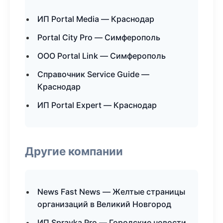
ИП Portal Media — Краснодар
Portal City Pro — Симферополь
ООО Portal Link — Симферополь
Справочник Service Guide —
Краснодар
ИП Portal Expert — Краснодар
Другие компании
News Fast News — Желтые страницы
организаций в Великий Новгород
ИП Spravka Pro — Городские новости