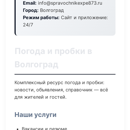
Email:
info@spravochnikexpe873.ru
Город:
Волгоград
Режим работы:
Сайт и приложение:
24/7
Погода и пробки в
Волгоград
Комплексный ресурс погода и пробки:
новости, объявления, справочник — всё
для жителей и гостей.
Наши услуги
Вакансии и резюме