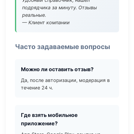
Удобный справочник, нашёл
подрядчика за минуту. Отзывы
реальные.
— Клиент компании
Часто задаваемые вопросы
Можно ли оставить отзыв?
Да, после авторизации, модерация в
течение 24 ч.
Где взять мобильное
приложение?