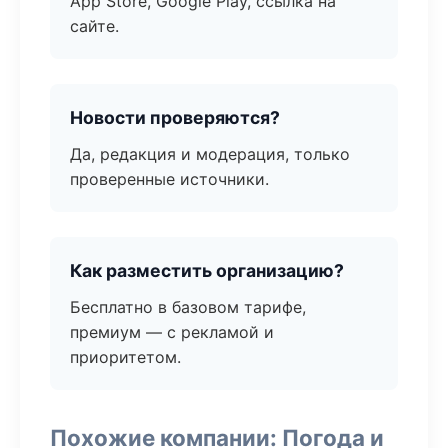
App Store, Google Play, ссылка на
сайте.
Новости проверяются?
Да, редакция и модерация, только
проверенные источники.
Как разместить организацию?
Бесплатно в базовом тарифе,
премиум — с рекламой и
приоритетом.
Похожие компании: Погода и