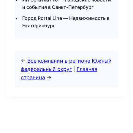
и события в Санкт-Петербург
Город Portal Line — Недвижимость в
Екатеринбург
←
Все компании в регионе Южный
федеральный округ
|
Главная
страница
→