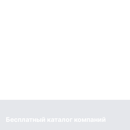
Бесплатный каталог компаний