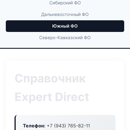
Сибирский ФО
Дальневосточный ФО
Южный ФО
Северо-Кавказский ФО
Справочник
Expert Direct
Телефон:
+7 (943) 765-82-11