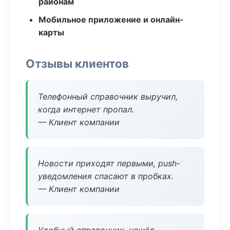
районам
Мобильное приложение и онлайн-
карты
Отзывы клиентов
Телефонный справочник выручил,
когда интернет пропал.
— Клиент компании
Новости приходят первыми, push-
уведомления спасают в пробках.
— Клиент компании