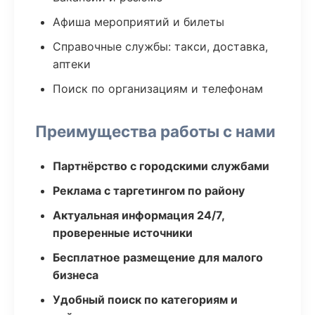
Афиша мероприятий и билеты
Справочные службы: такси, доставка,
аптеки
Поиск по организациям и телефонам
Преимущества работы с нами
Партнёрство с городскими службами
Реклама с таргетингом по району
Актуальная информация 24/7,
проверенные источники
Бесплатное размещение для малого
бизнеса
Удобный поиск по категориям и