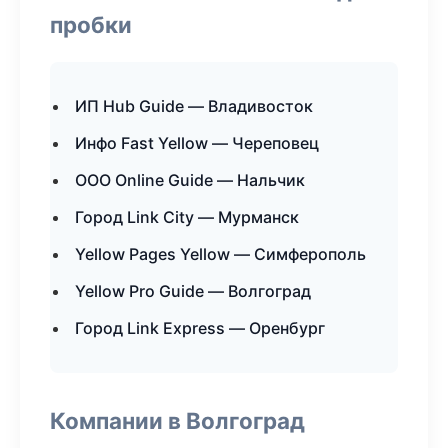
пробки
ИП Hub Guide — Владивосток
Инфо Fast Yellow — Череповец
ООО Online Guide — Нальчик
Город Link City — Мурманск
Yellow Pages Yellow — Симферополь
Yellow Pro Guide — Волгоград
Город Link Express — Оренбург
Компании в Волгоград