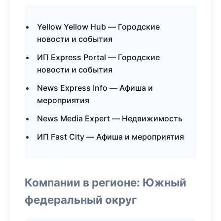
Yellow Yellow Hub — Городские
новости и события
ИП Express Portal — Городские
новости и события
News Express Info — Афиша и
мероприятия
News Media Expert — Недвижимость
ИП Fast City — Афиша и мероприятия
Компании в регионе: Южный
федеральный округ