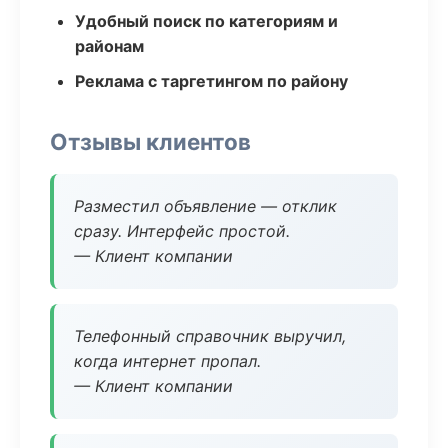
Удобный поиск по категориям и
районам
Реклама с таргетингом по району
Отзывы клиентов
Разместил объявление — отклик
сразу. Интерфейс простой.
— Клиент компании
Телефонный справочник выручил,
когда интернет пропал.
— Клиент компании