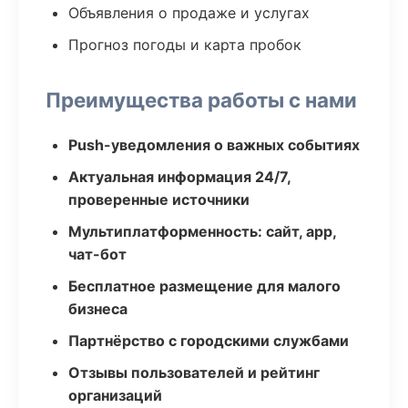
Объявления о продаже и услугах
Прогноз погоды и карта пробок
Преимущества работы с нами
Push-уведомления о важных событиях
Актуальная информация 24/7,
проверенные источники
Мультиплатформенность: сайт, app,
чат-бот
Бесплатное размещение для малого
бизнеса
Партнёрство с городскими службами
Отзывы пользователей и рейтинг
организаций