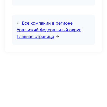
←
Все компании в регионе
Уральский федеральный округ
|
Главная страница
→