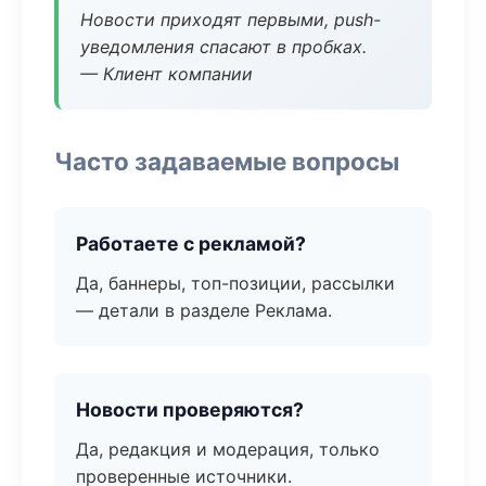
Новости приходят первыми, push-
уведомления спасают в пробках.
— Клиент компании
Часто задаваемые вопросы
Работаете с рекламой?
Да, баннеры, топ-позиции, рассылки
— детали в разделе Реклама.
Новости проверяются?
Да, редакция и модерация, только
проверенные источники.