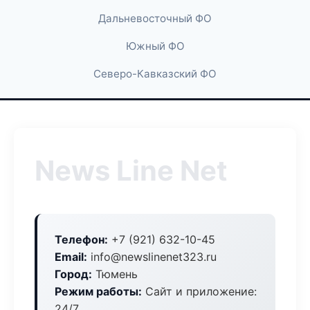
Дальневосточный ФО
Южный ФО
Северо-Кавказский ФО
News Line Net
Телефон:
+7 (921) 632-10-45
Email:
info@newslinenet323.ru
Город:
Тюмень
Режим работы:
Сайт и приложение:
24/7