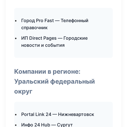
Город Pro Fast — Телефонный
справочник
ИП Direct Pages — Городские
новости и события
Компании в регионе:
Уральский федеральный
округ
Portal Link 24 — Нижневартовск
Инфо 24 Hub — Сургут