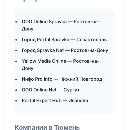
ООО Online Spravka — Ростов-на-
Дону
Город Portal Spravka — Севастополь
Город Spravka Net — Ростов-на-Дону
Yellow Media Online — Ростов-на-
Дону
Инфо Pro Info — Нижний Новгород
ООО Online Net — Сургут
Portal Expert Hub — Иваново
Компании в Тюмень