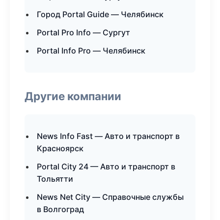
Город Portal Guide — Челябинск
Portal Pro Info — Сургут
Portal Info Pro — Челябинск
Другие компании
News Info Fast — Авто и транспорт в
Красноярск
Portal City 24 — Авто и транспорт в
Тольятти
News Net City — Справочные службы
в Волгоград