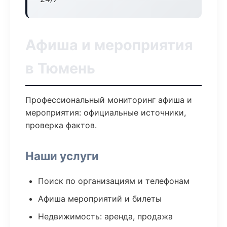
Афиша и мероприятия
в Тюмень
Профессиональный мониторинг афиша и
мероприятия: официальные источники,
проверка фактов.
Наши услуги
Поиск по организациям и телефонам
Афиша мероприятий и билеты
Недвижимость: аренда, продажа