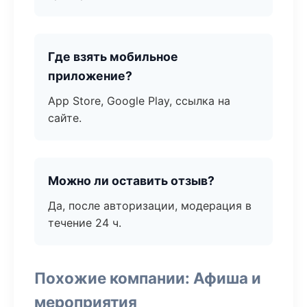
Где взять мобильное
приложение?
App Store, Google Play, ссылка на
сайте.
Можно ли оставить отзыв?
Да, после авторизации, модерация в
течение 24 ч.
Похожие компании: Афиша и
мероприятия