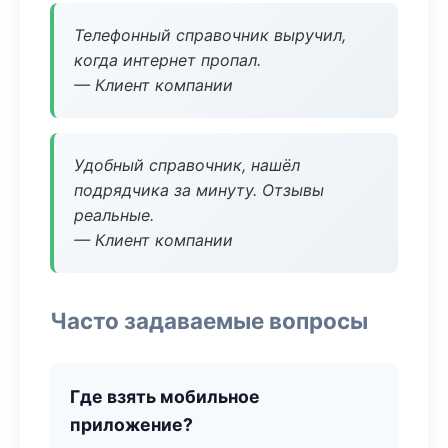
Телефонный справочник выручил,
когда интернет пропал.
— Клиент компании
Удобный справочник, нашёл
подрядчика за минуту. Отзывы
реальные.
— Клиент компании
Часто задаваемые вопросы
Где взять мобильное
приложение?