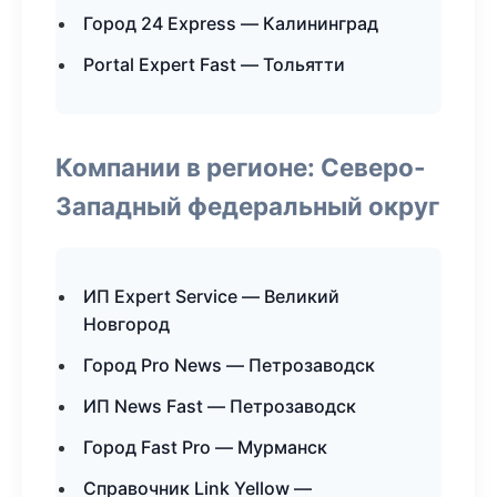
Город 24 Express — Калининград
Portal Expert Fast — Тольятти
Компании в регионе: Северо-
Западный федеральный округ
ИП Expert Service — Великий
Новгород
Город Pro News — Петрозаводск
ИП News Fast — Петрозаводск
Город Fast Pro — Мурманск
Справочник Link Yellow —