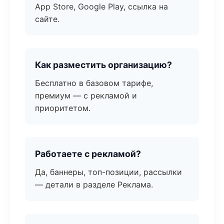
App Store, Google Play, ссылка на
сайте.
Как разместить организацию?
Бесплатно в базовом тарифе,
премиум — с рекламой и
приоритетом.
Работаете с рекламой?
Да, баннеры, топ-позиции, рассылки
— детали в разделе Реклама.