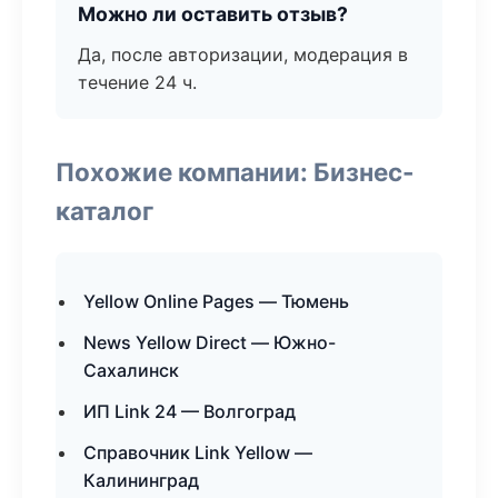
Можно ли оставить отзыв?
Да, после авторизации, модерация в
течение 24 ч.
Похожие компании: Бизнес-
каталог
Yellow Online Pages — Тюмень
News Yellow Direct — Южно-
Сахалинск
ИП Link 24 — Волгоград
Справочник Link Yellow —
Калининград