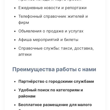
Ежедневные новости и репортажи
Телефонный справочник жителей и
фирм
Объявления о продаже и услугах
Афиша мероприятий и билеты
Справочные службы: такси, доставка,
аптеки
Преимущества работы с нами
Партнёрство с городскими службами
Удобный поиск по категориям и
районам
Бесплатное размещение для малого