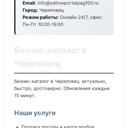
Email:
info@yellowportalpag100.ru
Город:
Череповец
Режим работы:
Онлайн 24/7, офис:
Пн-Пт 10:00-19:00
Бизнес-каталог в
Череповец
бизнес-каталог в Череповец: актуально,
быстро, достоверно. Обновления каждые
15 минут.
Наши услуги
Прогноз погоды и карта пробок