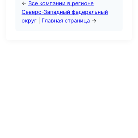
←
Все компании в регионе
Северо-Западный федеральный
округ
|
Главная страница
→