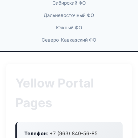
Сибирский ФО
Дальневосточный ФО
Южный ФО
Северо-Кавказский ФО
Yellow Portal
Pages
Телефон:
+7 (963) 840-56-85