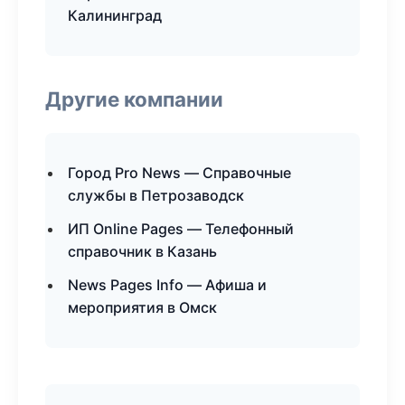
Калининград
Другие компании
Город Pro News — Справочные
службы в Петрозаводск
ИП Online Pages — Телефонный
справочник в Казань
News Pages Info — Афиша и
мероприятия в Омск