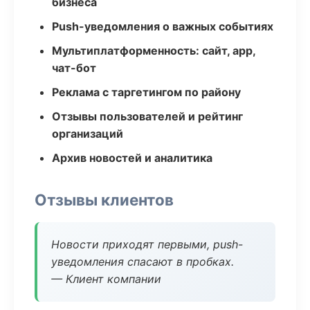
бизнеса
Push-уведомления о важных событиях
Мультиплатформенность: сайт, app,
чат-бот
Реклама с таргетингом по району
Отзывы пользователей и рейтинг
организаций
Архив новостей и аналитика
Отзывы клиентов
Новости приходят первыми, push-
уведомления спасают в пробках.
— Клиент компании