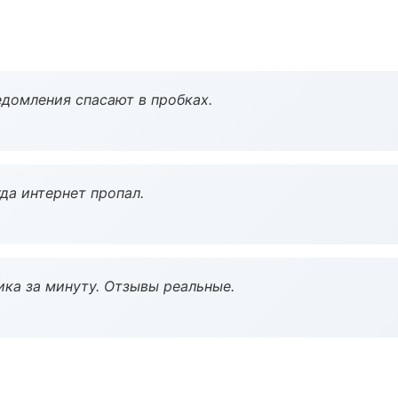
домления спасают в пробках.
да интернет пропал.
ка за минуту. Отзывы реальные.