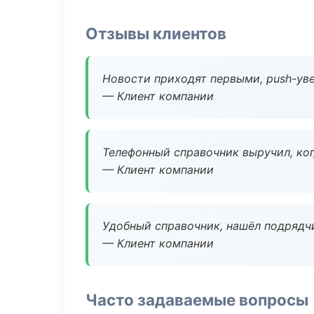
Отзывы клиентов
Новости приходят первыми, push-уве
— Клиент компании
Телефонный справочник выручил, ког
— Клиент компании
Удобный справочник, нашёл подрядчи
— Клиент компании
Часто задаваемые вопросы