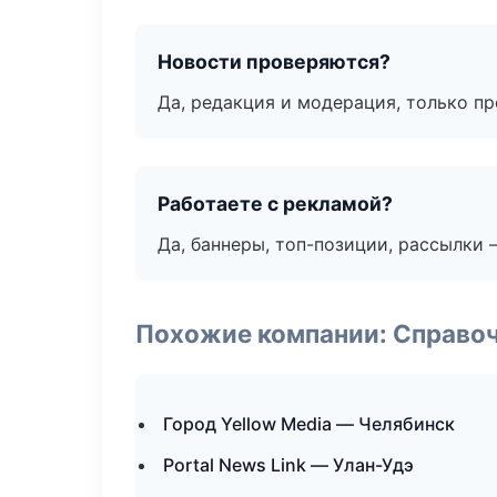
Новости проверяются?
Да, редакция и модерация, только п
Работаете с рекламой?
Да, баннеры, топ-позиции, рассылки 
Похожие компании: Справо
Город Yellow Media — Челябинск
Portal News Link — Улан-Удэ