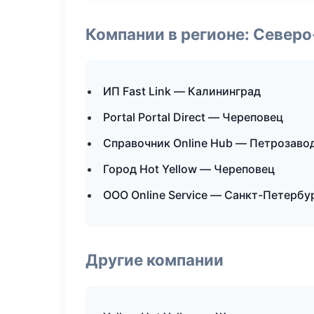
Компании в регионе: Север
ИП Fast Link — Калининград
Portal Portal Direct — Череповец
Справочник Online Hub — Петрозаво
Город Hot Yellow — Череповец
ООО Online Service — Санкт-Петербу
Другие компании