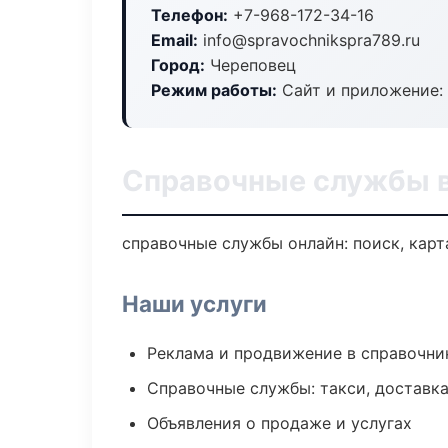
Телефон:
+7-968-172-34-16
Email:
info@spravochnikspra789.ru
Город:
Череповец
Режим работы:
Сайт и приложение: 
Справочные службы 
справочные службы онлайн: поиск, карт
Наши услуги
Реклама и продвижение в справочни
Справочные службы: такси, доставка
Объявления о продаже и услугах