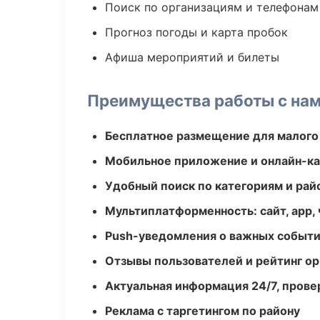
Поиск по организациям и телефонам
Прогноз погоды и карта пробок
Афиша мероприятий и билеты
Преимущества работы с на
Бесплатное размещение для малого
Мобильное приложение и онлайн-к
Удобный поиск по категориям и рай
Мультиплатформенность: сайт, app, 
Push-уведомления о важных событ
Отзывы пользователей и рейтинг ор
Актуальная информация 24/7, пров
Реклама с таргетингом по району