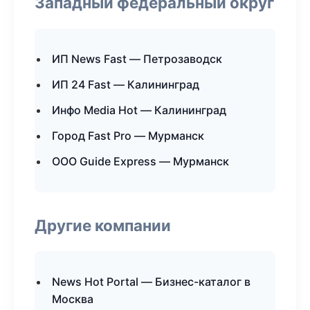
Западный федеральный округ
ИП News Fast — Петрозаводск
ИП 24 Fast — Калининград
Инфо Media Hot — Калининград
Город Fast Pro — Мурманск
ООО Guide Express — Мурманск
Другие компании
News Hot Portal — Бизнес-каталог в
Москва