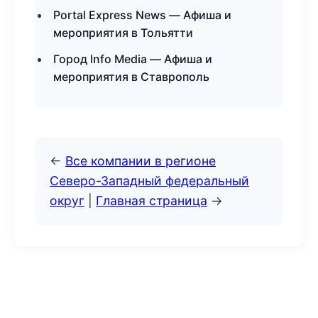
Portal Express News — Афиша и
мероприятия в Тольятти
Город Info Media — Афиша и
мероприятия в Ставрополь
←
Все компании в регионе
Северо-Западный федеральный
округ
|
Главная страница
→