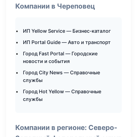
Компании в Череповец
ИП Yellow Service — Бизнес-каталог
ИП Portal Guide — Авто и транспорт
Город Fast Portal — Городские
новости и события
Город City News — Справочные
службы
Город Hot Yellow — Справочные
службы
Компании в регионе: Северо-