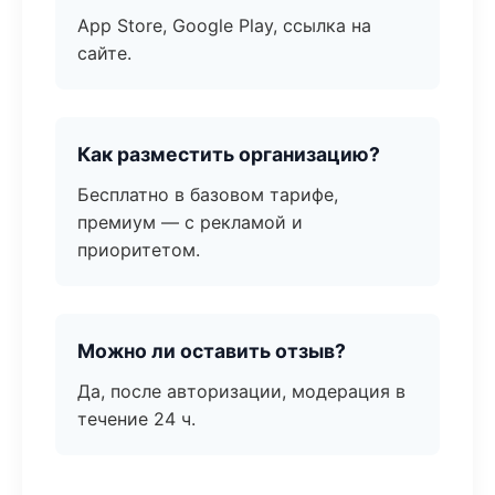
App Store, Google Play, ссылка на
сайте.
Как разместить организацию?
Бесплатно в базовом тарифе,
премиум — с рекламой и
приоритетом.
Можно ли оставить отзыв?
Да, после авторизации, модерация в
течение 24 ч.