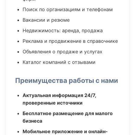
Поиск по организациям и телефонам
Вакансии и резюме
Недвижимость: аренда, продажа
Реклама и продвижение в справочнике
Объявления о продаже и услугах
Каталог компаний с отзывами
Преимущества работы с нами
Актуальная информация 24/7,
проверенные источники
Бесплатное размещение для малого
бизнеса
Мобильное приложение и онлайн-