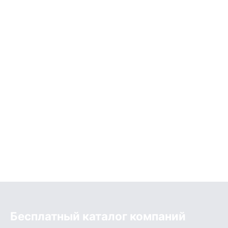
Бесплатный каталог компаний