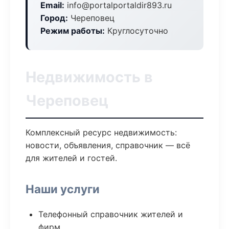
Email:
info@portalportaldir893.ru
Город:
Череповец
Режим работы:
Круглосуточно
Недвижимость в
Череповец
Комплексный ресурс недвижимость:
новости, объявления, справочник — всё
для жителей и гостей.
Наши услуги
Телефонный справочник жителей и
фирм