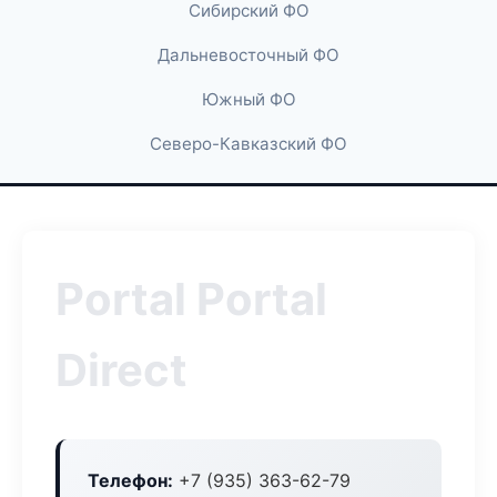
Сибирский ФО
Дальневосточный ФО
Южный ФО
Северо-Кавказский ФО
Portal Portal
Direct
Телефон:
+7 (935) 363-62-79