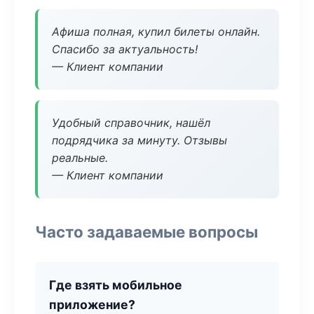
Афиша полная, купил билеты онлайн.
Спасибо за актуальность!
— Клиент компании
Удобный справочник, нашёл
подрядчика за минуту. Отзывы
реальные.
— Клиент компании
Часто задаваемые вопросы
Где взять мобильное
приложение?