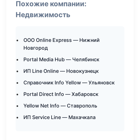
Похожие компании:
Недвижимость
ООО Online Express — Нижний
Новгород
Portal Media Hub — Челябинск
ИП Line Online — Новокузнецк
Справочник Info Yellow — Ульяновск
Portal Direct Info — Хабаровск
Yellow Net Info — Ставрополь
ИП Service Line — Махачкала