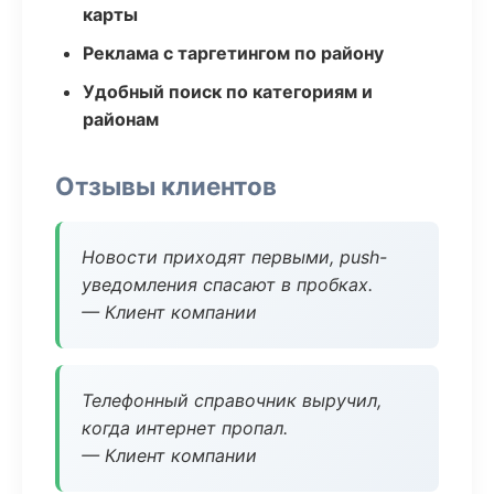
карты
Реклама с таргетингом по району
Удобный поиск по категориям и
районам
Отзывы клиентов
Новости приходят первыми, push-
уведомления спасают в пробках.
— Клиент компании
Телефонный справочник выручил,
когда интернет пропал.
— Клиент компании