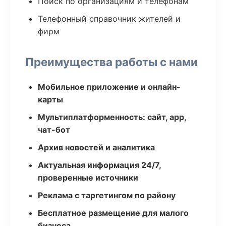
Поиск по организациям и телефонам
Телефонный справочник жителей и
фирм
Преимущества работы с нами
Мобильное приложение и онлайн-
карты
Мультиплатформенность: сайт, app,
чат-бот
Архив новостей и аналитика
Актуальная информация 24/7,
проверенные источники
Реклама с таргетингом по району
Бесплатное размещение для малого
бизнеса