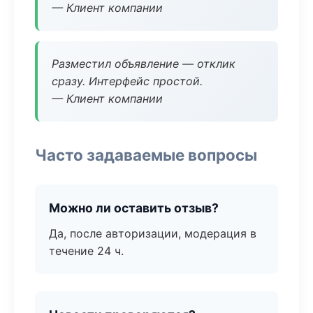
— Клиент компании
Разместил объявление — отклик
сразу. Интерфейс простой.
— Клиент компании
Часто задаваемые вопросы
Можно ли оставить отзыв?
Да, после авторизации, модерация в
течение 24 ч.