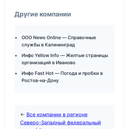
Другие компании
ООО News Online — Справочные
службы в Калининград
Инфо Yellow Info — Желтые страницы
организаций в Иваново
Инфо Fast Hot — Погода и пробки в
Ростов-на-Дону
←
Все компании в регионе
Северо-Западный федеральный