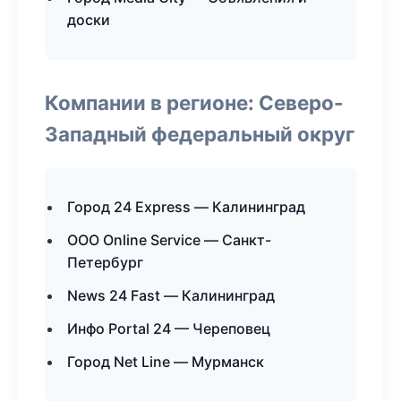
доски
Компании в регионе: Северо-
Западный федеральный округ
Город 24 Express — Калининград
ООО Online Service — Санкт-
Петербург
News 24 Fast — Калининград
Инфо Portal 24 — Череповец
Город Net Line — Мурманск