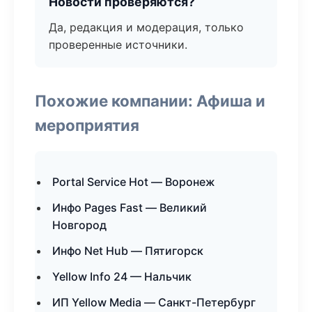
Новости проверяются?
Да, редакция и модерация, только
проверенные источники.
Похожие компании: Афиша и
мероприятия
Portal Service Hot — Воронеж
Инфо Pages Fast — Великий
Новгород
Инфо Net Hub — Пятигорск
Yellow Info 24 — Нальчик
ИП Yellow Media — Санкт-Петербург