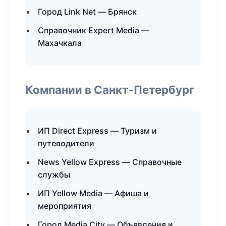
Город Link Net — Брянск
Справочник Expert Media —
Махачкала
Компании в Санкт-Петербург
ИП Direct Express — Туризм и
путеводители
News Yellow Express — Справочные
службы
ИП Yellow Media — Афиша и
мероприятия
Город Media City — Объявления и