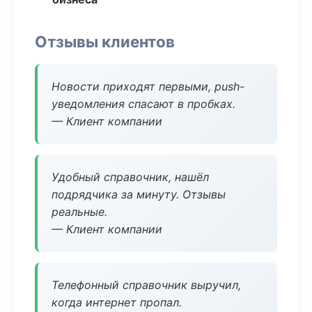
Отзывы клиентов
Новости приходят первыми, push-
уведомления спасают в пробках.
— Клиент компании
Удобный справочник, нашёл
подрядчика за минуту. Отзывы
реальные.
— Клиент компании
Телефонный справочник выручил,
когда интернет пропал.