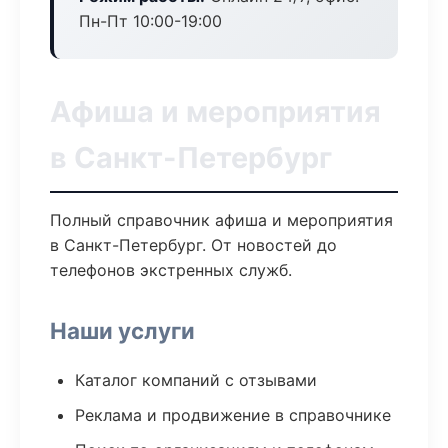
Пн-Пт 10:00-19:00
Афиша и мероприятия
в Санкт-Петербург
Полный справочник афиша и мероприятия
в Санкт-Петербург. От новостей до
телефонов экстренных служб.
Наши услуги
Каталог компаний с отзывами
Реклама и продвижение в справочнике