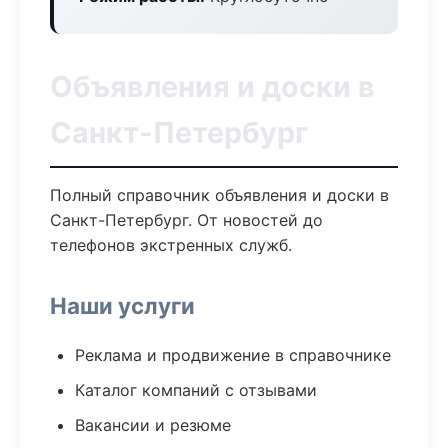
Объявления и доски в
Санкт-Петербург
Полный справочник объявления и доски в
Санкт-Петербург. От новостей до
телефонов экстренных служб.
Наши услуги
Реклама и продвижение в справочнике
Каталог компаний с отзывами
Вакансии и резюме