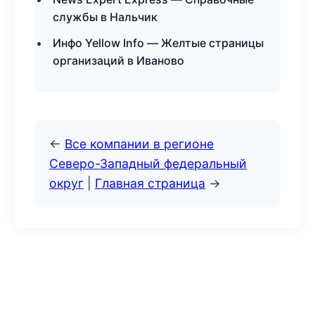
службы в Нальчик
Инфо Yellow Info — Желтые страницы
организаций в Иваново
←
Все компании в регионе
Северо-Западный федеральный
округ
|
Главная страница
→