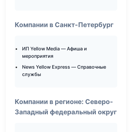
Компании в Санкт-Петербург
ИП Yellow Media — Афиша и
мероприятия
News Yellow Express — Справочные
службы
Компании в регионе: Северо-
Западный федеральный округ