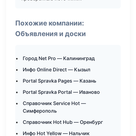
Похожие компании:
Объявления и доски
Город Net Pro — Калининград
Инфо Online Direct — Кызыл
Portal Spravka Pages — Казань
Portal Spravka Portal — Иваново
Справочник Service Hot —
Симферополь
Справочник Hot Hub — Оренбург
Инфо Hot Yellow — Нальчик