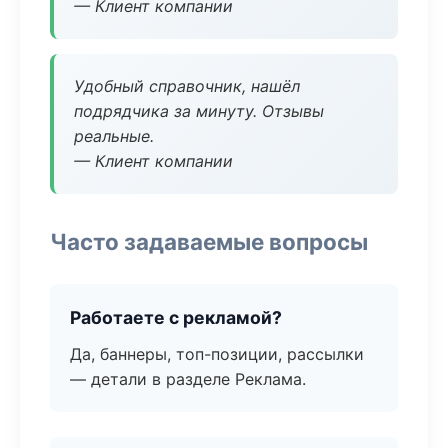
— Клиент компании
Удобный справочник, нашёл
подрядчика за минуту. Отзывы
реальные.
— Клиент компании
Часто задаваемые вопросы
Работаете с рекламой?
Да, баннеры, топ-позиции, рассылки
— детали в разделе Реклама.