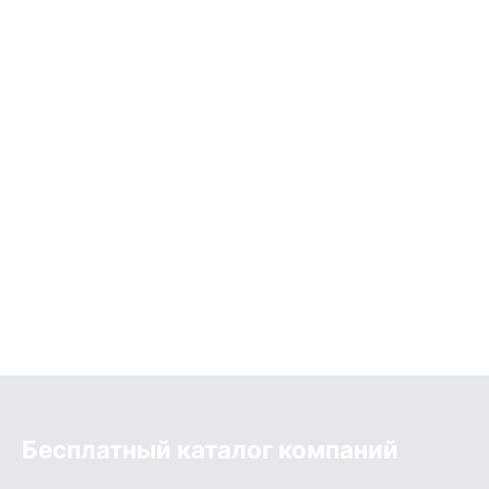
Бесплатный каталог компаний