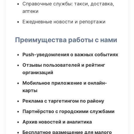
Справочные службы: такси, доставка,
аптеки
Ежедневные новости и репортажи
Преимущества работы с нами
Push-уведомления о важных событиях
Отзывы пользователей и рейтинг
организаций
Мобильное приложение и онлайн-
карты
Реклама с таргетингом по району
Партнёрство с городскими службами
Архив новостей и аналитика
Бесплатное размещение для малого