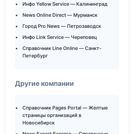
Инфо Yellow Service — Калининград
News Online Direct — Мурманск
Город Pro News — Петрозаводск
Инфо Link Service — Череповец
Справочник Line Online — Санкт-
Петербург
Другие компании
Справочник Pages Portal — Желтые
страницы организаций в
Новосибирск
News Expert Express — Справочные