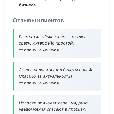
бизнеса
Отзывы клиентов
Разместил объявление — отклик
сразу. Интерфейс простой.
— Клиент компании
Афиша полная, купил билеты онлайн.
Спасибо за актуальность!
— Клиент компании
Новости приходят первыми, push-
уведомления спасают в пробках.