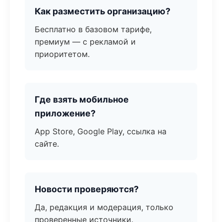
Как разместить организацию?
Бесплатно в базовом тарифе,
премиум — с рекламой и
приоритетом.
Где взять мобильное
приложение?
App Store, Google Play, ссылка на
сайте.
Новости проверяются?
Да, редакция и модерация, только
проверенные источники.