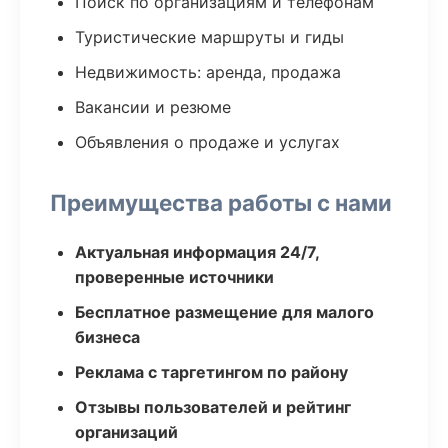
Поиск по организациям и телефонам
Туристические маршруты и гиды
Недвижимость: аренда, продажа
Вакансии и резюме
Объявления о продаже и услугах
Преимущества работы с нами
Актуальная информация 24/7,
проверенные источники
Бесплатное размещение для малого
бизнеса
Реклама с таргетингом по району
Отзывы пользователей и рейтинг
организаций