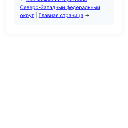
Северо-Западный федеральный
округ
|
Главная страница
→