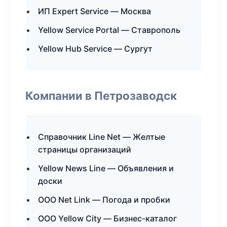
ИП Expert Service — Москва
Yellow Service Portal — Ставрополь
Yellow Hub Service — Сургут
Компании в Петрозаводск
Справочник Line Net — Желтые
страницы организаций
Yellow News Line — Объявления и
доски
ООО Net Link — Погода и пробки
ООО Yellow City — Бизнес-каталог