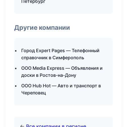
Петербург
Другие компании
Город Expert Pages — Телефонный
справочник в Симферополь
ООО Media Express — Объявления и
доски в Ростов-на-Дону
ООО Hub Hot — Авто и транспорт в
Череповец
←
Все компании в регионе