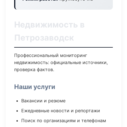
Недвижимость в
Петрозаводск
Профессиональный мониторинг
недвижимость: официальные источники,
проверка фактов.
Наши услуги
Вакансии и резюме
Ежедневные новости и репортажи
Поиск по организациям и телефонам