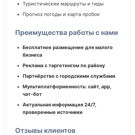
Туристические маршруты и гиды
Прогноз погоды и карта пробок
Преимущества работы с нами
Бесплатное размещение для малого
бизнеса
Реклама с таргетингом по району
Партнёрство с городскими службами
Мультиплатформенность: сайт, app,
чат-бот
Актуальная информация 24/7,
проверенные источники
Отзывы клиентов