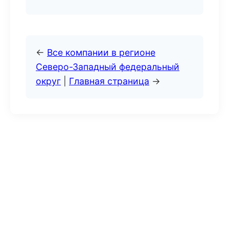
←
Все компании в регионе
Северо-Западный федеральный
округ
|
Главная страница
→