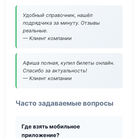
Удобный справочник, нашёл
подрядчика за минуту. Отзывы
реальные.
— Клиент компании
Афиша полная, купил билеты онлайн.
Спасибо за актуальность!
— Клиент компании
Часто задаваемые вопросы
Где взять мобильное
приложение?