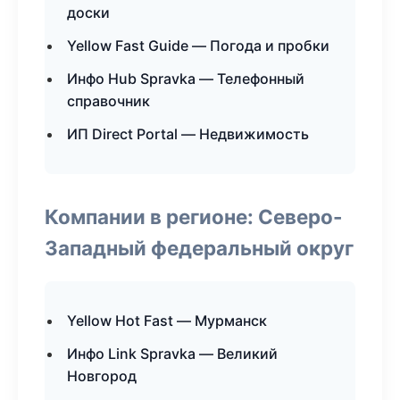
доски
Yellow Fast Guide — Погода и пробки
Инфо Hub Spravka — Телефонный
справочник
ИП Direct Portal — Недвижимость
Компании в регионе: Северо-
Западный федеральный округ
Yellow Hot Fast — Мурманск
Инфо Link Spravka — Великий
Новгород