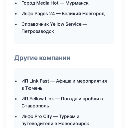
Город Media Hot — Мурманск
Инфо Pages 24 — Великий Новгород
Справочник Yellow Service —
Петрозаводск
Другие компании
ИП Link Fast — Афиша и мероприятия
в Тюмень
ИП Yellow Link — Погода и пробки в
Ставрополь
Инфо Pro City — Туризм и
путеводители в Новосибирск