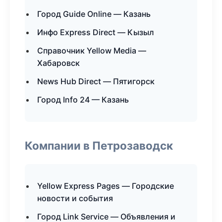
Город Guide Online — Казань
Инфо Express Direct — Кызыл
Справочник Yellow Media —
Хабаровск
News Hub Direct — Пятигорск
Город Info 24 — Казань
Компании в Петрозаводск
Yellow Express Pages — Городские
новости и события
Город Link Service — Объявления и