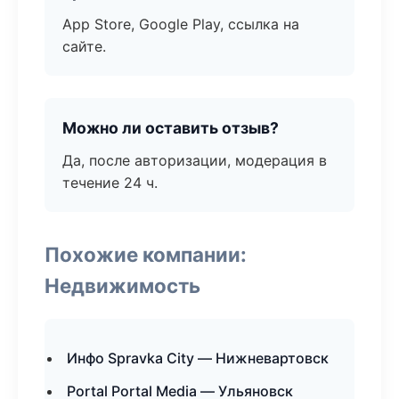
App Store, Google Play, ссылка на
сайте.
Можно ли оставить отзыв?
Да, после авторизации, модерация в
течение 24 ч.
Похожие компании:
Недвижимость
Инфо Spravka City — Нижневартовск
Portal Portal Media — Ульяновск