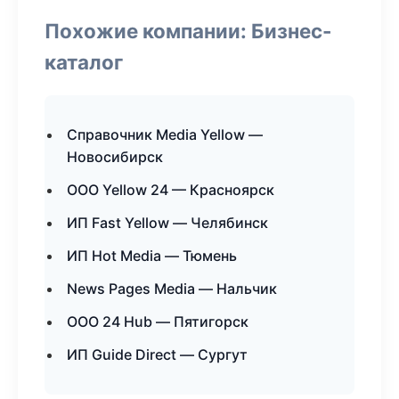
Похожие компании: Бизнес-
каталог
Справочник Media Yellow —
Новосибирск
ООО Yellow 24 — Красноярск
ИП Fast Yellow — Челябинск
ИП Hot Media — Тюмень
News Pages Media — Нальчик
ООО 24 Hub — Пятигорск
ИП Guide Direct — Сургут