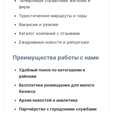
Телефонный справочник жителей и
фирм
Туристические маршруты и гиды
Вакансии и резюме
Каталог компаний с отзывами
Ежедневные новости и репортажи
Преимущества работы с нами
Удобный поиск по категориям и
районам
Бесплатное размещение для малого
бизнеса
Архив новостей и аналитика
Партнёрство с городскими службами