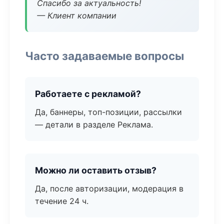
Спасибо за актуальность!
— Клиент компании
Часто задаваемые вопросы
Работаете с рекламой?
Да, баннеры, топ-позиции, рассылки
— детали в разделе Реклама.
Можно ли оставить отзыв?
Да, после авторизации, модерация в
течение 24 ч.