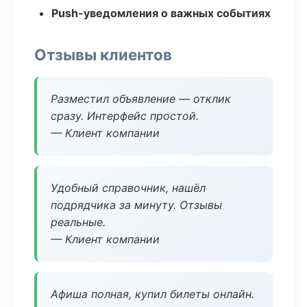
Push-уведомления о важных событиях
Отзывы клиентов
Разместил объявление — отклик
сразу. Интерфейс простой.
— Клиент компании
Удобный справочник, нашёл
подрядчика за минуту. Отзывы
реальные.
— Клиент компании
Афиша полная, купил билеты онлайн.