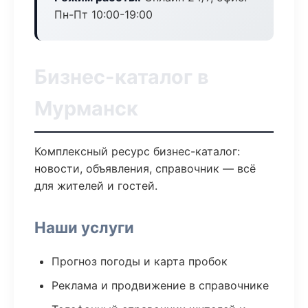
Пн-Пт 10:00-19:00
Бизнес-каталог в
Мурманск
Комплексный ресурс бизнес-каталог:
новости, объявления, справочник — всё
для жителей и гостей.
Наши услуги
Прогноз погоды и карта пробок
Реклама и продвижение в справочнике