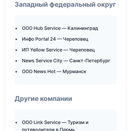
Западный федеральный округ
ООО Hub Service — Калининград
Инфо Portal 24 — Череповец
ИП Yellow Service — Череповец
News Service City — Санкт-Петербург
ООО News Hot — Мурманск
Другие компании
ООО Link Service — Туризм и
путеводители в Пермь