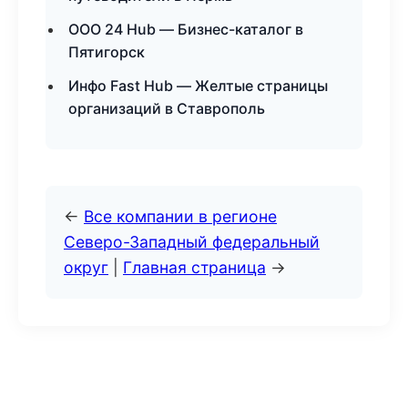
ООО 24 Hub — Бизнес-каталог в
Пятигорск
Инфо Fast Hub — Желтые страницы
организаций в Ставрополь
←
Все компании в регионе
Северо-Западный федеральный
округ
|
Главная страница
→