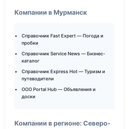
Компании в Мурманск
Справочник Fast Expert — Погода и
пробки
Справочник Service News — Бизнес-
каталог
Справочник Express Hot — Туризм и
путеводители
ООО Portal Hub — Объявления и
доски
Компании в регионе: Северо-