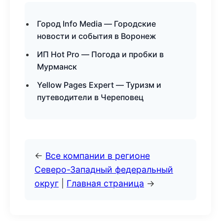
Город Info Media — Городские
новости и события в Воронеж
ИП Hot Pro — Погода и пробки в
Мурманск
Yellow Pages Expert — Туризм и
путеводители в Череповец
←
Все компании в регионе
Северо-Западный федеральный
округ
|
Главная страница
→