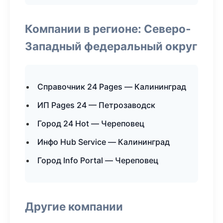
Компании в регионе: Северо-
Западный федеральный округ
Справочник 24 Pages — Калининград
ИП Pages 24 — Петрозаводск
Город 24 Hot — Череповец
Инфо Hub Service — Калининград
Город Info Portal — Череповец
Другие компании