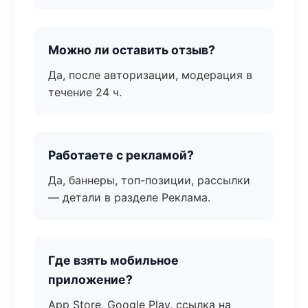
Можно ли оставить отзыв?
Да, после авторизации, модерация в
течение 24 ч.
Работаете с рекламой?
Да, баннеры, топ-позиции, рассылки
— детали в разделе Реклама.
Где взять мобильное
приложение?
App Store, Google Play, ссылка на