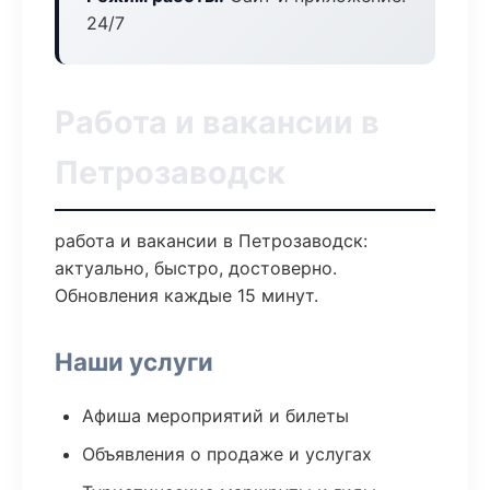
24/7
Работа и вакансии в
Петрозаводск
работа и вакансии в Петрозаводск:
актуально, быстро, достоверно.
Обновления каждые 15 минут.
Наши услуги
Афиша мероприятий и билеты
Объявления о продаже и услугах