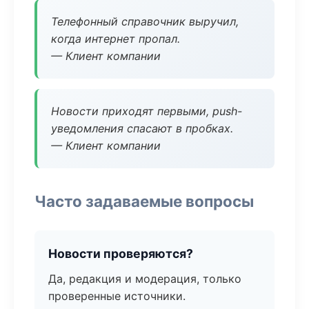
Телефонный справочник выручил,
когда интернет пропал.
— Клиент компании
Новости приходят первыми, push-
уведомления спасают в пробках.
— Клиент компании
Часто задаваемые вопросы
Новости проверяются?
Да, редакция и модерация, только
проверенные источники.