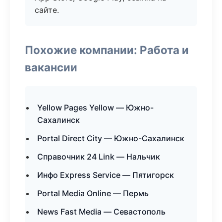
сайте.
Похожие компании: Работа и
вакансии
Yellow Pages Yellow — Южно-
Сахалинск
Portal Direct City — Южно-Сахалинск
Справочник 24 Link — Нальчик
Инфо Express Service — Пятигорск
Portal Media Online — Пермь
News Fast Media — Севастополь