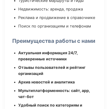
Туристические маршруты и гиды
Недвижимость: аренда, продажа
Реклама и продвижение в справочнике
Поиск по организациям и телефонам
Преимущества работы с нами
Актуальная информация 24/7,
проверенные источники
Отзывы пользователей и рейтинг
организаций
Архив новостей и аналитика
Мультиплатформенность: сайт, app,
чат-бот
Удобный поиск по категориям и