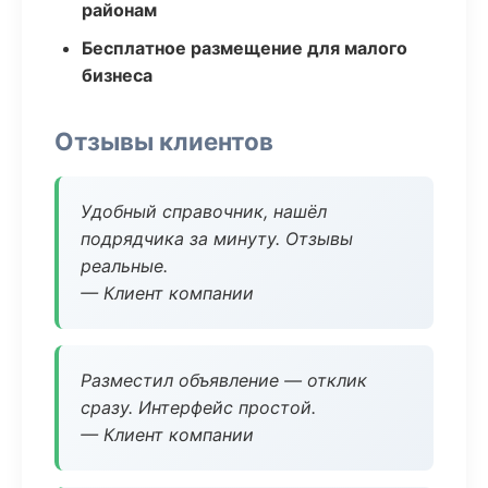
районам
Бесплатное размещение для малого
бизнеса
Отзывы клиентов
Удобный справочник, нашёл
подрядчика за минуту. Отзывы
реальные.
— Клиент компании
Разместил объявление — отклик
сразу. Интерфейс простой.
— Клиент компании