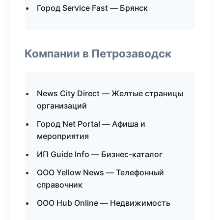
Город Service Fast — Брянск
Компании в Петрозаводск
News City Direct — Желтые страницы
организаций
Город Net Portal — Афиша и
мероприятия
ИП Guide Info — Бизнес-каталог
ООО Yellow News — Телефонный
справочник
ООО Hub Online — Недвижимость