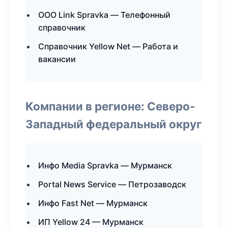
ООО Link Spravka — Телефонный
справочник
Справочник Yellow Net — Работа и
вакансии
Компании в регионе: Северо-
Западный федеральный округ
Инфо Media Spravka — Мурманск
Portal News Service — Петрозаводск
Инфо Fast Net — Мурманск
ИП Yellow 24 — Мурманск