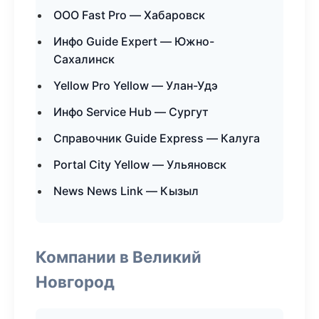
ООО Fast Pro — Хабаровск
Инфо Guide Expert — Южно-
Сахалинск
Yellow Pro Yellow — Улан-Удэ
Инфо Service Hub — Сургут
Справочник Guide Express — Калуга
Portal City Yellow — Ульяновск
News News Link — Кызыл
Компании в Великий
Новгород