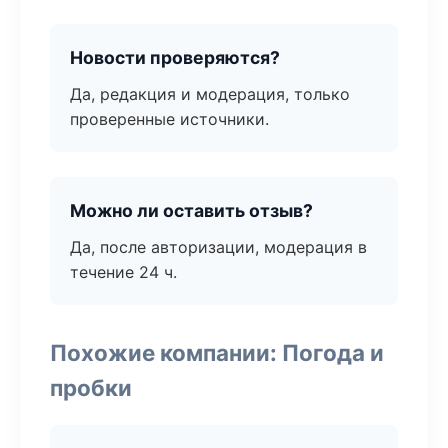
Новости проверяются?
Да, редакция и модерация, только
проверенные источники.
Можно ли оставить отзыв?
Да, после авторизации, модерация в
течение 24 ч.
Похожие компании: Погода и
пробки