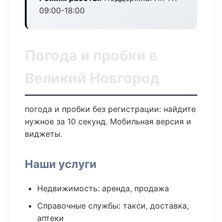
09:00-18:00
Погода и пробки в
Великий Новгород
погода и пробки без регистрации: найдите
нужное за 10 секунд. Мобильная версия и
виджеты.
Наши услуги
Недвижимость: аренда, продажа
Справочные службы: такси, доставка,
аптеки