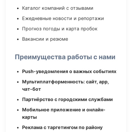
Каталог компаний с отзывами
Ежедневные новости и репортажи
Прогноз погоды и карта пробок
Вакансии и резюме
Преимущества работы с нами
Push-уведомления о важных событиях
Мультиплатформенность: сайт, app,
чат-бот
Партнёрство с городскими службами
Мобильное приложение и онлайн-
карты
Реклама с таргетингом по району