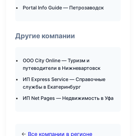
Portal Info Guide — Петрозаводск
Другие компании
ООО City Online — Туризм и
путеводители в Нижневартовск
ИП Express Service — Справочные
службы в Екатеринбург
ИП Net Pages — Недвижимость в Уфа
←
Все компании в регионе