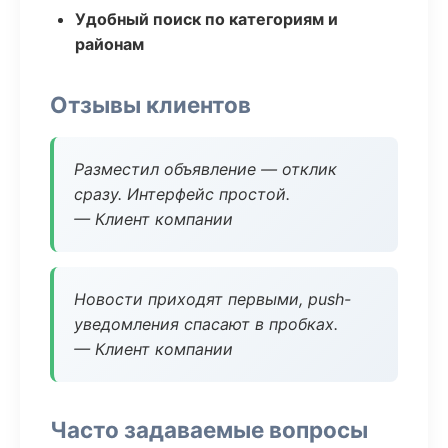
Удобный поиск по категориям и
районам
Отзывы клиентов
Разместил объявление — отклик
сразу. Интерфейс простой.
— Клиент компании
Новости приходят первыми, push-
уведомления спасают в пробках.
— Клиент компании
Часто задаваемые вопросы