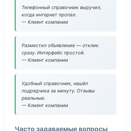
Телефонный справочник выручил,
когда интернет пропал.
— Клиент компании
Разместил объявление — отклик
сразу. Интерфейс простой.
— Клиент компании
Удобный справочник, нашёл
подрядчика за минуту. Отзывы
реальные.
— Клиент компании
Часто задаваемые вопросы