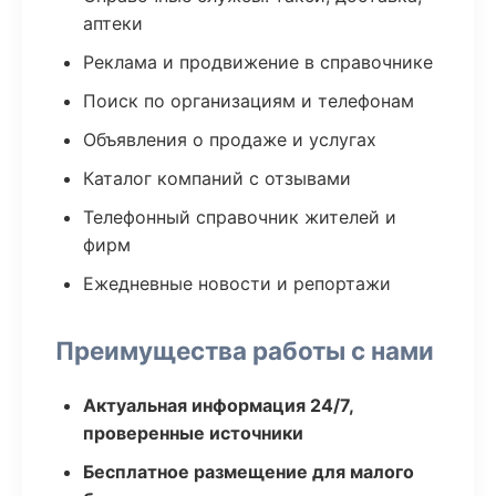
аптеки
Реклама и продвижение в справочнике
Поиск по организациям и телефонам
Объявления о продаже и услугах
Каталог компаний с отзывами
Телефонный справочник жителей и
фирм
Ежедневные новости и репортажи
Преимущества работы с нами
Актуальная информация 24/7,
проверенные источники
Бесплатное размещение для малого