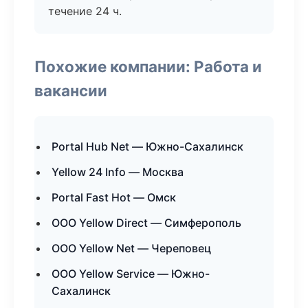
течение 24 ч.
Похожие компании: Работа и
вакансии
Portal Hub Net — Южно-Сахалинск
Yellow 24 Info — Москва
Portal Fast Hot — Омск
ООО Yellow Direct — Симферополь
ООО Yellow Net — Череповец
ООО Yellow Service — Южно-
Сахалинск