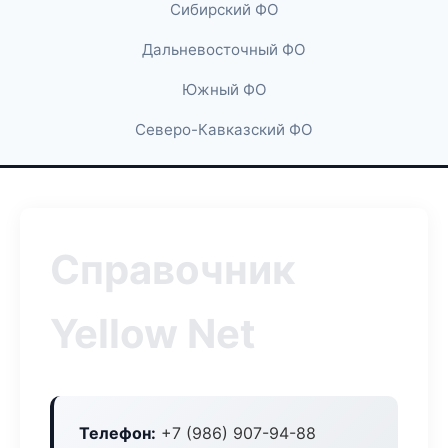
Сибирский ФО
Дальневосточный ФО
Южный ФО
Северо-Кавказский ФО
Справочник
Yellow Net
Телефон:
+7 (986) 907-94-88