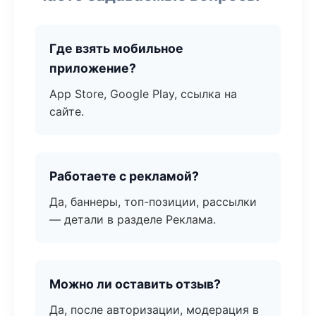
Где взять мобильное
приложение?
App Store, Google Play, ссылка на
сайте.
Работаете с рекламой?
Да, баннеры, топ-позиции, рассылки
— детали в разделе Реклама.
Можно ли оставить отзыв?
Да, после авторизации, модерация в