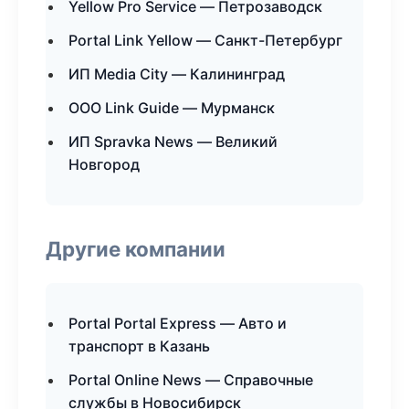
Yellow Pro Service — Петрозаводск
Portal Link Yellow — Санкт-Петербург
ИП Media City — Калининград
ООО Link Guide — Мурманск
ИП Spravka News — Великий
Новгород
Другие компании
Portal Portal Express — Авто и
транспорт в Казань
Portal Online News — Справочные
службы в Новосибирск