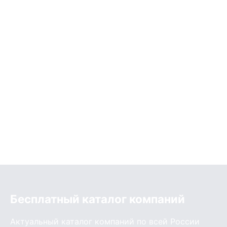
Бесплатный каталог компаний
Актуальный каталог компаний по всей России