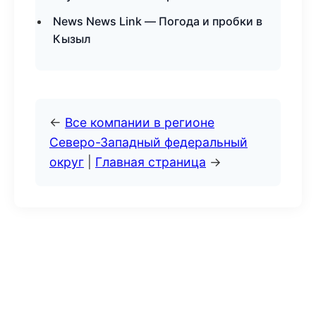
News News Link — Погода и пробки в
Кызыл
←
Все компании в регионе
Северо-Западный федеральный
округ
|
Главная страница
→