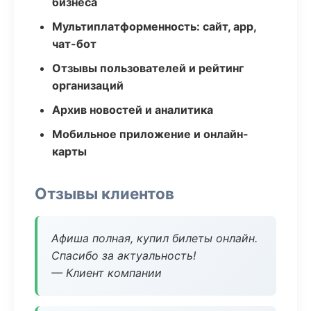
бизнеса
Мультиплатформенность: сайт, app,
чат-бот
Отзывы пользователей и рейтинг
организаций
Архив новостей и аналитика
Мобильное приложение и онлайн-
карты
Отзывы клиентов
Афиша полная, купил билеты онлайн.
Спасибо за актуальность!
— Клиент компании