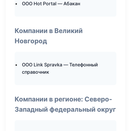
ООО Hot Portal — Абакан
Компании в Великий
Новгород
ООО Link Spravka — Телефонный
справочник
Компании в регионе: Северо-
Западный федеральный округ