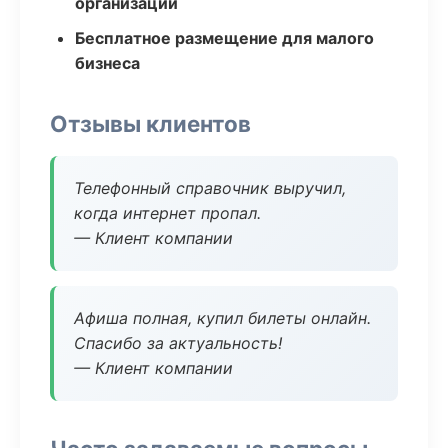
организаций
Бесплатное размещение для малого
бизнеса
Отзывы клиентов
Телефонный справочник выручил,
когда интернет пропал.
— Клиент компании
Афиша полная, купил билеты онлайн.
Спасибо за актуальность!
— Клиент компании