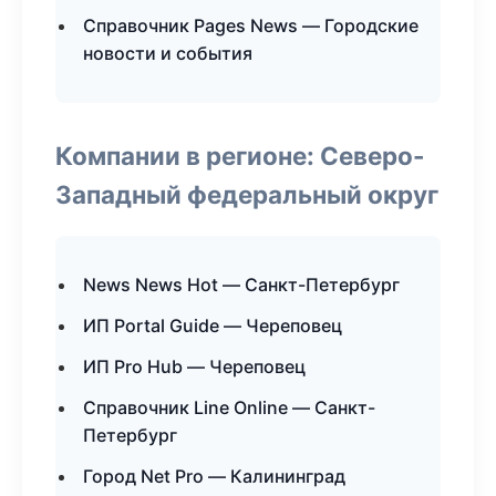
Справочник Pages News — Городские
новости и события
Компании в регионе: Северо-
Западный федеральный округ
News News Hot — Санкт-Петербург
ИП Portal Guide — Череповец
ИП Pro Hub — Череповец
Справочник Line Online — Санкт-
Петербург
Город Net Pro — Калининград