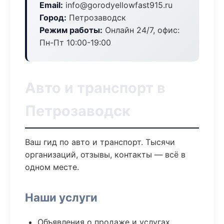
Email:
info@gorodyellowfast915.ru
Город:
Петрозаводск
Режим работы:
Онлайн 24/7, офис:
Пн-Пт 10:00-19:00
Авто и транспорт в
Петрозаводск
Ваш гид по авто и транспорт. Тысячи
организаций, отзывы, контакты — всё в
одном месте.
Наши услуги
Объявления о продаже и услугах