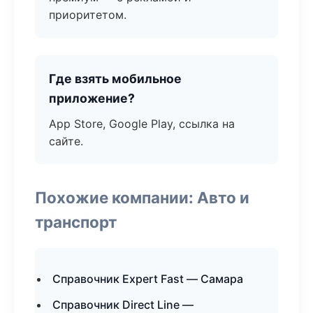
приоритетом.
Где взять мобильное
приложение?
App Store, Google Play, ссылка на
сайте.
Похожие компании: Авто и
транспорт
Справочник Expert Fast — Самара
Справочник Direct Line —