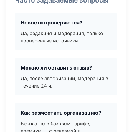
Часто задаваемые вопросы
Новости проверяются?
Да, редакция и модерация, только
проверенные источники.
Можно ли оставить отзыв?
Да, после авторизации, модерация в
течение 24 ч.
Как разместить организацию?
Бесплатно в базовом тарифе,
премиум — с рекламой и