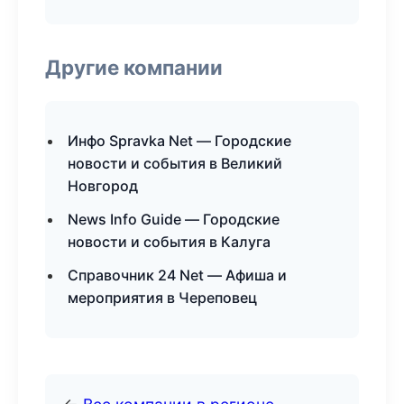
Другие компании
Инфо Spravka Net — Городские
новости и события в Великий
Новгород
News Info Guide — Городские
новости и события в Калуга
Справочник 24 Net — Афиша и
мероприятия в Череповец