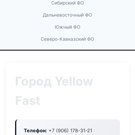
Сибирский ФО
Дальневосточный ФО
Южный ФО
Северо-Кавказский ФО
Город Yellow
Fast
Телефон:
+7 (906) 178-31-21