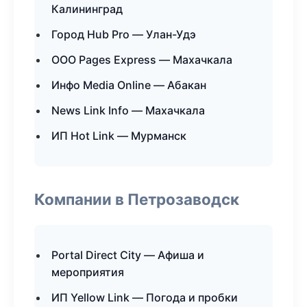
Калининград
Город Hub Pro — Улан-Удэ
ООО Pages Express — Махачкала
Инфо Media Online — Абакан
News Link Info — Махачкала
ИП Hot Link — Мурманск
Компании в Петрозаводск
Portal Direct City — Афиша и
мероприятия
ИП Yellow Link — Погода и пробки