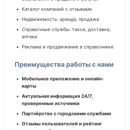
Каталог компаний с отзывами
Недвижимость: аренда, продажа
Справочные службы: такси, доставка,
аптеки
Реклама и продвижение в справочнике
Преимущества работы с нами
Мобильное приложение и онлайн-
карты
Актуальная информация 24/7,
проверенные источники
Партнёрство с городскими службами
Отзывы пользователей и рейтинг