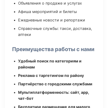
Объявления о продаже и услугах
Афиша мероприятий и билеты
Ежедневные новости и репортажи
Справочные службы: такси, доставка,
аптеки
Преимущества работы с нами
Удобный поиск по категориям и
районам
Реклама с таргетингом по району
Партнёрство с городскими службами
Мультиплатформенность: сайт, app,
чат-бот
Бесплатное размещение для малого