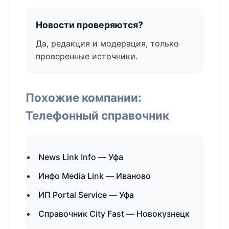
Новости проверяются?
Да, редакция и модерация, только
проверенные источники.
Похожие компании:
Телефонный справочник
News Link Info — Уфа
Инфо Media Link — Иваново
ИП Portal Service — Уфа
Справочник City Fast — Новокузнецк