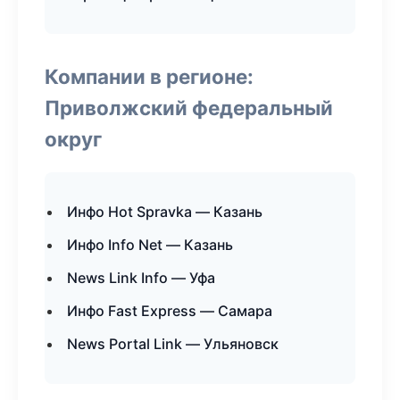
Компании в регионе:
Приволжский федеральный
округ
Инфо Hot Spravka — Казань
Инфо Info Net — Казань
News Link Info — Уфа
Инфо Fast Express — Самара
News Portal Link — Ульяновск