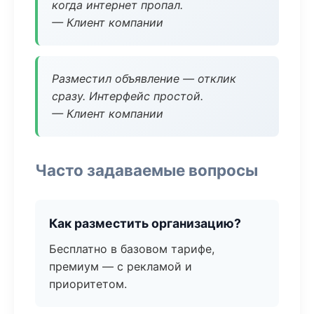
когда интернет пропал.
— Клиент компании
Разместил объявление — отклик
сразу. Интерфейс простой.
— Клиент компании
Часто задаваемые вопросы
Как разместить организацию?
Бесплатно в базовом тарифе,
премиум — с рекламой и
приоритетом.