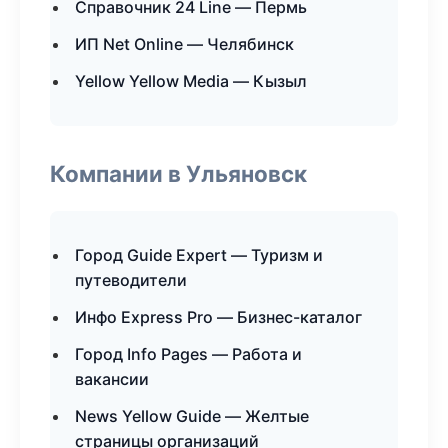
Справочник 24 Line — Пермь
ИП Net Online — Челябинск
Yellow Yellow Media — Кызыл
Компании в Ульяновск
Город Guide Expert — Туризм и
путеводители
Инфо Express Pro — Бизнес-каталог
Город Info Pages — Работа и
вакансии
News Yellow Guide — Желтые
страницы организаций