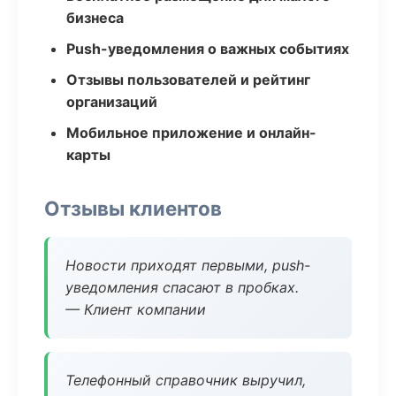
бизнеса
Push-уведомления о важных событиях
Отзывы пользователей и рейтинг
организаций
Мобильное приложение и онлайн-
карты
Отзывы клиентов
Новости приходят первыми, push-
уведомления спасают в пробках.
— Клиент компании
Телефонный справочник выручил,