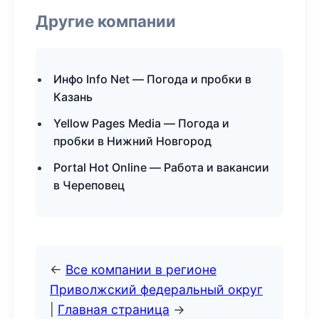
Другие компании
Инфо Info Net — Погода и пробки в
Казань
Yellow Pages Media — Погода и
пробки в Нижний Новгород
Portal Hot Online — Работа и вакансии
в Череповец
←
Все компании в регионе
Приволжский федеральный округ
|
Главная страница
→