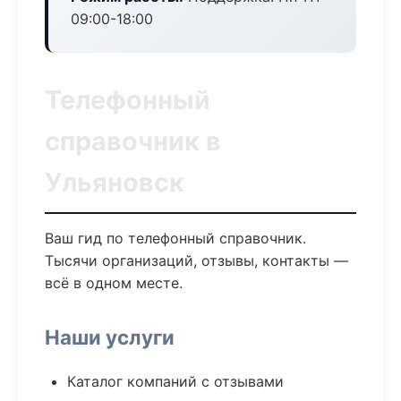
09:00-18:00
Телефонный
справочник в
Ульяновск
Ваш гид по телефонный справочник.
Тысячи организаций, отзывы, контакты —
всё в одном месте.
Наши услуги
Каталог компаний с отзывами