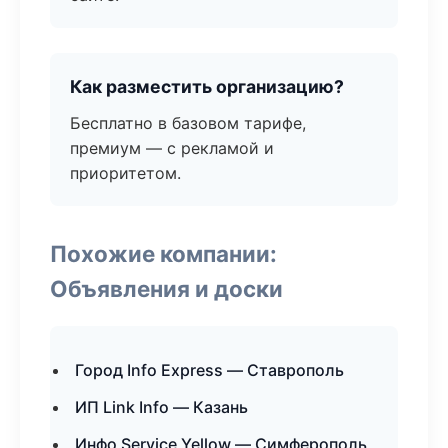
Как разместить организацию?
Бесплатно в базовом тарифе,
премиум — с рекламой и
приоритетом.
Похожие компании:
Объявления и доски
Город Info Express — Ставрополь
ИП Link Info — Казань
Инфо Service Yellow — Симферополь