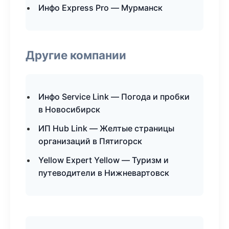
Инфо Express Pro — Мурманск
Другие компании
Инфо Service Link — Погода и пробки
в Новосибирск
ИП Hub Link — Желтые страницы
организаций в Пятигорск
Yellow Expert Yellow — Туризм и
путеводители в Нижневартовск