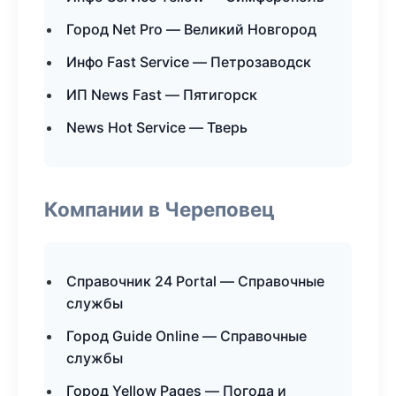
Город Net Pro — Великий Новгород
Инфо Fast Service — Петрозаводск
ИП News Fast — Пятигорск
News Hot Service — Тверь
Компании в Череповец
Справочник 24 Portal — Справочные
службы
Город Guide Online — Справочные
службы
Город Yellow Pages — Погода и