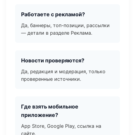
Работаете с рекламой?
Да, баннеры, топ-позиции, рассылки
— детали в разделе Реклама.
Новости проверяются?
Да, редакция и модерация, только
проверенные источники.
Где взять мобильное
приложение?
App Store, Google Play, ссылка на
сайте.