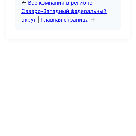
←
Все компании в регионе
Северо-Западный федеральный
округ
|
Главная страница
→