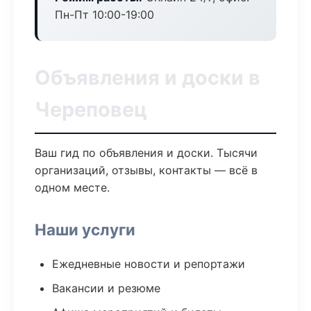
Пн-Пт 10:00-19:00
Объявления и доски в
Череповец
Ваш гид по объявления и доски. Тысячи
организаций, отзывы, контакты — всё в
одном месте.
Наши услуги
Ежедневные новости и репортажи
Вакансии и резюме