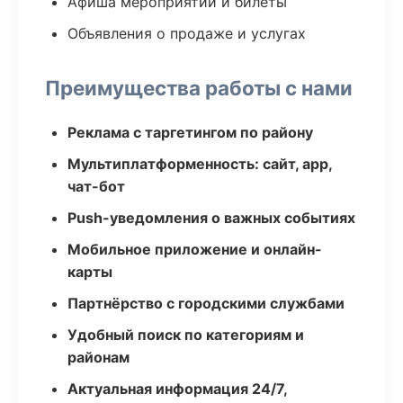
Афиша мероприятий и билеты
Объявления о продаже и услугах
Преимущества работы с нами
Реклама с таргетингом по району
Мультиплатформенность: сайт, app,
чат-бот
Push-уведомления о важных событиях
Мобильное приложение и онлайн-
карты
Партнёрство с городскими службами
Удобный поиск по категориям и
районам
Актуальная информация 24/7,