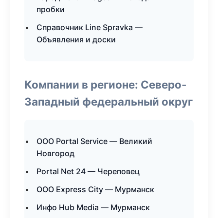
пробки
Справочник Line Spravka —
Объявления и доски
Компании в регионе: Северо-
Западный федеральный округ
ООО Portal Service — Великий
Новгород
Portal Net 24 — Череповец
ООО Express City — Мурманск
Инфо Hub Media — Мурманск