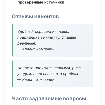
проверенные источники
Отзывы клиентов
Удобный справочник, нашёл
подрядчика за минуту. Отзывы
реальные.
— Клиент компании
Новости приходят первыми, push-
уведомления спасают в пробках.
— Клиент компании
Часто задаваемые вопросы