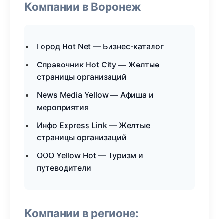
Компании в Воронеж
Город Hot Net — Бизнес-каталог
Справочник Hot City — Желтые
страницы организаций
News Media Yellow — Афиша и
мероприятия
Инфо Express Link — Желтые
страницы организаций
ООО Yellow Hot — Туризм и
путеводители
Компании в регионе: