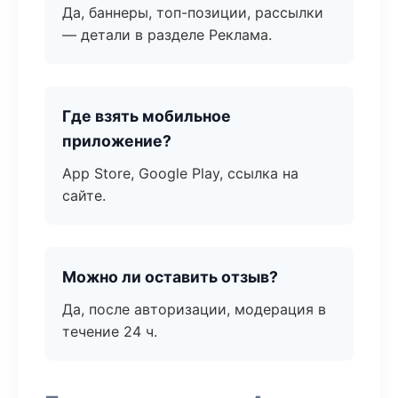
Да, баннеры, топ-позиции, рассылки
— детали в разделе Реклама.
Где взять мобильное
приложение?
App Store, Google Play, ссылка на
сайте.
Можно ли оставить отзыв?
Да, после авторизации, модерация в
течение 24 ч.