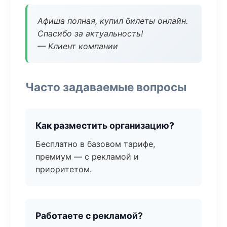
Афиша полная, купил билеты онлайн.
Спасибо за актуальность!
— Клиент компании
Часто задаваемые вопросы
Как разместить организацию?
Бесплатно в базовом тарифе,
премиум — с рекламой и
приоритетом.
Работаете с рекламой?