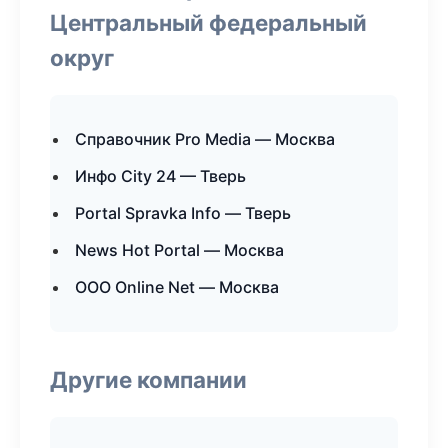
Центральный федеральный
округ
Справочник Pro Media — Москва
Инфо City 24 — Тверь
Portal Spravka Info — Тверь
News Hot Portal — Москва
ООО Online Net — Москва
Другие компании