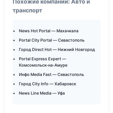
Похожие компании: Авто и
транспорт
News Hot Portal — Махачкала
Portal City Portal — Севастополь
Город Direct Hot — Нижний Новгород
Portal Express Expert —
Комсомольск-на-Амуре
Инфо Media Fast — Севастополь
Город City Info — Хабаровск
News Line Media — Уфа