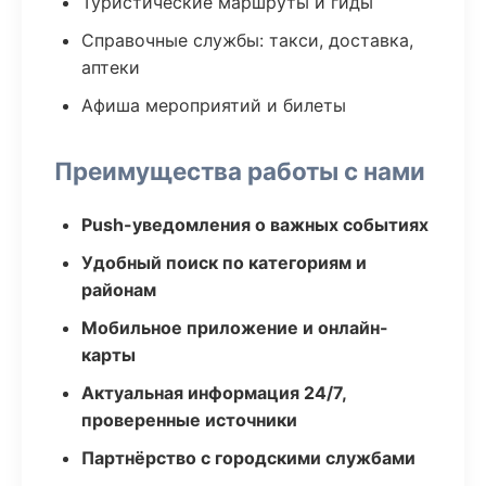
Туристические маршруты и гиды
Справочные службы: такси, доставка,
аптеки
Афиша мероприятий и билеты
Преимущества работы с нами
Push-уведомления о важных событиях
Удобный поиск по категориям и
районам
Мобильное приложение и онлайн-
карты
Актуальная информация 24/7,
проверенные источники
Партнёрство с городскими службами