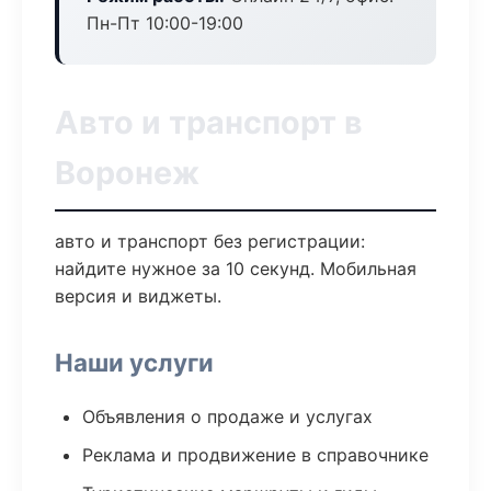
Пн-Пт 10:00-19:00
Авто и транспорт в
Воронеж
авто и транспорт без регистрации:
найдите нужное за 10 секунд. Мобильная
версия и виджеты.
Наши услуги
Объявления о продаже и услугах
Реклама и продвижение в справочнике