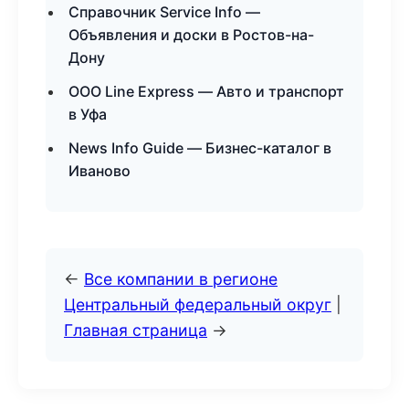
Справочник Service Info —
Объявления и доски в Ростов-на-
Дону
ООО Line Express — Авто и транспорт
в Уфа
News Info Guide — Бизнес-каталог в
Иваново
←
Все компании в регионе
Центральный федеральный округ
|
Главная страница
→