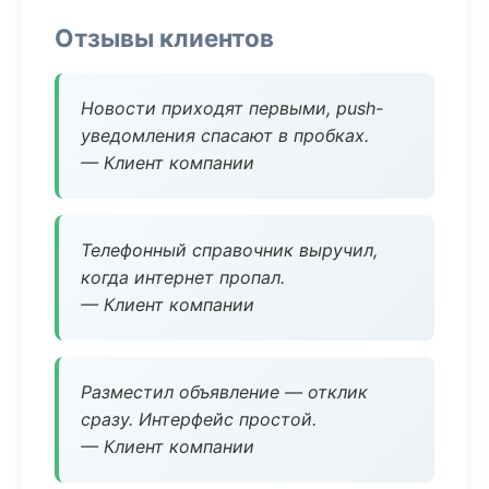
Отзывы клиентов
Новости приходят первыми, push-
уведомления спасают в пробках.
— Клиент компании
Телефонный справочник выручил,
когда интернет пропал.
— Клиент компании
Разместил объявление — отклик
сразу. Интерфейс простой.
— Клиент компании