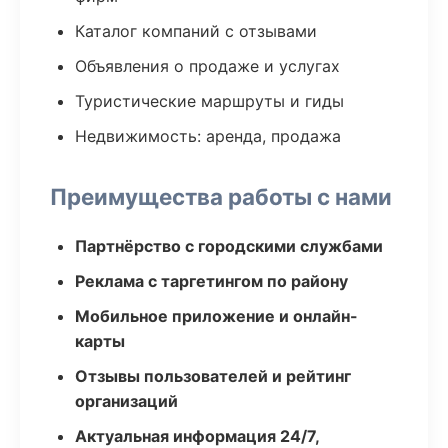
Каталог компаний с отзывами
Объявления о продаже и услугах
Туристические маршруты и гиды
Недвижимость: аренда, продажа
Преимущества работы с нами
Партнёрство с городскими службами
Реклама с таргетингом по району
Мобильное приложение и онлайн-
карты
Отзывы пользователей и рейтинг
организаций
Актуальная информация 24/7,