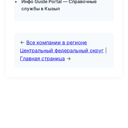
Инфо Guide Portal — Справочные
службы в Кызыл
←
Все компании в регионе
Центральный федеральный округ
|
Главная страница
→