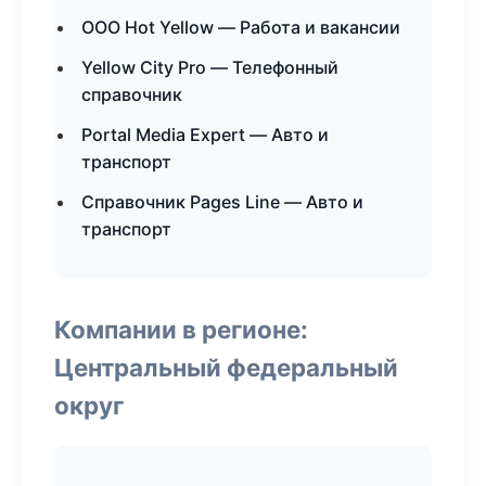
ООО Hot Yellow — Работа и вакансии
Yellow City Pro — Телефонный
справочник
Portal Media Expert — Авто и
транспорт
Справочник Pages Line — Авто и
транспорт
Компании в регионе:
Центральный федеральный
округ