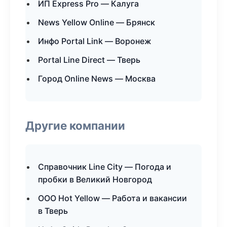
ИП Express Pro — Калуга
News Yellow Online — Брянск
Инфо Portal Link — Воронеж
Portal Line Direct — Тверь
Город Online News — Москва
Другие компании
Справочник Line City — Погода и
пробки в Великий Новгород
ООО Hot Yellow — Работа и вакансии
в Тверь