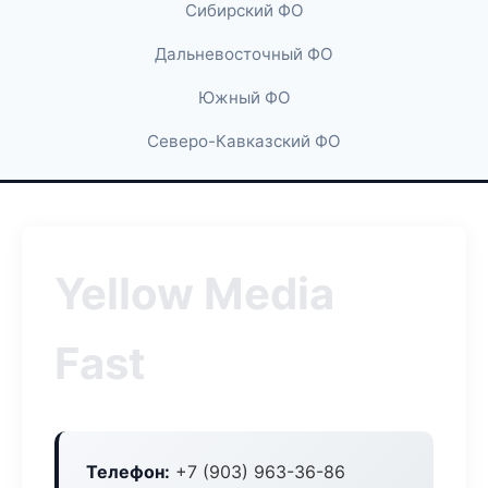
Сибирский ФО
Дальневосточный ФО
Южный ФО
Северо-Кавказский ФО
Yellow Media
Fast
Телефон:
+7 (903) 963-36-86