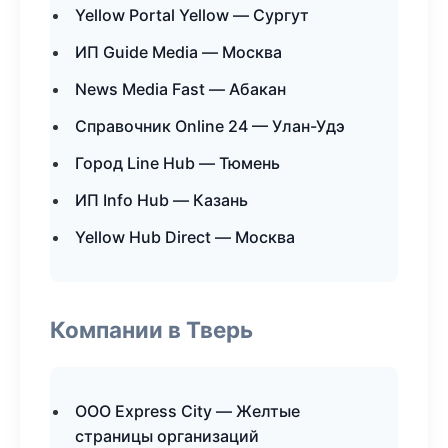
Yellow Portal Yellow — Сургут
ИП Guide Media — Москва
News Media Fast — Абакан
Справочник Online 24 — Улан-Удэ
Город Line Hub — Тюмень
ИП Info Hub — Казань
Yellow Hub Direct — Москва
Компании в Тверь
ООО Express City — Желтые
страницы организаций