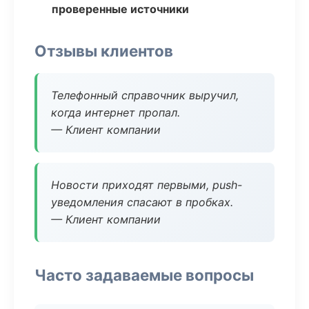
проверенные источники
Отзывы клиентов
Телефонный справочник выручил,
когда интернет пропал.
— Клиент компании
Новости приходят первыми, push-
уведомления спасают в пробках.
— Клиент компании
Часто задаваемые вопросы