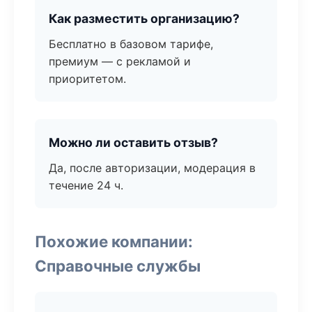
Как разместить организацию?
Бесплатно в базовом тарифе,
премиум — с рекламой и
приоритетом.
Можно ли оставить отзыв?
Да, после авторизации, модерация в
течение 24 ч.
Похожие компании:
Справочные службы