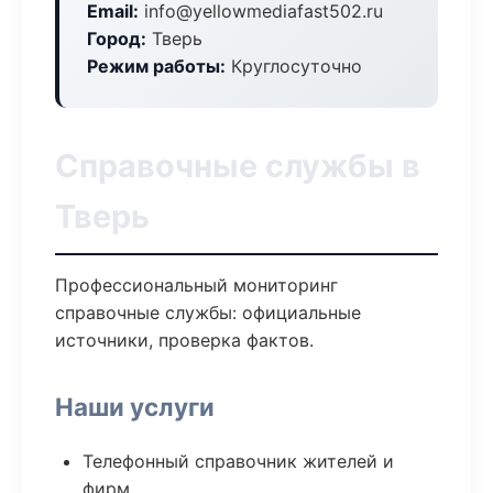
Email:
info@yellowmediafast502.ru
Город:
Тверь
Режим работы:
Круглосуточно
Справочные службы в
Тверь
Профессиональный мониторинг
справочные службы: официальные
источники, проверка фактов.
Наши услуги
Телефонный справочник жителей и
фирм