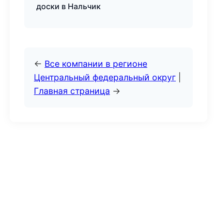
доски в Нальчик
←
Все компании в регионе
Центральный федеральный округ
|
Главная страница
→