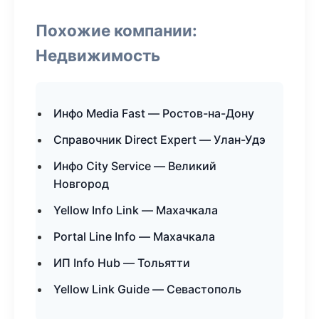
Похожие компании:
Недвижимость
Инфо Media Fast — Ростов-на-Дону
Справочник Direct Expert — Улан-Удэ
Инфо City Service — Великий
Новгород
Yellow Info Link — Махачкала
Portal Line Info — Махачкала
ИП Info Hub — Тольятти
Yellow Link Guide — Севастополь