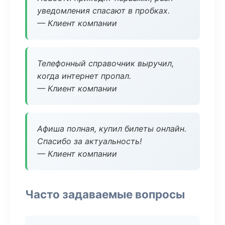
уведомления спасают в пробках.
— Клиент компании
Телефонный справочник выручил,
когда интернет пропал.
— Клиент компании
Афиша полная, купил билеты онлайн.
Спасибо за актуальность!
— Клиент компании
Часто задаваемые вопросы