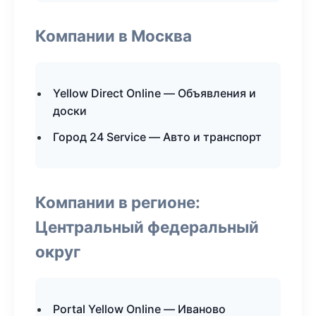
Компании в Москва
Yellow Direct Online — Объявления и
доски
Город 24 Service — Авто и транспорт
Компании в регионе:
Центральный федеральный
округ
Portal Yellow Online — Иваново