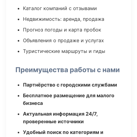
Каталог компаний с отзывами
Недвижимость: аренда, продажа
Прогноз погоды и карта пробок
Объявления о продаже и услугах
Туристические маршруты и гиды
Преимущества работы с нами
Партнёрство с городскими службами
Бесплатное размещение для малого
бизнеса
Актуальная информация 24/7,
проверенные источники
Удобный поиск по категориям и