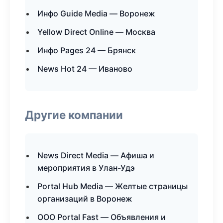
Инфо Guide Media — Воронеж
Yellow Direct Online — Москва
Инфо Pages 24 — Брянск
News Hot 24 — Иваново
Другие компании
News Direct Media — Афиша и
мероприятия в Улан-Удэ
Portal Hub Media — Желтые страницы
организаций в Воронеж
ООО Portal Fast — Объявления и