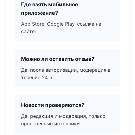
Где взять мобильное
приложение?
App Store, Google Play, ссылка на
сайте.
Можно ли оставить отзыв?
Да, после авторизации, модерация в
течение 24 ч.
Новости проверяются?
Да, редакция и модерация, только
проверенные источники.