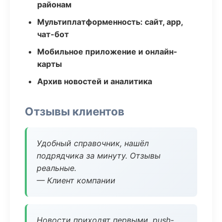
районам
Мультиплатформенность: сайт, app,
чат-бот
Мобильное приложение и онлайн-
карты
Архив новостей и аналитика
Отзывы клиентов
Удобный справочник, нашёл
подрядчика за минуту. Отзывы
реальные.
— Клиент компании
Новости приходят первыми, push-