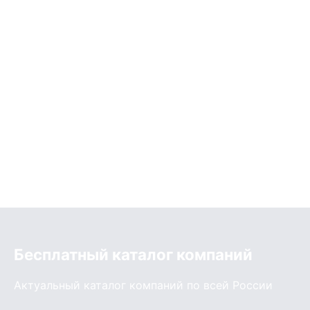
Бесплатный каталог компаний
Актуальный каталог компаний по всей России