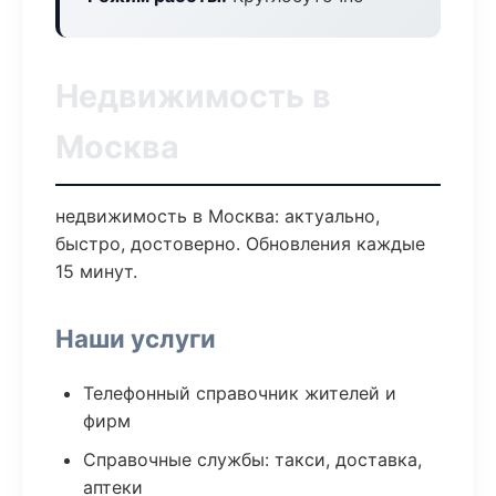
Недвижимость в
Москва
недвижимость в Москва: актуально,
быстро, достоверно. Обновления каждые
15 минут.
Наши услуги
Телефонный справочник жителей и
фирм
Справочные службы: такси, доставка,
аптеки