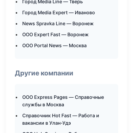
Город Media Line — Тверь
Город Media Expert — Иваново
News Spravka Line — Воронеж
ООО Expert Fast — Воронеж
ООО Portal News — Москва
Другие компании
ООО Express Pages — Справочные
службы в Москва
Справочник Hot Fast — Работа и
вакансии в Улан-Удэ