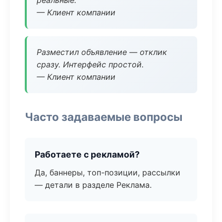
реальные.
— Клиент компании
Разместил объявление — отклик
сразу. Интерфейс простой.
— Клиент компании
Часто задаваемые вопросы
Работаете с рекламой?
Да, баннеры, топ-позиции, рассылки
— детали в разделе Реклама.