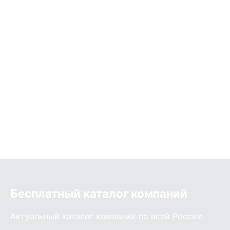
Бесплатный каталог компаний
Актуальный каталог компаний по всей России