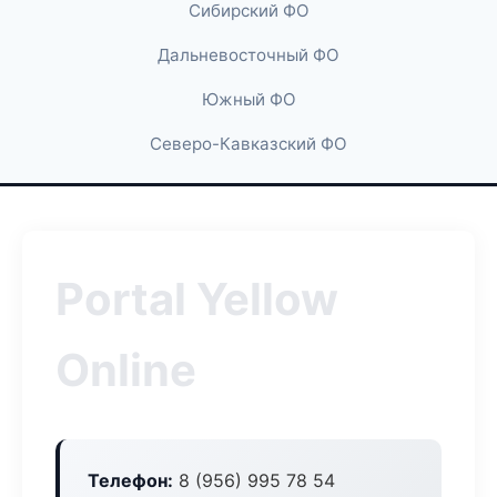
Сибирский ФО
Дальневосточный ФО
Южный ФО
Северо-Кавказский ФО
Portal Yellow
Online
Телефон:
8 (956) 995 78 54