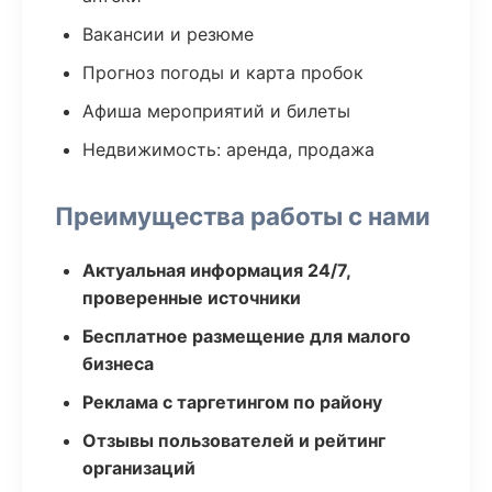
Вакансии и резюме
Прогноз погоды и карта пробок
Афиша мероприятий и билеты
Недвижимость: аренда, продажа
Преимущества работы с нами
Актуальная информация 24/7,
проверенные источники
Бесплатное размещение для малого
бизнеса
Реклама с таргетингом по району
Отзывы пользователей и рейтинг
организаций