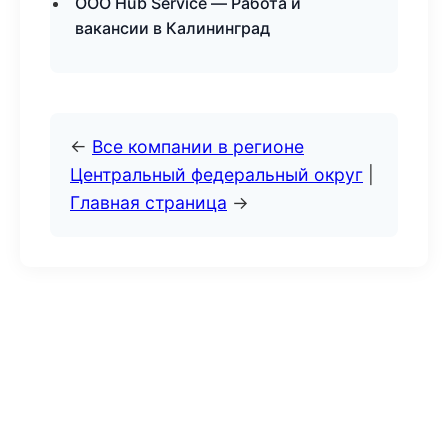
ООО Hub Service — Работа и
вакансии в Калининград
←
Все компании в регионе
Центральный федеральный округ
|
Главная страница
→