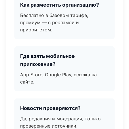
Как разместить организацию?
Бесплатно в базовом тарифе,
премиум — с рекламой и
приоритетом.
Где взять мобильное
приложение?
App Store, Google Play, ссылка на
сайте.
Новости проверяются?
Да, редакция и модерация, только
проверенные источники.