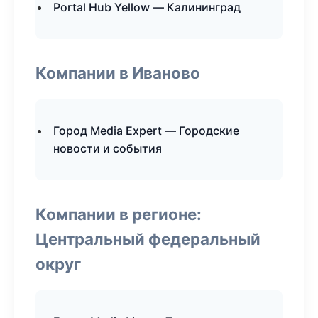
Portal Hub Yellow — Калининград
Компании в Иваново
Город Media Expert — Городские
новости и события
Компании в регионе:
Центральный федеральный
округ