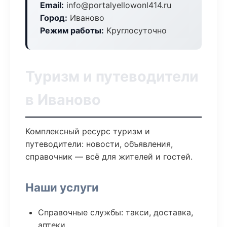
Email:
info@portalyellowonl414.ru
Город:
Иваново
Режим работы:
Круглосуточно
Туризм и путеводители
в Иваново
Комплексный ресурс туризм и
путеводители: новости, объявления,
справочник — всё для жителей и гостей.
Наши услуги
Справочные службы: такси, доставка,
аптеки