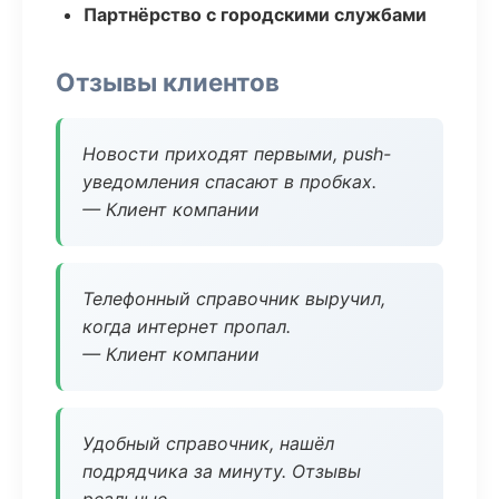
Партнёрство с городскими службами
Отзывы клиентов
Новости приходят первыми, push-
уведомления спасают в пробках.
— Клиент компании
Телефонный справочник выручил,
когда интернет пропал.
— Клиент компании
Удобный справочник, нашёл
подрядчика за минуту. Отзывы