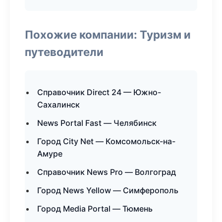
Похожие компании: Туризм и
путеводители
Справочник Direct 24 — Южно-
Сахалинск
News Portal Fast — Челябинск
Город City Net — Комсомольск-на-
Амуре
Справочник News Pro — Волгоград
Город News Yellow — Симферополь
Город Media Portal — Тюмень