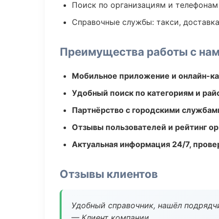
Поиск по организациям и телефонам
Справочные службы: такси, доставка
Преимущества работы с на
Мобильное приложение и онлайн-к
Удобный поиск по категориям и рай
Партнёрство с городскими службам
Отзывы пользователей и рейтинг ор
Актуальная информация 24/7, пров
Отзывы клиентов
Удобный справочник, нашёл подрядчи
— Клиент компании