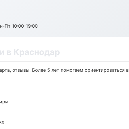
н-Пт 10:00-19:00
и в Краснодар
арта, отзывы. Более 5 лет помогаем ориентироваться в
фирм
ке