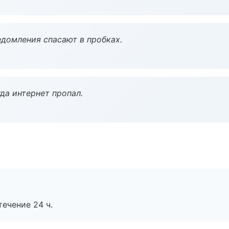
домления спасают в пробках.
да интернет пропал.
течение 24 ч.