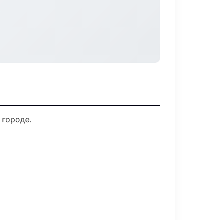
 городе.