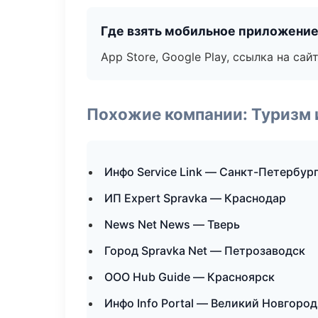
Где взять мобильное приложени
App Store, Google Play, ссылка на сайт
Похожие компании: Туризм 
Инфо Service Link — Санкт-Петербур
ИП Expert Spravka — Краснодар
News Net News — Тверь
Город Spravka Net — Петрозаводск
ООО Hub Guide — Красноярск
Инфо Info Portal — Великий Новгород