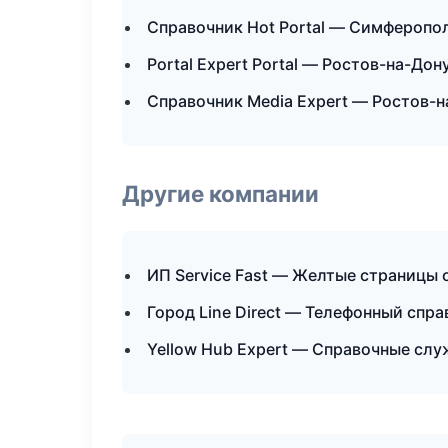
Справочник Hot Portal — Симферопо
Portal Expert Portal — Ростов-на-Дон
Справочник Media Expert — Ростов-н
Другие компании
ИП Service Fast — Желтые страницы 
Город Line Direct — Телефонный спр
Yellow Hub Expert — Справочные сл