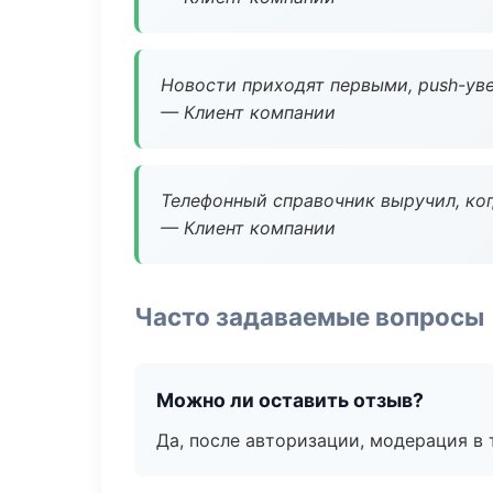
Новости приходят первыми, push-уве
— Клиент компании
Телефонный справочник выручил, ког
— Клиент компании
Часто задаваемые вопросы
Можно ли оставить отзыв?
Да, после авторизации, модерация в 