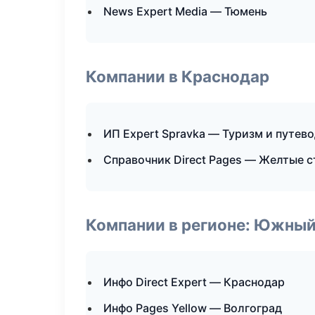
News Expert Media — Тюмень
Компании в Краснодар
ИП Expert Spravka — Туризм и путев
Справочник Direct Pages — Желтые 
Компании в регионе: Южный
Инфо Direct Expert — Краснодар
Инфо Pages Yellow — Волгоград