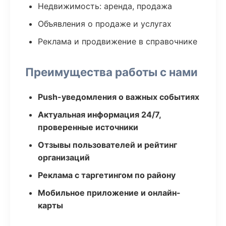
Недвижимость: аренда, продажа
Объявления о продаже и услугах
Реклама и продвижение в справочнике
Преимущества работы с нами
Push-уведомления о важных событиях
Актуальная информация 24/7,
проверенные источники
Отзывы пользователей и рейтинг
организаций
Реклама с таргетингом по району
Мобильное приложение и онлайн-
карты