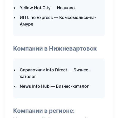
Yellow Hot City — Иваново
ИП Line Express — Комсомольск-на-
Амуре
Компании в Нижневартовск
Справочник Info Direct — Бизнес-
каталог
News Info Hub — Бизнес-каталог
Компании в регионе: