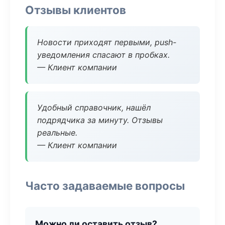
Отзывы клиентов
Новости приходят первыми, push-
уведомления спасают в пробках.
— Клиент компании
Удобный справочник, нашёл
подрядчика за минуту. Отзывы
реальные.
— Клиент компании
Часто задаваемые вопросы
Можно ли оставить отзыв?