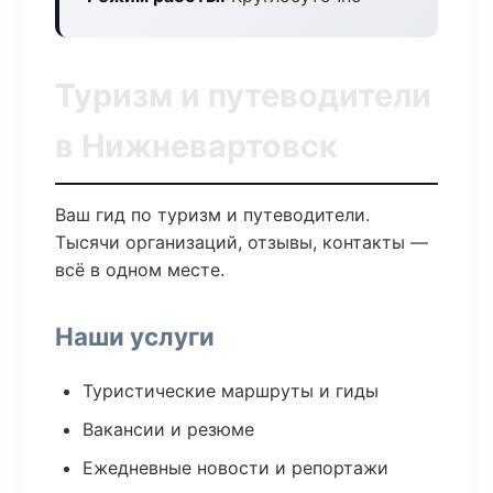
Туризм и путеводители
в Нижневартовск
Ваш гид по туризм и путеводители.
Тысячи организаций, отзывы, контакты —
всё в одном месте.
Наши услуги
Туристические маршруты и гиды
Вакансии и резюме
Ежедневные новости и репортажи