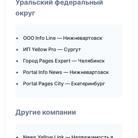
Уральский федеральный
округ
ООО Info Line — Нижневартовск
ИП Yellow Pro — Сургут
Город Pages Expert — Челябинск
Portal Info News — Нижневартовск
Portal Pages City — Екатеринбург
Другие компании
News Yellow Link — Недвижимость в