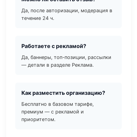
Да, после авторизации, модерация в
течение 24 ч.
Работаете с рекламой?
Да, баннеры, топ-позиции, рассылки
— детали в разделе Реклама.
Как разместить организацию?
Бесплатно в базовом тарифе,
премиум — с рекламой и
приоритетом.