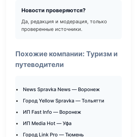
Новости проверяются?
Да, редакция и модерация, только
проверенные источники.
Похожие компании: Туризм и
путеводители
News Spravka News — Воронеж
Город Yellow Spravka — Тольятти
ИП Fast Info — Воронеж
ИП Media Hot — Уфа
Город Link Pro — Тюмень