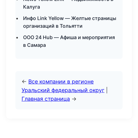
Калуга
Инфо Link Yellow — Желтые страницы
организаций в Тольятти
ООО 24 Hub — Афиша и мероприятия
в Самара
←
Все компании в регионе
Уральский федеральный округ
|
Главная страница
→