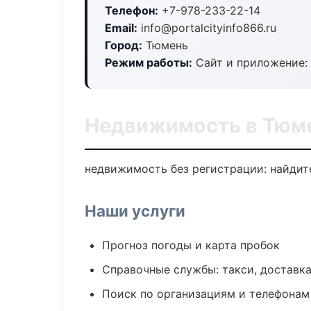
Телефон:
+7-978-233-22-14
Email:
info@portalcityinfo866.ru
Город:
Тюмень
Режим работы:
Сайт и приложение: 
Недвижимость в Тюм
недвижимость без регистрации: найдите
Наши услуги
Прогноз погоды и карта пробок
Справочные службы: такси, доставка
Поиск по организациям и телефонам