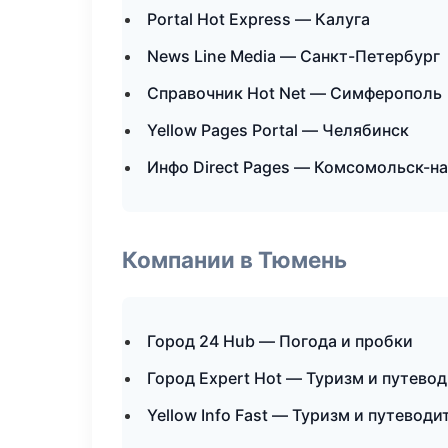
Portal Hot Express — Калуга
News Line Media — Санкт-Петербург
Справочник Hot Net — Симферополь
Yellow Pages Portal — Челябинск
Инфо Direct Pages — Комсомольск-н
Компании в Тюмень
Город 24 Hub — Погода и пробки
Город Expert Hot — Туризм и путево
Yellow Info Fast — Туризм и путеводи