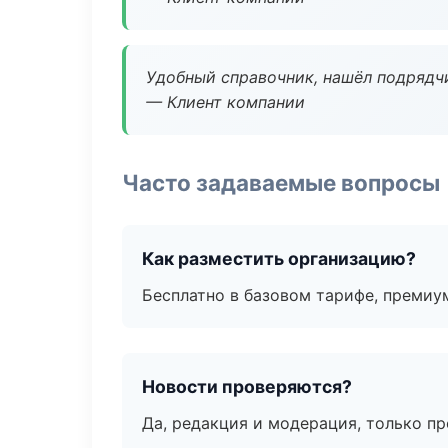
Удобный справочник, нашёл подрядчи
— Клиент компании
Часто задаваемые вопросы
Как разместить организацию?
Бесплатно в базовом тарифе, премиу
Новости проверяются?
Да, редакция и модерация, только п