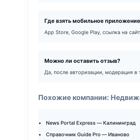
Где взять мобильное приложени
App Store, Google Play, ссылка на сайт
Можно ли оставить отзыв?
Да, после авторизации, модерация в 
Похожие компании: Недвиж
News Portal Express — Калининград
Справочник Guide Pro — Иваново