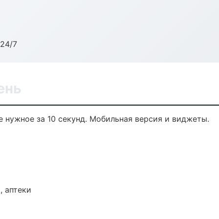
24/7
ень
 нужное за 10 секунд. Мобильная версия и виджеты.
, аптеки