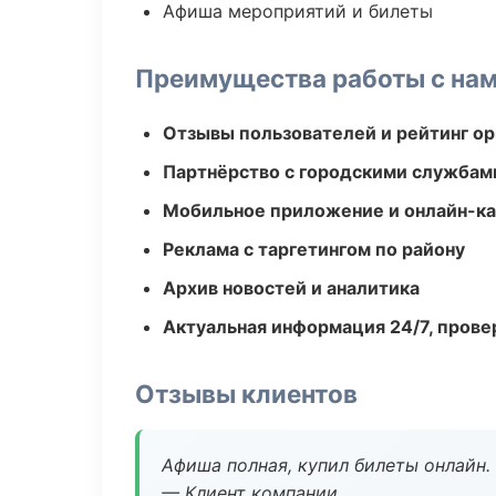
Афиша мероприятий и билеты
Преимущества работы с на
Отзывы пользователей и рейтинг ор
Партнёрство с городскими службам
Мобильное приложение и онлайн-к
Реклама с таргетингом по району
Архив новостей и аналитика
Актуальная информация 24/7, пров
Отзывы клиентов
Афиша полная, купил билеты онлайн.
— Клиент компании