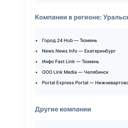
Компании в регионе: Ураль
Город 24 Hub — Тюмень
News News Info — Екатеринбург
Инфо Fast Link — Тюмень
ООО Link Media — Челябинск
Portal Express Portal — Нижневартов
Другие компании