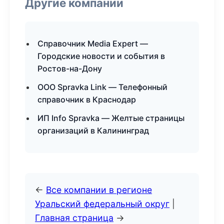
Другие компании
Справочник Media Expert —
Городские новости и события в
Ростов-на-Дону
ООО Spravka Link — Телефонный
справочник в Краснодар
ИП Info Spravka — Желтые страницы
организаций в Калининград
←
Все компании в регионе
Уральский федеральный округ
|
Главная страница
→