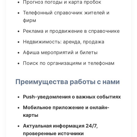
Прогноз погоды и карта пробок
Телефонный справочник жителей и
фирм
Реклама и продвижение в справочнике
Недвижимость: аренда, продажа
Афиша мероприятий и билеты
Поиск по организациям и телефонам
Преимущества работы с нами
Push-уведомления о важных событиях
Мобильное приложение и онлайн-
карты
Актуальная информация 24/7,
проверенные источники