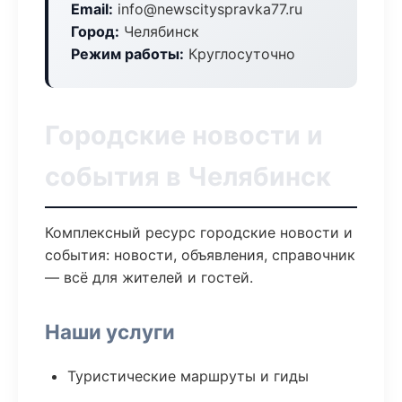
Email:
info@newscityspravka77.ru
Город:
Челябинск
Режим работы:
Круглосуточно
Городские новости и
события в Челябинск
Комплексный ресурс городские новости и
события: новости, объявления, справочник
— всё для жителей и гостей.
Наши услуги
Туристические маршруты и гиды