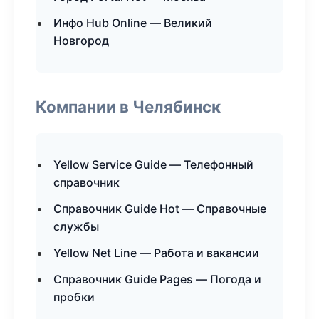
Инфо Hub Online — Великий
Новгород
Компании в Челябинск
Yellow Service Guide — Телефонный
справочник
Справочник Guide Hot — Справочные
службы
Yellow Net Line — Работа и вакансии
Справочник Guide Pages — Погода и
пробки