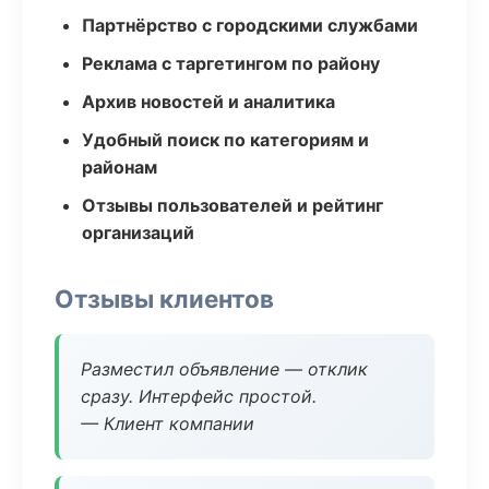
Партнёрство с городскими службами
Реклама с таргетингом по району
Архив новостей и аналитика
Удобный поиск по категориям и
районам
Отзывы пользователей и рейтинг
организаций
Отзывы клиентов
Разместил объявление — отклик
сразу. Интерфейс простой.
— Клиент компании