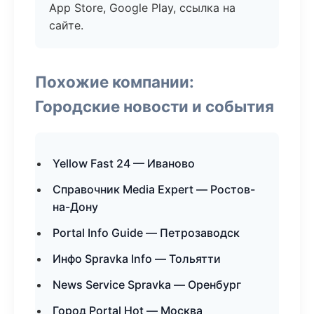
App Store, Google Play, ссылка на
сайте.
Похожие компании:
Городские новости и события
Yellow Fast 24 — Иваново
Справочник Media Expert — Ростов-
на-Дону
Portal Info Guide — Петрозаводск
Инфо Spravka Info — Тольятти
News Service Spravka — Оренбург
Город Portal Hot — Москва