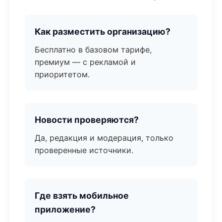
Как разместить организацию?
Бесплатно в базовом тарифе,
премиум — с рекламой и
приоритетом.
Новости проверяются?
Да, редакция и модерация, только
проверенные источники.
Где взять мобильное
приложение?