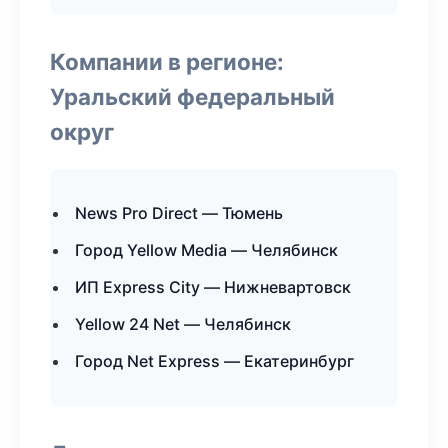
Компании в регионе:
Уральский федеральный
округ
News Pro Direct — Тюмень
Город Yellow Media — Челябинск
ИП Express City — Нижневартовск
Yellow 24 Net — Челябинск
Город Net Express — Екатеринбург