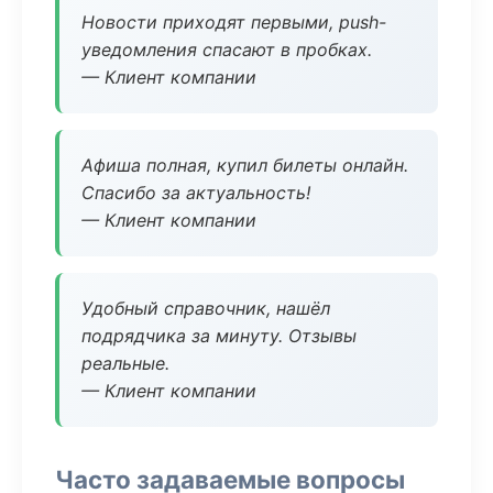
Новости приходят первыми, push-
уведомления спасают в пробках.
— Клиент компании
Афиша полная, купил билеты онлайн.
Спасибо за актуальность!
— Клиент компании
Удобный справочник, нашёл
подрядчика за минуту. Отзывы
реальные.
— Клиент компании
Часто задаваемые вопросы