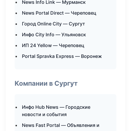
News Info Link — Мурманск
News Portal Direct — Череповец
Город Online City — Сургут
Инфо City Info — Ульяновск
ИП 24 Yellow — Череповец
Portal Spravka Express — Воронеж
Компании в Сургут
Инфо Hub News — Городские
новости и события
News Fast Portal — Объявления и