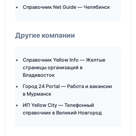
Справочник Net Guide — Челябинск
Другие компании
Справочник Yellow Info — Желтые
страницы организаций в
Владивосток
Город 24 Portal — Работа и вакансии
в Мурманск
ИП Yellow City — Телефонный
справочник в Великий Новгород