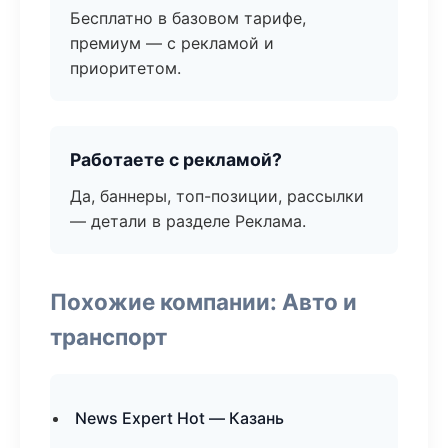
Бесплатно в базовом тарифе,
премиум — с рекламой и
приоритетом.
Работаете с рекламой?
Да, баннеры, топ-позиции, рассылки
— детали в разделе Реклама.
Похожие компании: Авто и
транспорт
News Expert Hot — Казань