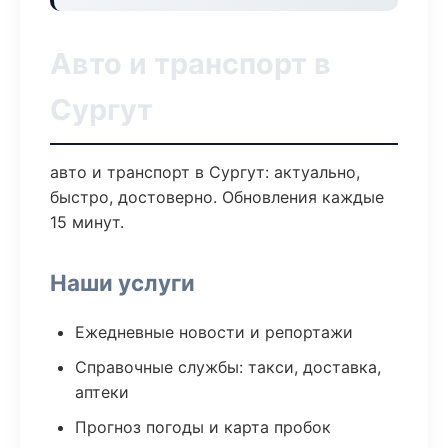
Авто и транспорт в
Сургут
авто и транспорт в Сургут: актуально,
быстро, достоверно. Обновления каждые
15 минут.
Наши услуги
Ежедневные новости и репортажи
Справочные службы: такси, доставка,
аптеки
Прогноз погоды и карта пробок