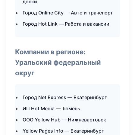
доски
Город Online City — Авто и транспорт
Город Hot Link — Работа и вакансии
Компании в регионе:
Уральский федеральный
округ
Город Net Express — Екатеринбург
ИП Hot Media — Тюмень
ООО Yellow Hub — Нижневартовск
Yellow Pages Info — Екатеринбург