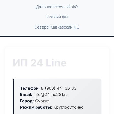
Дальневосточный ФО
Южный ФО
Северо-Кавказский ФО
ИП 24 Line
Телефон:
8 (960) 441 36 83
Email:
info@24line231.ru
Город:
Сургут
Режим работы:
Круглосуточно