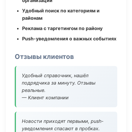
организаций
Удобный поиск по категориям и
районам
Реклама с таргетингом по району
Push-уведомления о важных событиях
Отзывы клиентов
Удобный справочник, нашёл
подрядчика за минуту. Отзывы
реальные.
— Клиент компании
Новости приходят первыми, push-
уведомления спасают в пробках.