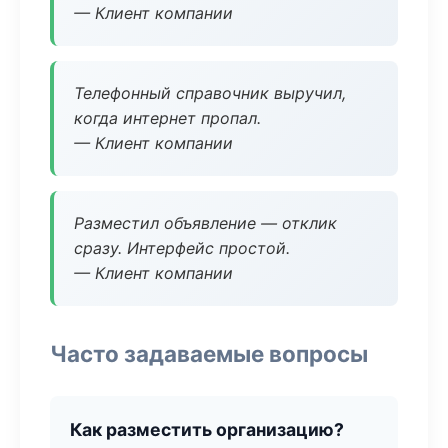
— Клиент компании
Телефонный справочник выручил,
когда интернет пропал.
— Клиент компании
Разместил объявление — отклик
сразу. Интерфейс простой.
— Клиент компании
Часто задаваемые вопросы
Как разместить организацию?