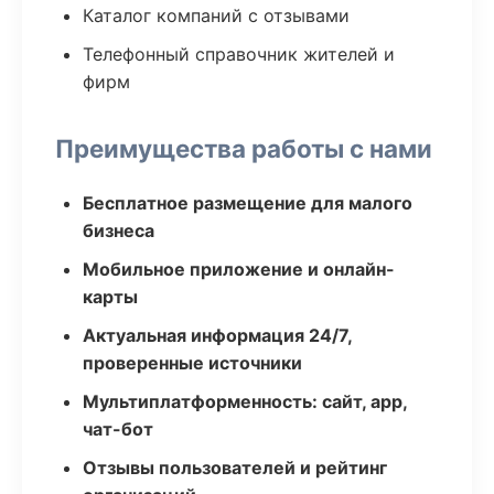
Каталог компаний с отзывами
Телефонный справочник жителей и
фирм
Преимущества работы с нами
Бесплатное размещение для малого
бизнеса
Мобильное приложение и онлайн-
карты
Актуальная информация 24/7,
проверенные источники
Мультиплатформенность: сайт, app,
чат-бот
Отзывы пользователей и рейтинг