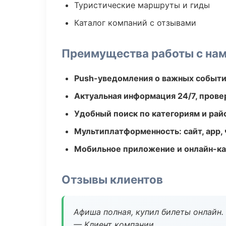
Туристические маршруты и гиды
Каталог компаний с отзывами
Преимущества работы с на
Push-уведомления о важных событ
Актуальная информация 24/7, пров
Удобный поиск по категориям и рай
Мультиплатформенность: сайт, app, 
Мобильное приложение и онлайн-к
Отзывы клиентов
Афиша полная, купил билеты онлайн.
— Клиент компании