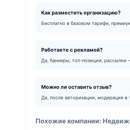
Как разместить организацию?
Бесплатно в базовом тарифе, премиу
Работаете с рекламой?
Да, баннеры, топ-позиции, рассылки 
Можно ли оставить отзыв?
Да, после авторизации, модерация в 
Похожие компании: Недвиж