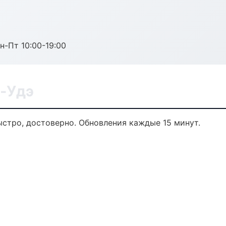
н-Пт 10:00-19:00
-Удэ
ыстро, достоверно. Обновления каждые 15 минут.