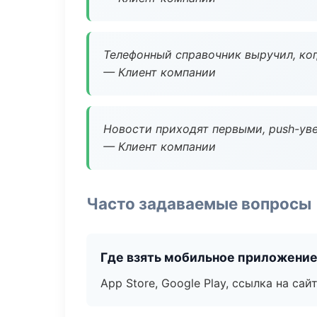
Телефонный справочник выручил, ког
— Клиент компании
Новости приходят первыми, push-уве
— Клиент компании
Часто задаваемые вопросы
Где взять мобильное приложени
App Store, Google Play, ссылка на сайт