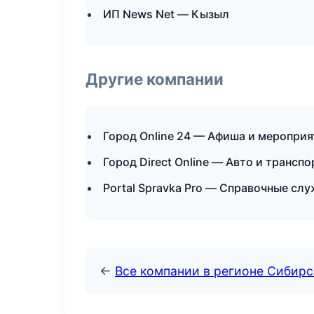
ИП News Net — Кызыл
Другие компании
Город Online 24 — Афиша и мероприя
Город Direct Online — Авто и трансп
Portal Spravka Pro — Справочные сл
←
Все компании в регионе Сибир