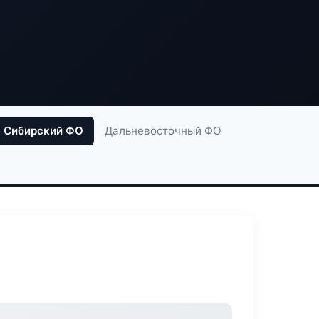
Сибирский ФО
Дальневосточный ФО