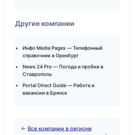
Другие компании
Инфо Media Pages — Телефонный
справочник в Оренбург
News 24 Pro — Погода и пробки в
Ставрополь
Portal Direct Guide — Работа и
вакансии в Брянск
←
Все компании в регионе