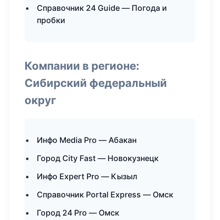
Справочник 24 Guide — Погода и
пробки
Компании в регионе:
Сибирский федеральный
округ
Инфо Media Pro — Абакан
Город City Fast — Новокузнецк
Инфо Expert Pro — Кызыл
Справочник Portal Express — Омск
Город 24 Pro — Омск