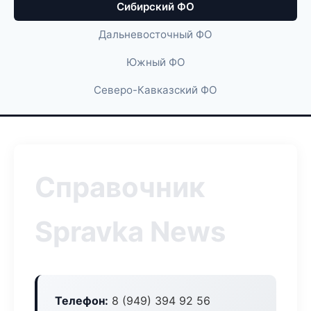
Сибирский ФО
Дальневосточный ФО
Южный ФО
Северо-Кавказский ФО
Справочник
Spravka News
Телефон:
8 (949) 394 92 56