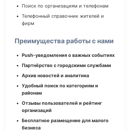
Поиск по организациям и телефонам
Телефонный справочник жителей и
фирм
Преимущества работы с нами
Push-уведомления о важных событиях
Партнёрство с городскими службами
Архив новостей и аналитика
Удобный поиск по категориям и
районам
Отзывы пользователей и рейтинг
организаций
Бесплатное размещение для малого
бизнеса