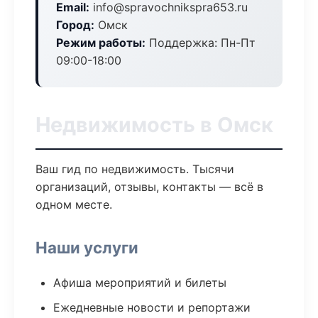
Email:
info@spravochnikspra653.ru
Город:
Омск
Режим работы:
Поддержка: Пн-Пт
09:00-18:00
Недвижимость в Омск
Ваш гид по недвижимость. Тысячи
организаций, отзывы, контакты — всё в
одном месте.
Наши услуги
Афиша мероприятий и билеты
Ежедневные новости и репортажи