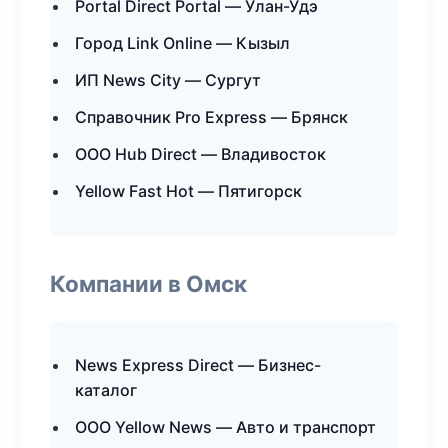
Portal Direct Portal — Улан-Удэ
Город Link Online — Кызыл
ИП News City — Сургут
Справочник Pro Express — Брянск
ООО Hub Direct — Владивосток
Yellow Fast Hot — Пятигорск
Компании в Омск
News Express Direct — Бизнес-
каталог
ООО Yellow News — Авто и транспорт