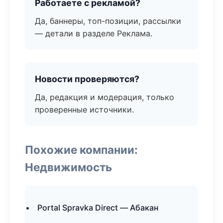
Работаете с рекламой?
Да, баннеры, топ-позиции, рассылки
— детали в разделе Реклама.
Новости проверяются?
Да, редакция и модерация, только
проверенные источники.
Похожие компании:
Недвижимость
Portal Spravka Direct — Абакан