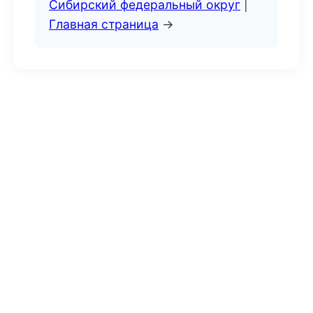
Сибирский федеральный округ
|
Главная страница
→