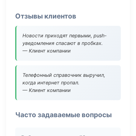
Отзывы клиентов
Новости приходят первыми, push-
уведомления спасают в пробках.
— Клиент компании
Телефонный справочник выручил,
когда интернет пропал.
— Клиент компании
Часто задаваемые вопросы