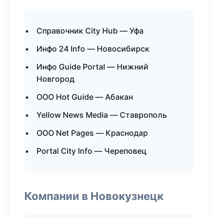
Справочник City Hub — Уфа
Инфо 24 Info — Новосибирск
Инфо Guide Portal — Нижний
Новгород
ООО Hot Guide — Абакан
Yellow News Media — Ставрополь
ООО Net Pages — Краснодар
Portal City Info — Череповец
Компании в Новокузнецк