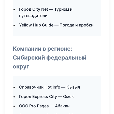
Город City Net — Туризм и
путеводители
Yellow Hub Guide — Погода и пробки
Компании в регионе:
Сибирский федеральный
округ
Справочник Hot Info — Кызыл
Город Express City — Омск
ООО Pro Pages — Абакан