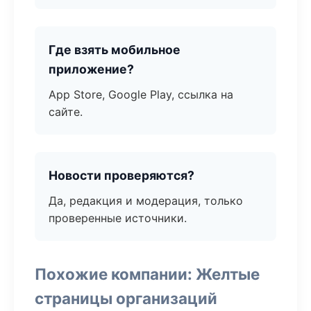
Где взять мобильное
приложение?
App Store, Google Play, ссылка на
сайте.
Новости проверяются?
Да, редакция и модерация, только
проверенные источники.
Похожие компании: Желтые
страницы организаций