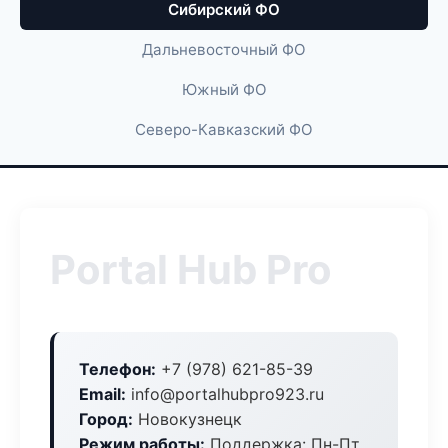
Сибирский ФО
Дальневосточный ФО
Южный ФО
Северо-Кавказский ФО
Portal Hub Pro
Телефон:
+7 (978) 621-85-39
Email:
info@portalhubpro923.ru
Город:
Новокузнецк
Режим работы:
Поддержка: Пн-Пт