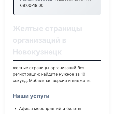
09:00-18:00
Желтые страницы
организаций в
Новокузнецк
желтые страницы организаций без
регистрации: найдите нужное за 10
секунд. Мобильная версия и виджеты.
Наши услуги
Афиша мероприятий и билеты