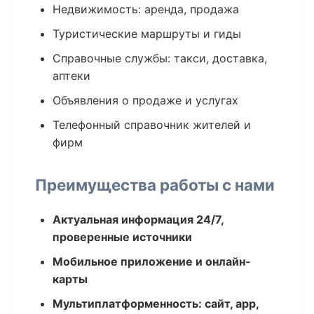
Недвижимость: аренда, продажа
Туристические маршруты и гиды
Справочные службы: такси, доставка,
аптеки
Объявления о продаже и услугах
Телефонный справочник жителей и
фирм
Преимущества работы с нами
Актуальная информация 24/7,
проверенные источники
Мобильное приложение и онлайн-
карты
Мультиплатформенность: сайт, app,