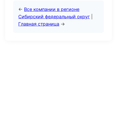
←
Все компании в регионе
Сибирский федеральный округ
|
Главная страница
→