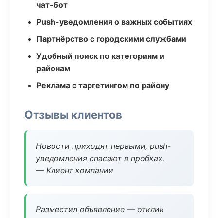
чат-бот
Push-уведомления о важных событиях
Партнёрство с городскими службами
Удобный поиск по категориям и
районам
Реклама с таргетингом по району
Отзывы клиентов
Новости приходят первыми, push-
уведомления спасают в пробках.
— Клиент компании
Разместил объявление — отклик