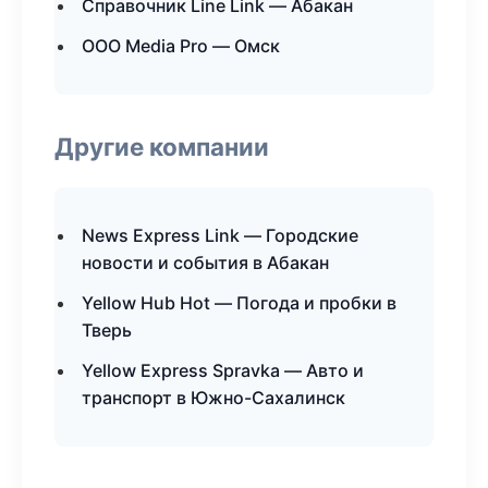
Справочник Line Link — Абакан
ООО Media Pro — Омск
Другие компании
News Express Link — Городские
новости и события в Абакан
Yellow Hub Hot — Погода и пробки в
Тверь
Yellow Express Spravka — Авто и
транспорт в Южно-Сахалинск