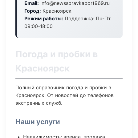
Email:
info@newsspravkaport969.ru
Город:
Красноярск
Режим работы:
Поддержка: Пн-Пт
09:00-18:00
Погода и пробки в
Красноярск
Полный справочник погода и пробки в
Красноярск. От новостей до телефонов
экстренных служб.
Наши услуги
Недвижимость: аренда, продажа