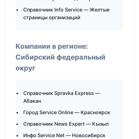
Справочник Info Service — Желтые
страницы организаций
Компании в регионе:
Сибирский федеральный
округ
Справочник Spravka Express —
Абакан
Город Service Online — Красноярск
Справочник News Expert — Кызыл
Инфо Service Net — Новосибирск