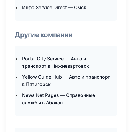
Инфо Service Direct — Омск
Другие компании
Portal City Service — Авто и
транспорт в Нижневартовск
Yellow Guide Hub — Авто и транспорт
в Пятигорск
News Net Pages — Справочные
службы в Абакан