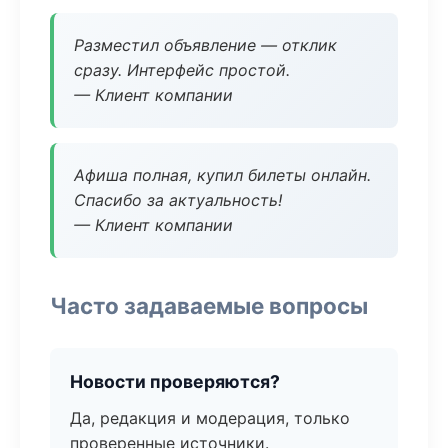
Разместил объявление — отклик
сразу. Интерфейс простой.
— Клиент компании
Афиша полная, купил билеты онлайн.
Спасибо за актуальность!
— Клиент компании
Часто задаваемые вопросы
Новости проверяются?
Да, редакция и модерация, только
проверенные источники.