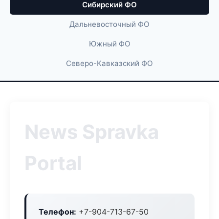
Сибирский ФО
Дальневосточный ФО
Южный ФО
Северо-Кавказский ФО
News Spravka
Portal
Телефон:
+7-904-713-67-50