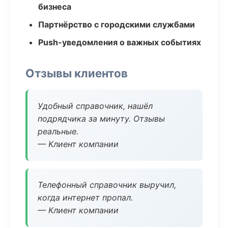
бизнеса
Партнёрство с городскими службами
Push-уведомления о важных событиях
Отзывы клиентов
Удобный справочник, нашёл
подрядчика за минуту. Отзывы
реальные.
— Клиент компании
Телефонный справочник выручил,
когда интернет пропал.
— Клиент компании