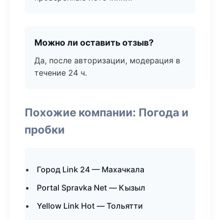
Можно ли оставить отзыв?
Да, после авторизации, модерация в
течение 24 ч.
Похожие компании: Погода и
пробки
Город Link 24 — Махачкала
Portal Spravka Net — Кызыл
Yellow Link Hot — Тольятти