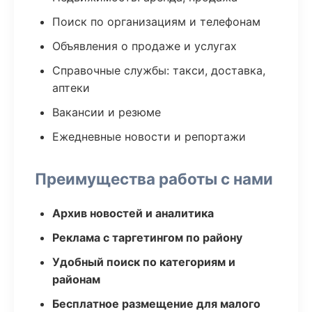
Поиск по организациям и телефонам
Объявления о продаже и услугах
Справочные службы: такси, доставка,
аптеки
Вакансии и резюме
Ежедневные новости и репортажи
Преимущества работы с нами
Архив новостей и аналитика
Реклама с таргетингом по району
Удобный поиск по категориям и
районам
Бесплатное размещение для малого