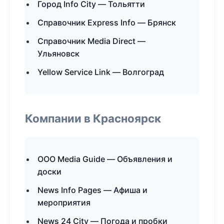
Город Info City — Тольятти
Справочник Express Info — Брянск
Справочник Media Direct —
Ульяновск
Yellow Service Link — Волгоград
Компании в Красноярск
ООО Media Guide — Объявления и
доски
News Info Pages — Афиша и
мероприятия
News 24 City — Погода и пробки