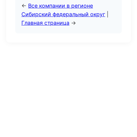
←
Все компании в регионе
Сибирский федеральный округ
|
Главная страница
→